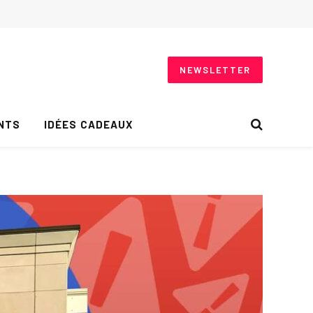
NEWSLETTER
NTS
IDÉES CADEAUX