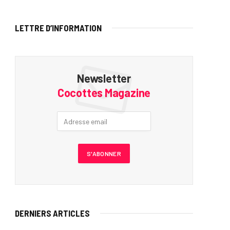
LETTRE D’INFORMATION
Newsletter
Cocottes Magazine
DERNIERS ARTICLES