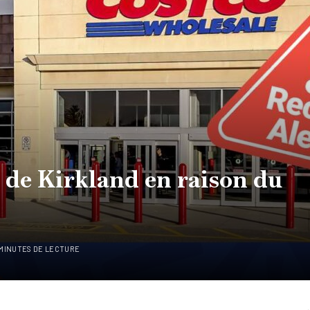
n de Kirkland en raison du
 MINUTES DE LECTURE