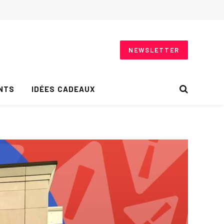
NEWSLETTER
NTS
IDÉES CADEAUX