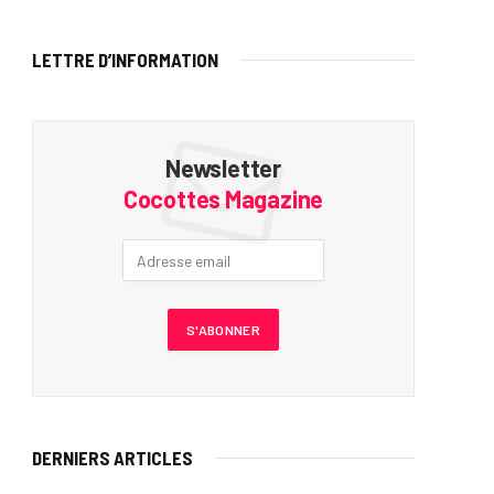
LETTRE D’INFORMATION
Newsletter
Cocottes Magazine
DERNIERS ARTICLES