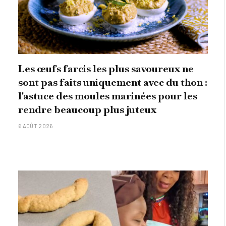
Les œufs farcis les plus savoureux ne
sont pas faits uniquement avec du thon :
l'astuce des moules marinées pour les
rendre beaucoup plus juteux
6 AOÛT 2026