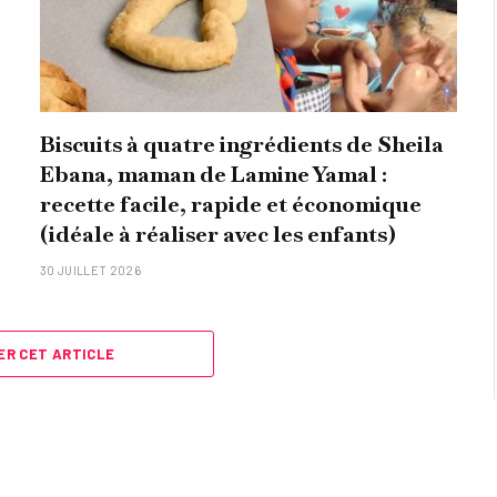
Biscuits à quatre ingrédients de Sheila
Ebana, maman de Lamine Yamal :
recette facile, rapide et économique
(idéale à réaliser avec les enfants)
30 JUILLET 2026
R CET ARTICLE