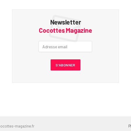
Newsletter
Cocottes Magazine
ocottes-magazine.fr
P