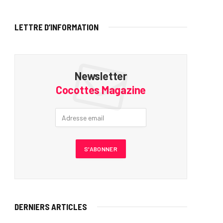
LETTRE D’INFORMATION
Newsletter
Cocottes Magazine
DERNIERS ARTICLES