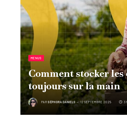
MENUS
Comment stocker les 
toujours sur la main
PAR
SÉPHORA DANIELS
12 SEPTEMBRE 2025
3