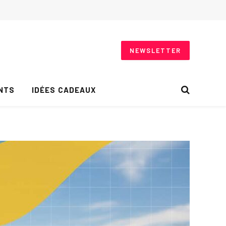
NEWSLETTER
NTS
IDÉES CADEAUX