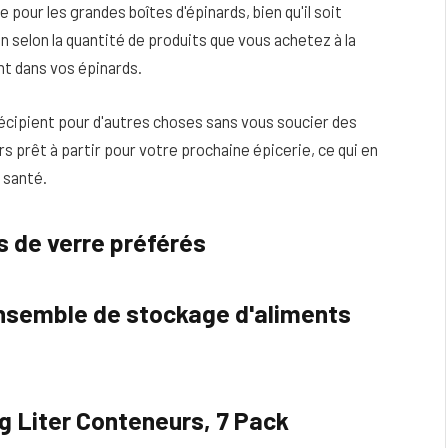
 pour les grandes boîtes d'épinards, bien qu'il soit
un selon la quantité de produits que vous achetez à la
nt dans vos épinards.
récipient pour d'autres choses sans vous soucier des
s prêt à partir pour votre prochaine épicerie, ce qui en
e santé.
 de verre préférés
nsemble de stockage d'aliments
 Liter Conteneurs, 7 Pack