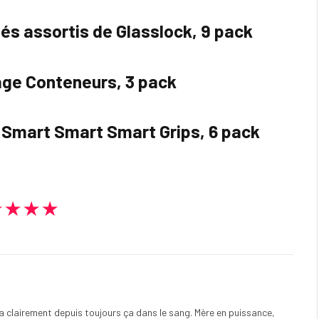
és assortis de Glasslock, 9 pack
ge Conteneurs, 3 pack
 Smart Smart Smart Grips, 6 pack
★★★★
e a clairement depuis toujours ça dans le sang. Mère en puissance,