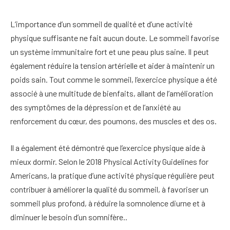
L’importance d’un sommeil de qualité et d’une activité
physique suffisante ne fait aucun doute. Le sommeil favorise
un système immunitaire fort et une peau plus saine. Il peut
également réduire la tension artérielle et aider à maintenir un
poids sain. Tout comme le sommeil, l’exercice physique a été
associé à une multitude de bienfaits, allant de l’amélioration
des symptômes de la dépression et de l’anxiété au
renforcement du cœur, des poumons, des muscles et des os.
Il a également été démontré que l’exercice physique aide à
mieux dormir. Selon le 2018 Physical Activity Guidelines for
Americans, la pratique d’une activité physique régulière peut
contribuer à améliorer la qualité du sommeil, à favoriser un
sommeil plus profond, à réduire la somnolence diurne et à
diminuer le besoin d’un somnifère.
.