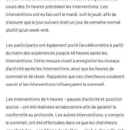
cours des 24 heures précédant les interventions. Les
interventions ont eu lieu soit le mardi, soit le jeudi, afin de
s’assurer que le jour suivant était un jour de semaine normal
plutôt qu’un week-end.
Les participants ont également porté l’accéléromètre à partir
du matin des expériences jusqu’à 48 heures après les
interventions. Cette mesure visait à enregistrer les niveaux
d’activité après les interventions, ainsi que les heures de
sommeil et de réveil. Rappelons que ces chercheurs voulaient
savoir si les interventions influençaient le sommeil.
Les interventions de 4 heures – pauses d’activité et position
assise – ont été réalisées en laboratoire afin de garantir la
conformité au protocole. Les autres interventions, y compris
le sommeil, ont été effectuées dans ce que les chercheurs