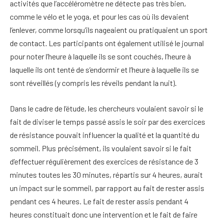
activités que l’accéléromètre ne détecte pas très bien,
comme le vélo et le yoga, et pour les cas où ils devaient
l’enlever, comme lorsqu’ils nageaient ou pratiquaient un sport
de contact. Les participants ont également utilisé le journal
pour noter l’heure à laquelle ils se sont couchés, l’heure à
laquelle ils ont tenté de s’endormir et l’heure à laquelle ils se
sont réveillés (y compris les réveils pendant la nuit).
Dans le cadre de l’étude, les chercheurs voulaient savoir si le
fait de diviser le temps passé assis le soir par des exercices
de résistance pouvait influencer la qualité et la quantité du
sommeil. Plus précisément, ils voulaient savoir si le fait
d’effectuer régulièrement des exercices de résistance de 3
minutes toutes les 30 minutes, répartis sur 4 heures, aurait
un impact sur le sommeil, par rapport au fait de rester assis
pendant ces 4 heures. Le fait de rester assis pendant 4
heures constituait donc une intervention et le fait de faire