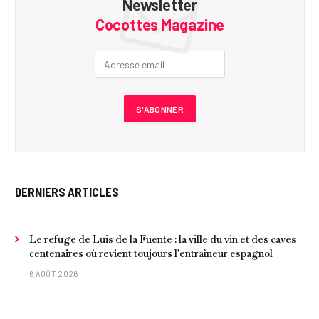
Newsletter
Cocottes Magazine
DERNIERS ARTICLES
Le refuge de Luis de la Fuente : la ville du vin et des caves
centenaires où revient toujours l'entraîneur espagnol
6 AOÛT 2026