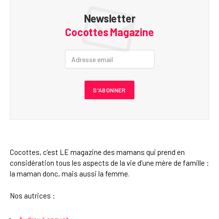
Newsletter
Cocottes Magazine
Cocottes, c’est LE magazine des mamans qui prend en
considération tous les aspects de la vie d’une mère de famille :
la maman donc, mais aussi la femme.
Nos autrices :