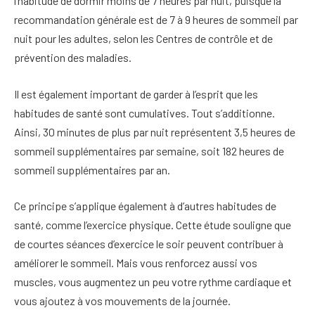
l’habitude de dormir moins de 7 heures par nuit, puisque la
recommandation générale est de 7 à 9 heures de sommeil par
nuit pour les adultes, selon les Centres de contrôle et de
prévention des maladies
.
Il est également important de garder à l’esprit que les
habitudes de santé sont cumulatives. Tout s’additionne.
Ainsi, 30 minutes de plus par nuit représentent 3,5 heures de
sommeil supplémentaires par semaine, soit 182 heures de
sommeil supplémentaires par an.
Ce principe s’applique également à d’autres habitudes de
santé, comme l’exercice physique. Cette étude souligne que
de courtes séances d’exercice le soir peuvent contribuer à
améliorer le sommeil. Mais vous renforcez aussi vos
muscles, vous augmentez un peu votre rythme cardiaque et
vous ajoutez à vos mouvements de la journée.