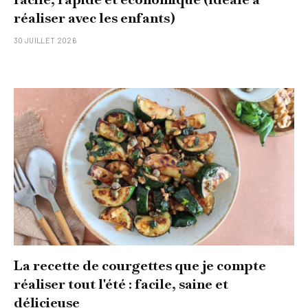
réaliser avec les enfants)
30 JUILLET 2026
La recette de courgettes que je compte
réaliser tout l'été : facile, saine et
délicieuse