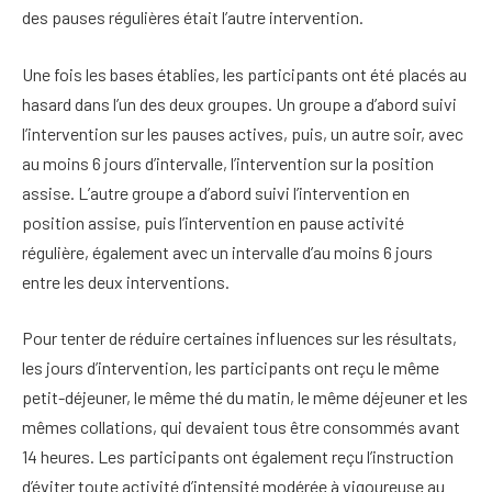
des pauses régulières était l’autre intervention.
Une fois les bases établies, les participants ont été placés au
hasard dans l’un des deux groupes. Un groupe a d’abord suivi
l’intervention sur les pauses actives, puis, un autre soir, avec
au moins 6 jours d’intervalle, l’intervention sur la position
assise. L’autre groupe a d’abord suivi l’intervention en
position assise, puis l’intervention en pause activité
régulière, également avec un intervalle d’au moins 6 jours
entre les deux interventions.
Pour tenter de réduire certaines influences sur les résultats,
les jours d’intervention, les participants ont reçu le même
petit-déjeuner, le même thé du matin, le même déjeuner et les
mêmes collations, qui devaient tous être consommés avant
14 heures. Les participants ont également reçu l’instruction
d’éviter toute activité d’intensité modérée à vigoureuse au