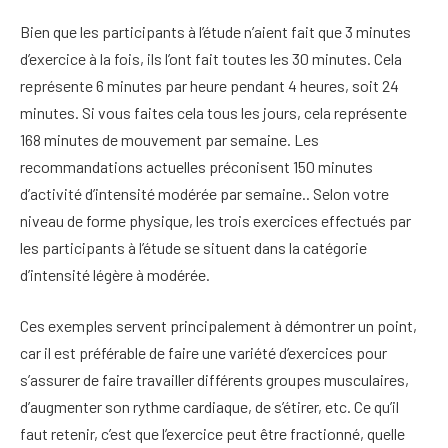
Bien que les participants à l’étude n’aient fait que 3 minutes
d’exercice à la fois, ils l’ont fait toutes les 30 minutes. Cela
représente 6 minutes par heure pendant 4 heures, soit 24
minutes. Si vous faites cela tous les jours, cela représente
168 minutes de mouvement par semaine. Les
recommandations actuelles préconisent 150 minutes
d’activité d’intensité modérée par semaine.
. Selon votre
niveau de forme physique, les trois exercices effectués par
les participants à l’étude se situent dans la catégorie
d’intensité légère à modérée.
Ces exemples servent principalement à démontrer un point,
car il est préférable de faire une variété d’exercices pour
s’assurer de faire travailler différents groupes musculaires,
d’augmenter son rythme cardiaque, de s’étirer, etc. Ce qu’il
faut retenir, c’est que l’exercice peut être fractionné, quelle