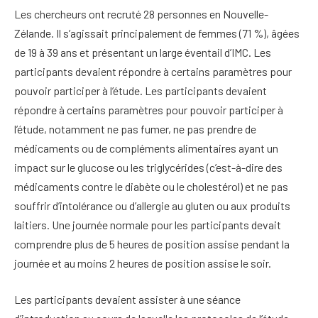
Les chercheurs ont recruté 28 personnes en Nouvelle-
Zélande. Il s’agissait principalement de femmes (71 %), âgées
de 19 à 39 ans et présentant un large éventail d’IMC. Les
participants devaient répondre à certains paramètres pour
pouvoir participer à l’étude. Les participants devaient
répondre à certains paramètres pour pouvoir participer à
l’étude, notamment ne pas fumer, ne pas prendre de
médicaments ou de compléments alimentaires ayant un
impact sur le glucose ou les triglycérides (c’est-à-dire des
médicaments contre le diabète ou le cholestérol) et ne pas
souffrir d’intolérance ou d’allergie au gluten ou aux produits
laitiers. Une journée normale pour les participants devait
comprendre plus de 5 heures de position assise pendant la
journée et au moins 2 heures de position assise le soir.
Les participants devaient assister à une séance