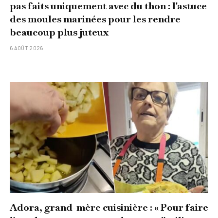
pas faits uniquement avec du thon : l'astuce
des moules marinées pour les rendre
beaucoup plus juteux
6 AOÛT 2026
Adora, grand-mère cuisinière : « Pour faire