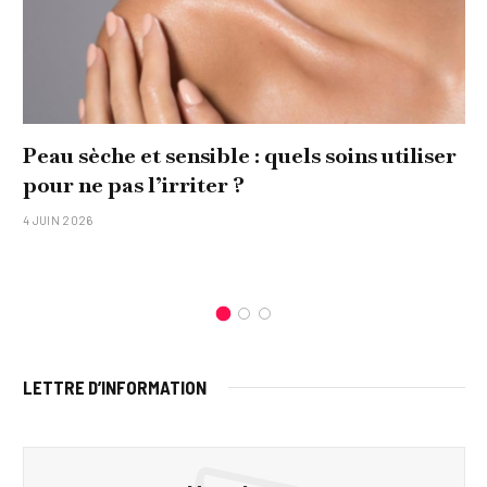
Peau sèche et sensible : quels soins utiliser
pour ne pas l’irriter ?
4 JUIN 2026
LETTRE D’INFORMATION