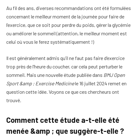
Au fil des ans, diverses recommandations ont été formulées
concernant le meilleur moment de la journée pour faire de
l’exercice, que ce soit pour perdre du poids, gérer la glycémie
ou améliorer le sommeil (attention, le meilleur moment est
celui où vous le ferez systématiquement !)
Il est généralement admis qu’il ne faut pas faire d’exercice
trop près de l’heure du coucher, car cela peut perturber le
sommeil. Mais une nouvelle étude publiée dans
BMJ Open
Sport &amp ; Exercise Medicine
le 16 juillet 2024 remet en
question cette idée
. Voyons ce que ces chercheurs ont
trouvé.
Comment cette étude a-t-elle été
menée &amp ; que suggère-t-elle ?