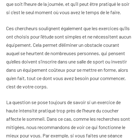
que soit l’heure de la journée, et qu’il peut être pratiqué le soir
si c’est le seul moment où vous avez le temps de le faire.
Ces chercheurs soulignent également que les exercices qu’ils
ont choisis pour l’étude sont simples et ne nécessitent aucun
équipement. Cela permet d’éliminer un obstacle courant
auquel se heurtent de nombreuses personnes, qui pensent
qu’elles doivent s’inscrire dans une salle de sport ou investir
dans un équipement coûteux pour se mettre en forme, alors
qu’en fait, tout ce dont vous avez besoin pour commencer,
c’est de votre corps.
La question se pose toujours de savoir si un exercice de
haute intensité pratiqué trop près de l’heure du coucher
affecte le sommeil. Dans ce cas, comme les recherches sont
mitigées, nous recommandons de voir ce qui fonctionne le
mieux pour vous. Par exemple, si vous faites une séance