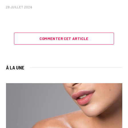
28 JUILLET 2026
COMMENTER CET ARTICLE
À LA UNE