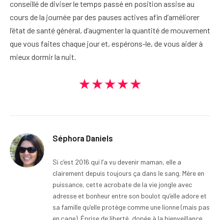
conseillé de diviser le temps passé en position assise au
cours de la journée par des pauses actives afin d’améliorer
l’état de santé général, d’augmenter la quantité de mouvement
que vous faites chaque jour et, espérons-le, de vous aider à
mieux dormir la nuit.
★★★★★
Séphora Daniels
Si c’est 2016 qui l’a vu devenir maman, elle a
clairement depuis toujours ça dans le sang. Mère en
puissance, cette acrobate de la vie jongle avec
adresse et bonheur entre son boulot qu’elle adore et
sa famille qu’elle protège comme une lionne (mais pas
en cage). Éprise de liberté, dopée à la bienveillance,