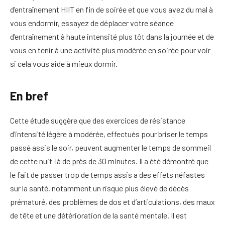
d’entraînement HIIT en fin de soirée et que vous avez du mal à
vous endormir, essayez de déplacer votre séance
d’entraînement à haute intensité plus tôt dans la journée et de
vous en tenir à une activité plus modérée en soirée pour voir
si cela vous aide à mieux dormir.
En bref
Cette étude suggère que des exercices de résistance
d’intensité légère à modérée, effectués pour briser le temps
passé assis le soir, peuvent augmenter le temps de sommeil
de cette nuit-là de près de 30 minutes. Il a été démontré que
le fait de passer trop de temps assis a des effets néfastes
sur la santé, notamment un risque plus élevé de décès
prématuré, des problèmes de dos et d’articulations, des maux
de tête et une détérioration de la santé mentale. Il est