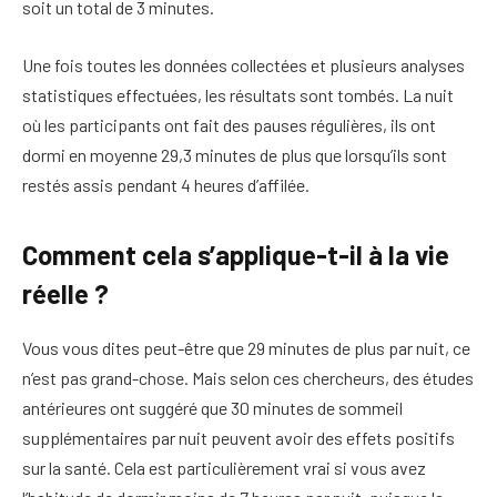
soit un total de 3 minutes.
Une fois toutes les données collectées et plusieurs analyses
statistiques effectuées, les résultats sont tombés. La nuit
où les participants ont fait des pauses régulières, ils ont
dormi en moyenne 29,3 minutes de plus que lorsqu’ils sont
restés assis pendant 4 heures d’affilée.
Comment cela s’applique-t-il à la vie
réelle ?
Vous vous dites peut-être que 29 minutes de plus par nuit, ce
n’est pas grand-chose. Mais selon ces chercheurs, des études
antérieures ont suggéré que 30 minutes de sommeil
supplémentaires par nuit peuvent avoir des effets positifs
sur la santé. Cela est particulièrement vrai si vous avez