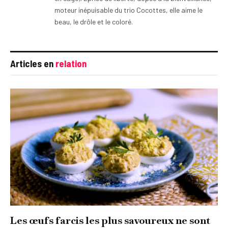
moteur inépuisable du trio Cocottes, elle aime le
beau, le drôle et le coloré.
Articles en
relation
Les œufs farcis les plus savoureux ne sont