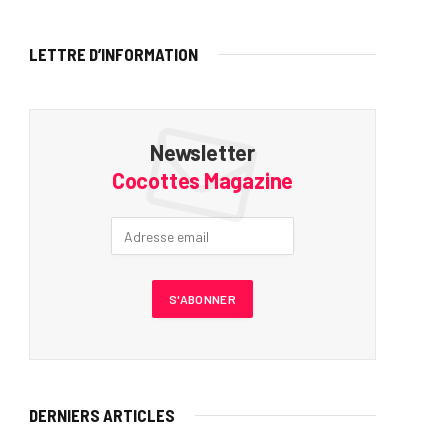
LETTRE D’INFORMATION
Newsletter
Cocottes Magazine
DERNIERS ARTICLES