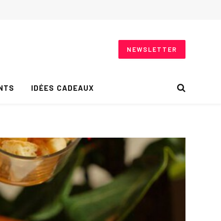
NEWSLETTER
NTS
IDÉES CADEAUX