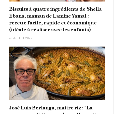
Biscuits à quatre ingrédients de Sheila
Ebana, maman de Lamine Yamal :
recette facile, rapide et économique
(idéale à réaliser avec les enfants)
30 JUILLET 2026
José Luis Berlanga, maître riz : "La