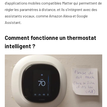
d’applications mobiles compatibles Matter qui permettent de
régler les paramètres à distance, et ils s’intègrent avec des
assistants vocaux, comme Amazon Alexa et Google
Assistant.
Comment fonctionne un thermostat
intelligent ?