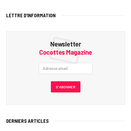
LETTRE D’INFORMATION
Newsletter
Cocottes Magazine
DERNIERS ARTICLES