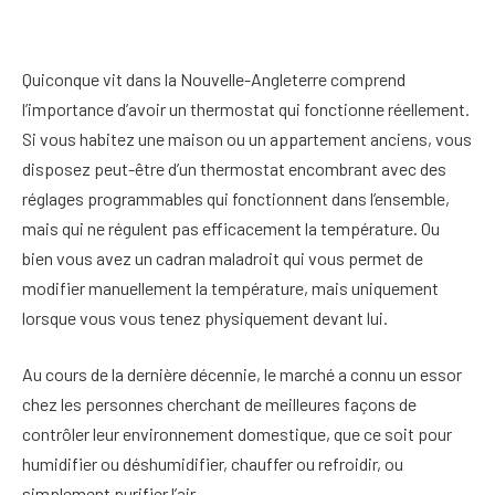
Quiconque vit dans la Nouvelle-Angleterre comprend
l’importance d’avoir un thermostat qui fonctionne réellement.
Si vous habitez une maison ou un appartement anciens, vous
disposez peut-être d’un thermostat encombrant avec des
réglages programmables qui fonctionnent dans l’ensemble,
mais qui ne régulent pas efficacement la température. Ou
bien vous avez un cadran maladroit qui vous permet de
modifier manuellement la température, mais uniquement
lorsque vous vous tenez physiquement devant lui.
Au cours de la dernière décennie, le marché a connu un essor
chez les personnes cherchant de meilleures façons de
contrôler leur environnement domestique, que ce soit pour
humidifier ou déshumidifier, chauffer ou refroidir, ou
simplement purifier l’air.