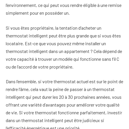
l’environnement, ce qui peut vous rendre éligible à une remise
simplement pour en posséder un.
Si vous êtes propriétaire, la tentation d’acheter un
thermostat intelligent peut être plus grande que si vous êtes
locataire. Est-ce que vous pouvez même installer un
thermostat intelligent dans un appartement ? Cela dépend de
votre capacité à trouver un modèle qui fonctionne sans fil C
ou de l’accord de votre propriétaire.
Dans l’ensemble, si votre thermostat actuel est sur le point de
rendre l’âme, cela vaut la peine de passer à un thermostat
intelligent qui peut durer les 20 à 30 prochaines années, vous
offrant une variété d’avantages pour améliorer votre qualité
de vie. Si votre thermostat fonctionne parfaitement, investir
dans un thermostat intelligent peut être judicieux si
l’efficacité énergétique est une priorité.