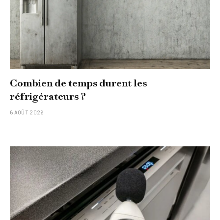
Combien de temps durent les
réfrigérateurs ?
6 AOÛT 2026