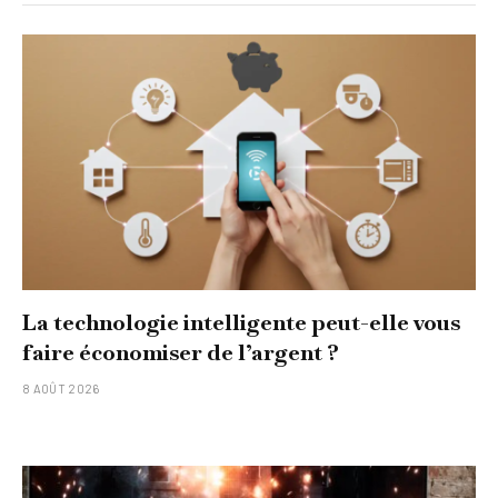
La technologie intelligente peut-elle vous
faire économiser de l’argent ?
8 AOÛT 2026