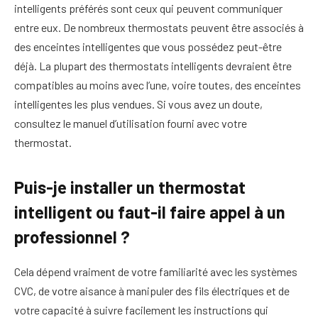
intelligents préférés sont ceux qui peuvent communiquer
entre eux. De nombreux thermostats peuvent être associés à
des enceintes intelligentes que vous possédez peut-être
déjà. La plupart des thermostats intelligents devraient être
compatibles au moins avec l’une, voire toutes, des enceintes
intelligentes les plus vendues. Si vous avez un doute,
consultez le manuel d’utilisation fourni avec votre
thermostat.
Puis-je installer un thermostat
intelligent ou faut-il faire appel à un
professionnel ?
Cela dépend vraiment de votre familiarité avec les systèmes
CVC, de votre aisance à manipuler des fils électriques et de
votre capacité à suivre facilement les instructions qui