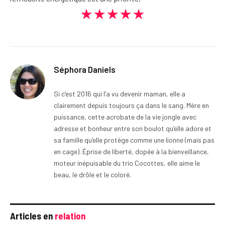
★★★★★
Séphora Daniels
Si c’est 2016 qui l’a vu devenir maman, elle a
clairement depuis toujours ça dans le sang. Mère en
puissance, cette acrobate de la vie jongle avec
adresse et bonheur entre son boulot qu’elle adore et
sa famille qu’elle protège comme une lionne (mais pas
en cage). Éprise de liberté, dopée à la bienveillance,
moteur inépuisable du trio Cocottes, elle aime le
beau, le drôle et le coloré.
Articles en
relation