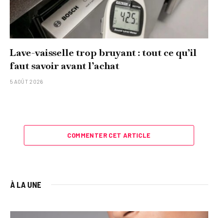
Lave-vaisselle trop bruyant : tout ce qu’il
faut savoir avant l’achat
5 AOÛT 2026
COMMENTER CET ARTICLE
À LA UNE