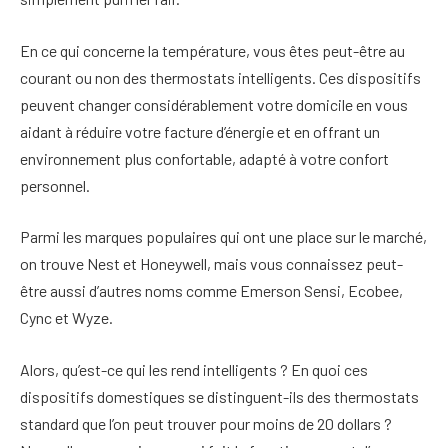
En ce qui concerne la température, vous êtes peut-être au
courant ou non des thermostats intelligents. Ces dispositifs
peuvent changer considérablement votre domicile en vous
aidant à réduire votre facture d’énergie et en offrant un
environnement plus confortable, adapté à votre confort
personnel.
Parmi les marques populaires qui ont une place sur le marché,
on trouve Nest et Honeywell, mais vous connaissez peut-
être aussi d’autres noms comme Emerson Sensi, Ecobee,
Cync et Wyze.
Alors, qu’est-ce qui les rend intelligents ? En quoi ces
dispositifs domestiques se distinguent-ils des thermostats
standard que l’on peut trouver pour moins de 20 dollars ?