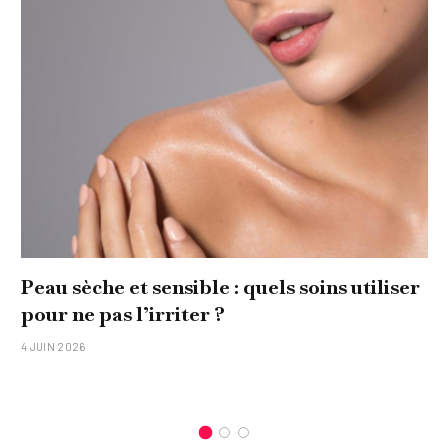
Peau sèche et sensible : quels soins utiliser
pour ne pas l’irriter ?
4 JUIN 2026