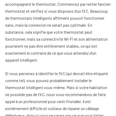
accompagnent le thermostat. Commencez par retirer l’ancien
thermostat et vérifiez si vous disposez d’un fil C. Beaucoup
de thermostats intelligents affirment pouvoir fonctionner
sans, mais la connexion ne serait pas optimale. En
substance, cela signifie que votre thermostat peut
fonctionner, mais sa connectivité Wi‑Fi et son alimentation
pourraient ne pas être entièrement stables, ce qui est
exactement le contraire de ce que vous attendez d’un
appareil intelligent.
Si vous parvenez à identifier le fil C (qui devrait être étiqueté
comme tel), vous pouvez probablement installer le
thermostat intelligent vous-même. Mais si votre habitation
ne possède pas de fil C, nous vous recommandons de faire
appel à un professionnel pour venir l’installer. Il est
extrêmement difficile et coûteux de réparer un câblage
défectueux, donc si vous ne savez pas ce que vous faites,