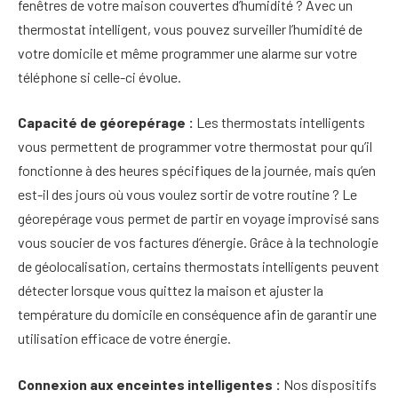
fenêtres de votre maison couvertes d’humidité ? Avec un
thermostat intelligent, vous pouvez surveiller l’humidité de
votre domicile et même programmer une alarme sur votre
téléphone si celle-ci évolue.
Capacité de géorepérage :
Les thermostats intelligents
vous permettent de programmer votre thermostat pour qu’il
fonctionne à des heures spécifiques de la journée, mais qu’en
est-il des jours où vous voulez sortir de votre routine ? Le
géorepérage vous permet de partir en voyage improvisé sans
vous soucier de vos factures d’énergie. Grâce à la technologie
de géolocalisation, certains thermostats intelligents peuvent
détecter lorsque vous quittez la maison et ajuster la
température du domicile en conséquence afin de garantir une
utilisation efficace de votre énergie.
Connexion aux enceintes intelligentes :
Nos dispositifs