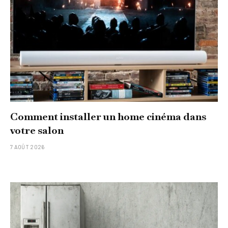
Comment installer un home cinéma dans
votre salon
7 AOÛT 2026