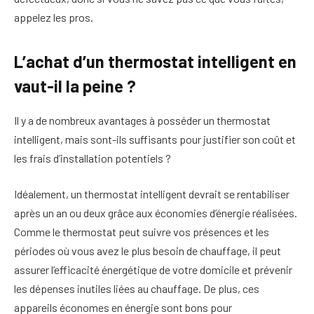
appelez les pros.
L’achat d’un thermostat intelligent en
vaut-il la peine ?
Il y a de nombreux avantages à posséder un thermostat
intelligent, mais sont-ils suffisants pour justifier son coût et
les frais d’installation potentiels ?
Idéalement, un thermostat intelligent devrait se rentabiliser
après un an ou deux grâce aux économies d’énergie réalisées.
Comme le thermostat peut suivre vos présences et les
périodes où vous avez le plus besoin de chauffage, il peut
assurer l’efficacité énergétique de votre domicile et prévenir
les dépenses inutiles liées au chauffage. De plus, ces
appareils économes en énergie sont bons pour