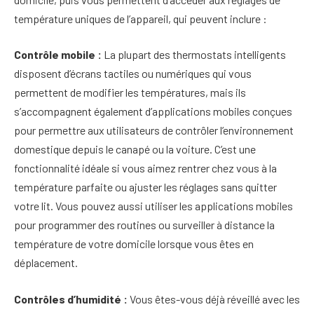
température uniques de l’appareil, qui peuvent inclure :
Contrôle mobile :
La plupart des thermostats intelligents
disposent d’écrans tactiles ou numériques qui vous
permettent de modifier les températures, mais ils
s’accompagnent également d’applications mobiles conçues
pour permettre aux utilisateurs de contrôler l’environnement
domestique depuis le canapé ou la voiture. C’est une
fonctionnalité idéale si vous aimez rentrer chez vous à la
température parfaite ou ajuster les réglages sans quitter
votre lit. Vous pouvez aussi utiliser les applications mobiles
pour programmer des routines ou surveiller à distance la
température de votre domicile lorsque vous êtes en
déplacement.
Contrôles d’humidité :
Vous êtes-vous déjà réveillé avec les