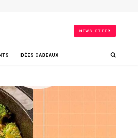
NEWSLETTER
NTS
IDÉES CADEAUX