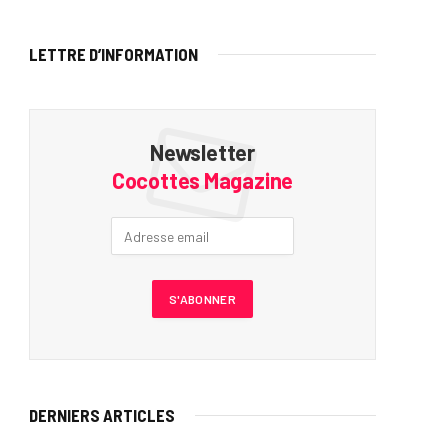
LETTRE D’INFORMATION
Newsletter
Cocottes Magazine
DERNIERS ARTICLES