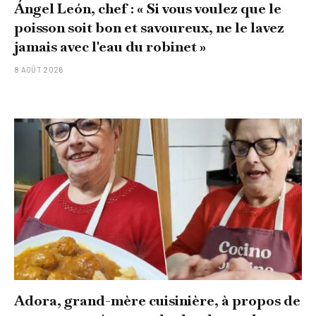
Ángel León, chef : « Si vous voulez que le
poisson soit bon et savoureux, ne le lavez
jamais avec l'eau du robinet »
8 AOÛT 2026
Adora, grand-mère cuisinière, à propos de