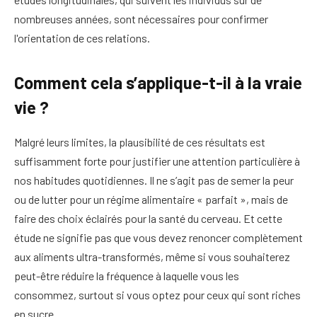
nombreuses années, sont nécessaires pour confirmer
l'orientation de ces relations.
Comment cela s’applique-t-il à la vraie
vie ?
Malgré leurs limites, la plausibilité de ces résultats est
suffisamment forte pour justifier une attention particulière à
nos habitudes quotidiennes. Il ne s’agit pas de semer la peur
ou de lutter pour un régime alimentaire « parfait », mais de
faire des choix éclairés pour la santé du cerveau. Et cette
étude ne signifie pas que vous devez renoncer complètement
aux aliments ultra-transformés, même si vous souhaiterez
peut-être réduire la fréquence à laquelle vous les
consommez, surtout si vous optez pour ceux qui sont riches
en sucre.