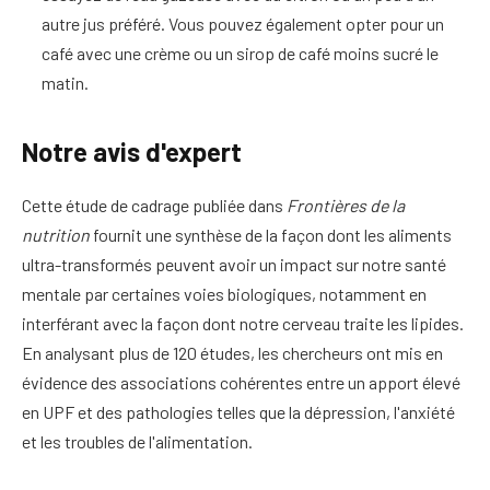
autre jus préféré. Vous pouvez également opter pour un
café avec une crème ou un sirop de café moins sucré le
matin.
Notre avis d'expert
Cette étude de cadrage publiée dans
Frontières de la
nutrition
fournit une synthèse de la façon dont les aliments
ultra-transformés peuvent avoir un impact sur notre santé
mentale par certaines voies biologiques, notamment en
interférant avec la façon dont notre cerveau traite les lipides.
En analysant plus de 120 études, les chercheurs ont mis en
évidence des associations cohérentes entre un apport élevé
en UPF et des pathologies telles que la dépression, l'anxiété
et les troubles de l'alimentation.