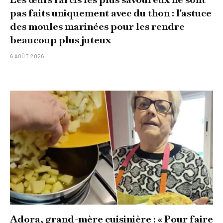
pas faits uniquement avec du thon : l'astuce
des moules marinées pour les rendre
beaucoup plus juteux
6 AOÛT 2026
Adora, grand-mère cuisinière : « Pour faire