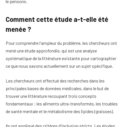
le pensons.
Comment cette étude a-t-elle été
menée ?
Pour comprendre l'ampleur du problème, les chercheurs ont
mené une étude approfondie, qui est une analyse
systématique de la littérature existante pour cartographier
ce que nous savons actuellement sur un sujet spécifique.
Les chercheurs ont effectué des recherches dans les
principales bases de données médicales, dans le but de
trouver une littérature recoupant trois concepts
fondamentaux : les aliments ultra-transformés, les troubles
de santé mentale et le métabolisme des lipides (graisses).
Ils ont appliqué des critères d'inclusion stricts. Les études