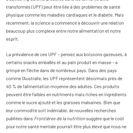
transformés (UPF) peut être liée à des problèmes de santé
physique comme les maladies cardiaques et le diabète.
Mais
récemment, la science a commencé à découvrir une relation
beaucoup plus complexe entre notre alimentation et notre
esprit.
La prévalence de ces UPF – pensez aux boissons gazeuses, à
certains snacks emballés et au pain produit en masse – a
grimpé en flèche dans de nombreux pays. Dans des pays
comme l’Australie, les UPF représentent désormais près de
40 % de l’alimentation moyenne des adultes.
Ces produits
peuvent être faibles en nutriments mais riches en ingrédients
comme le sucre ajouté et les graisses malsaines. Bien que
leur commodité soit indéniable, de nouvelles recherches
publiées dans
Frontières de la nutrition
suggère que le coût
pour notre santé mentale pourrait être plus élevé que nous ne