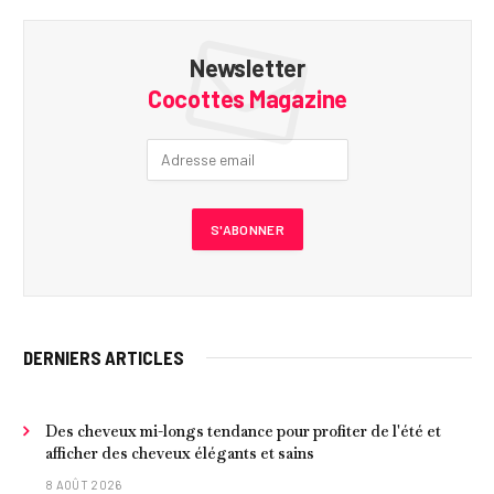
Newsletter
Cocottes Magazine
DERNIERS ARTICLES
Des cheveux mi-longs tendance pour profiter de l'été et
afficher des cheveux élégants et sains
8 AOÛT 2026