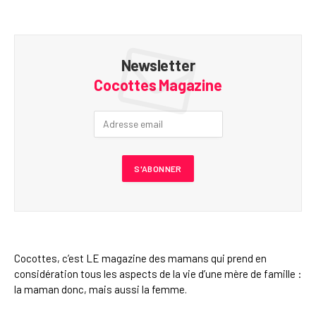
Newsletter
Cocottes Magazine
Cocottes, c’est LE magazine des mamans qui prend en
considération tous les aspects de la vie d’une mère de famille :
la maman donc, mais aussi la femme.