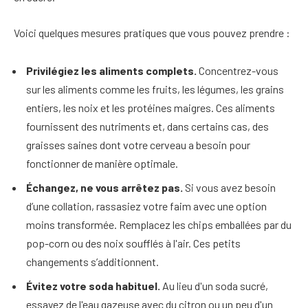
Voici quelques mesures pratiques que vous pouvez prendre :
Privilégiez les aliments complets.
Concentrez-vous
sur les aliments comme les fruits, les légumes, les grains
entiers, les noix et les protéines maigres. Ces aliments
fournissent des nutriments et, dans certains cas, des
graisses saines dont votre cerveau a besoin pour
fonctionner de manière optimale.
Échangez, ne vous arrêtez pas.
Si vous avez besoin
d’une collation, rassasiez votre faim avec une option
moins transformée. Remplacez les chips emballées par du
pop-corn ou des noix soufflés à l'air. Ces petits
changements s’additionnent.
Évitez votre soda habituel.
Au lieu d'un soda sucré,
essayez de l'eau gazeuse avec du citron ou un peu d'un