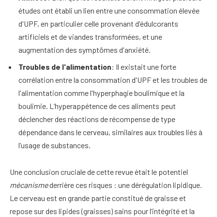
études ont établi un lien entre une consommation élevée
d'UPF, en particulier celle provenant d'édulcorants
artificiels et de viandes transformées, et une
augmentation des symptômes d'anxiété.
Troubles de l'alimentation
: Il existait une forte
corrélation entre la consommation d'UPF et les troubles de
l'alimentation comme l'hyperphagie boulimique et la
boulimie. L’hyperappétence de ces aliments peut
déclencher des réactions de récompense de type
dépendance dans le cerveau, similaires aux troubles liés à
l’usage de substances.
Une conclusion cruciale de cette revue était le potentiel
mécanisme
derrière ces risques : une dérégulation lipidique.
Le cerveau est en grande partie constitué de graisse et
repose sur des lipides (graisses) sains pour l’intégrité et la