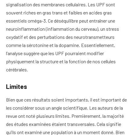
signalisation des membranes cellulaires. Les UPF sont
souvent riches en gras trans et faibles en acides gras
essentiels oméga-3. Ce déséquilibre peut entraîner une
neuroinflammation (inflammation du cerveau), un stress
oxydatif et des perturbations des neurotransmetteurs
comme la sérotonine et la dopamine. Essentiellement,
l’analyse suggère que les UPF pourraient modifier
physiquement la structure et la fonction de nos cellules
cérébrales.
Limites
Bien que ces résultats soient importants, il est important de
les considérer sous un angle scientifique. Les auteurs de la
revue ont noté plusieurs limites. Premièrement, la majorité
des études examinées étaient transversales. Cela signifie
qu’ils ont examiné une population à un moment donné. Bien