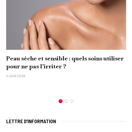
Peau sèche et sensible : quels soins utiliser
pour ne pas l’irriter ?
4 JUIN 2026
LETTRE D’INFORMATION