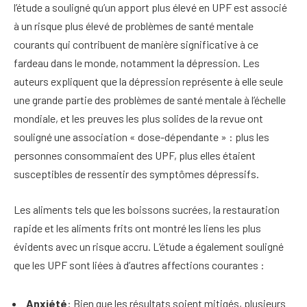
l’étude a souligné qu’un apport plus élevé en UPF est associé
à un risque plus élevé de problèmes de santé mentale
courants qui contribuent de manière significative à ce
fardeau dans le monde, notamment la dépression. Les
auteurs expliquent que la dépression représente à elle seule
une grande partie des problèmes de santé mentale à l’échelle
mondiale, et les preuves les plus solides de la revue ont
souligné une association « dose-dépendante » : plus les
personnes consommaient des UPF, plus elles étaient
susceptibles de ressentir des symptômes dépressifs.
Les aliments tels que les boissons sucrées, la restauration
rapide et les aliments frits ont montré les liens les plus
évidents avec un risque accru. L’étude a également souligné
que les UPF sont liées à d’autres affections courantes :
Anxiété
: Bien que les résultats soient mitigés, plusieurs