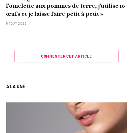
l'omelette aux pommes de terre, j'utilise 10
œufs et je laisse faire petit à petit »
5 AOÛT 2026
COMMENTER CET ARTICLE
À LA UNE