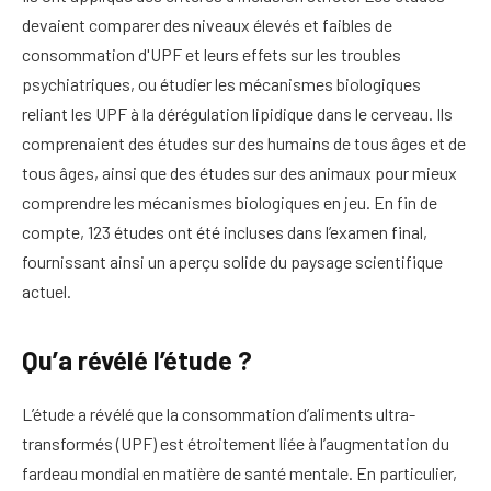
devaient comparer des niveaux élevés et faibles de
consommation d'UPF et leurs effets sur les troubles
psychiatriques, ou étudier les mécanismes biologiques
reliant les UPF à la dérégulation lipidique dans le cerveau. Ils
comprenaient des études sur des humains de tous âges et de
tous âges, ainsi que des études sur des animaux pour mieux
comprendre les mécanismes biologiques en jeu. En fin de
compte, 123 études ont été incluses dans l’examen final,
fournissant ainsi un aperçu solide du paysage scientifique
actuel.
Qu’a révélé l’étude ?
L’étude a révélé que la consommation d’aliments ultra-
transformés (UPF) est étroitement liée à l’augmentation du
fardeau mondial en matière de santé mentale. En particulier,