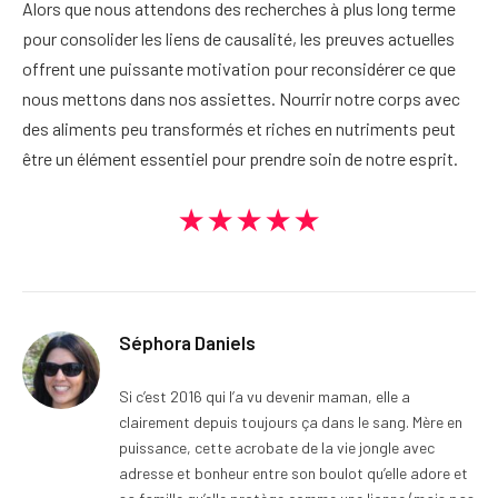
Alors que nous attendons des recherches à plus long terme
pour consolider les liens de causalité, les preuves actuelles
offrent une puissante motivation pour reconsidérer ce que
nous mettons dans nos assiettes. Nourrir notre corps avec
des aliments peu transformés et riches en nutriments peut
être un élément essentiel pour prendre soin de notre esprit.
★★★★★
Séphora Daniels
Si c’est 2016 qui l’a vu devenir maman, elle a
clairement depuis toujours ça dans le sang. Mère en
puissance, cette acrobate de la vie jongle avec
adresse et bonheur entre son boulot qu’elle adore et