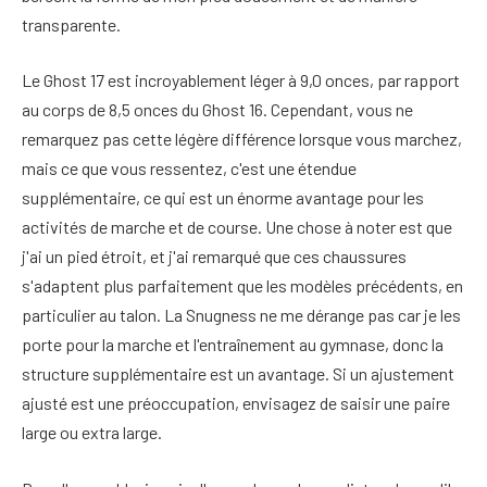
transparente.
Le Ghost 17 est incroyablement léger à 9,0 onces, par rapport
au corps de 8,5 onces du Ghost 16. Cependant, vous ne
remarquez pas cette légère différence lorsque vous marchez,
mais ce que vous ressentez, c'est une étendue
supplémentaire, ce qui est un énorme avantage pour les
activités de marche et de course. Une chose à noter est que
j'ai un pied étroit, et j'ai remarqué que ces chaussures
s'adaptent plus parfaitement que les modèles précédents, en
particulier au talon. La Snugness ne me dérange pas car je les
porte pour la marche et l'entraînement au gymnase, donc la
structure supplémentaire est un avantage. Si un ajustement
ajusté est une préoccupation, envisagez de saisir une paire
large ou extra large.