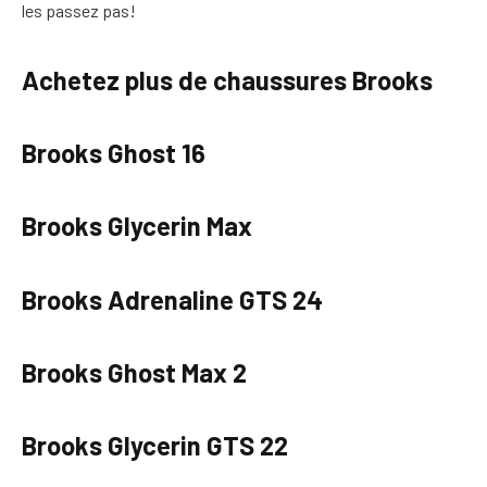
les passez pas!
Achetez plus de chaussures Brooks
Brooks Ghost 16
Brooks Glycerin Max
Brooks Adrenaline GTS 24
Brooks Ghost Max 2
Brooks Glycerin GTS 22