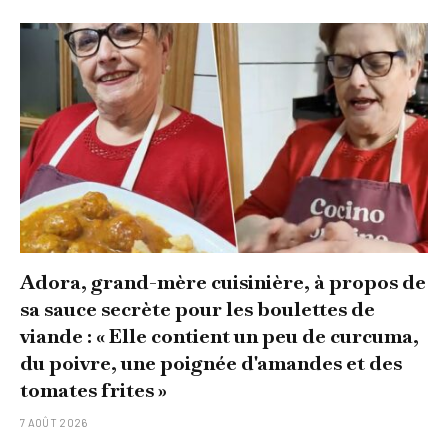
Adora, grand-mère cuisinière, à propos de
sa sauce secrète pour les boulettes de
viande : « Elle contient un peu de curcuma,
du poivre, une poignée d'amandes et des
tomates frites »
7 AOÛT 2026