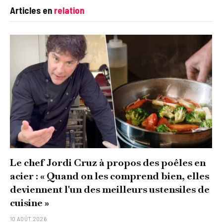
Articles en
relation
Le chef Jordi Cruz à propos des poêles en
acier : « Quand on les comprend bien, elles
deviennent l'un des meilleurs ustensiles de
cuisine »
10 AOÛT 2026