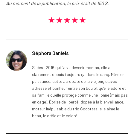
Au moment de la publication, le prix était de 150 $.
★★★★★
Séphora Daniels
Si c’est 2016 qui l’a vu devenir maman, elle a
clairement depuis toujours ça dans le sang. Mère en
puissance, cette acrobate de la vie jongle avec
adresse et bonheur entre son boulot qu’elle adore et
sa famille qu’elle protège comme une lionne (mais pas
en cage). Éprise de liberté, dopée à la bienveillance,
moteur inépuisable du trio Cocottes, elle aime le
beau, le drôle et le coloré.