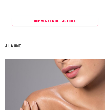
COMMENTER CET ARTICLE
À LA UNE