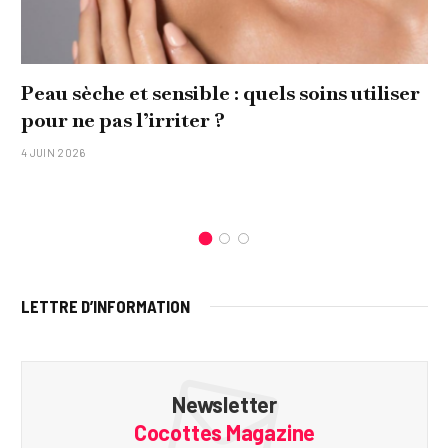
Peau sèche et sensible : quels soins utiliser
pour ne pas l’irriter ?
4 JUIN 2026
LETTRE D’INFORMATION
Newsletter
Cocottes Magazine