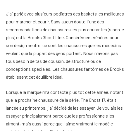
J'ai parlé avec plusieurs podiatres des baskets les meilleures
pour marcher et courir. Sans aucun doute, l'une des
recommandations de chaussures les plus courantes (sinon le
plus) est la Brooks Ghost Line. Consérément vénérés pour
son design neutre, ce sont les chaussures que les médecins
veulent que la plupart des gens portent. Nous n'avons pas
tous besoin de tas de coussin, de structure ou de
conceptions spéciales. Les chaussures fantômes de Brooks
établissent cet équilibre idéal.
Lorsque la marque m'a contacté plus tôt cette année, notant
que la prochaine chaussure de la série, The Ghost 17, était
lancée au printemps, j'ai décidé de les essayer. Je voulais les
essayer principalement parce que les professionnels les
aiment, mais aussi parce que j'aime vraiment le modèle