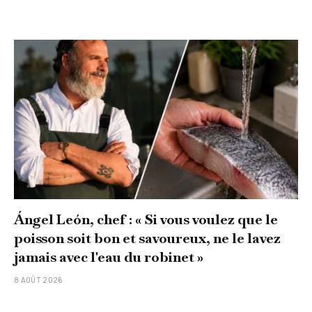
Ángel León, chef : « Si vous voulez que le
poisson soit bon et savoureux, ne le lavez
jamais avec l'eau du robinet »
8 AOÛT 2026