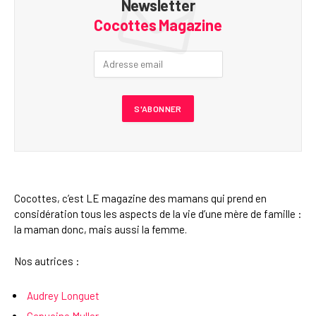
Newsletter
Cocottes Magazine
Cocottes, c’est LE magazine des mamans qui prend en
considération tous les aspects de la vie d’une mère de famille :
la maman donc, mais aussi la femme.
Nos autrices :
Audrey Longuet