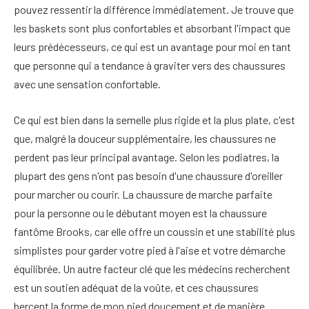
pouvez ressentir la différence immédiatement. Je trouve que
les baskets sont plus confortables et absorbant l'impact que
leurs prédécesseurs, ce qui est un avantage pour moi en tant
que personne qui a tendance à graviter vers des chaussures
avec une sensation confortable.
Ce qui est bien dans la semelle plus rigide et la plus plate, c'est
que, malgré la douceur supplémentaire, les chaussures ne
perdent pas leur principal avantage. Selon les podiatres, la
plupart des gens n'ont pas besoin d'une chaussure d'oreiller
pour marcher ou courir. La chaussure de marche parfaite
pour la personne ou le débutant moyen est la chaussure
fantôme Brooks, car elle offre un coussin et une stabilité plus
simplistes pour garder votre pied à l'aise et votre démarche
équilibrée. Un autre facteur clé que les médecins recherchent
est un soutien adéquat de la voûte, et ces chaussures
bercent la forme de mon pied doucement et de manière