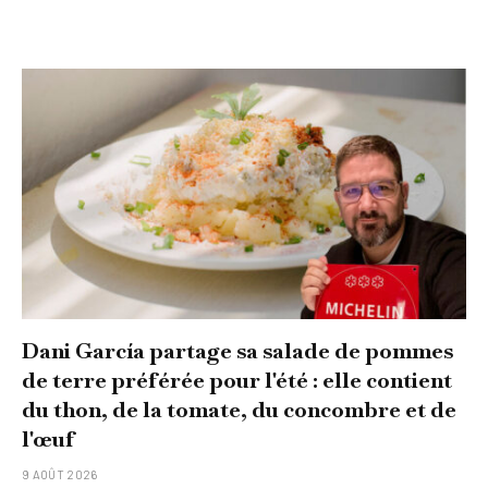
Dani García partage sa salade de pommes
de terre préférée pour l'été : elle contient
du thon, de la tomate, du concombre et de
l'œuf
9 AOÛT 2026