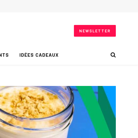
NEWSLETTER
NTS
IDÉES CADEAUX