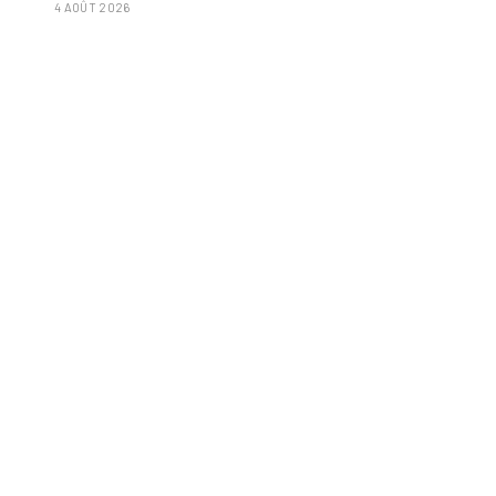
4 AOÛT 2026