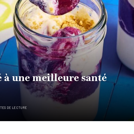
ié à une meilleure santé
UTES DE LECTURE