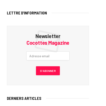
LETTRE D’INFORMATION
Newsletter
Cocottes Magazine
DERNIERS ARTICLES