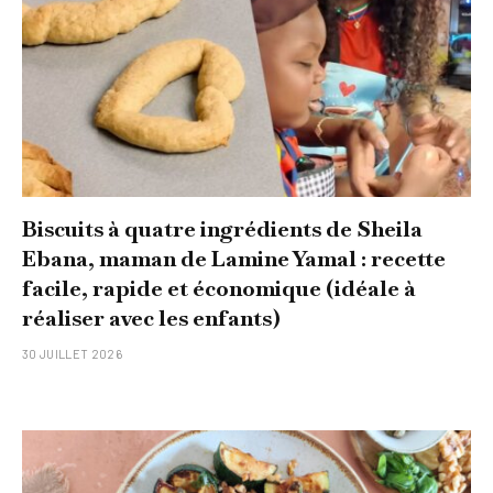
Biscuits à quatre ingrédients de Sheila
Ebana, maman de Lamine Yamal : recette
facile, rapide et économique (idéale à
réaliser avec les enfants)
30 JUILLET 2026