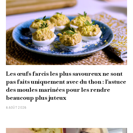
Les œufs farcis les plus savoureux ne sont
pas faits uniquement avec du thon : l'astuce
des moules marinées pour les rendre
beaucoup plus juteux
6 AOÛT 2026