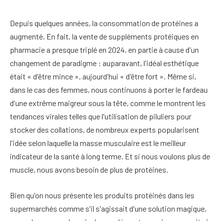
Depuis quelques années, la consommation de protéines a
augmenté. En fait, la vente de suppléments protéiques en
pharmacie a presque triplé en 2024, en partie à cause d'un
changement de paradigme : auparavant, l'idéal esthétique
était « d'être mince », aujourd'hui « d'être fort ». Même si,
dans le cas des femmes, nous continuons à porter le fardeau
d'une extrême maigreur sous la tête, comme le montrent les
tendances virales telles que l'utilisation de piluliers pour
stocker des collations, de nombreux experts popularisent
l'idée selon laquelle la masse musculaire est le meilleur
indicateur de la santé à long terme. Et si nous voulons plus de
muscle, nous avons besoin de plus de protéines.
Bien qu'on nous présente les produits protéinés dans les
supermarchés comme s'il s'agissait d'une solution magique,