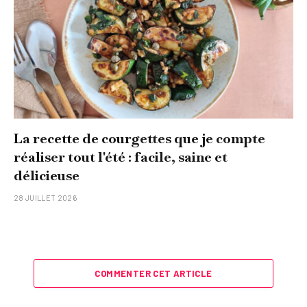
La recette de courgettes que je compte
réaliser tout l'été : facile, saine et
délicieuse
28 JUILLET 2026
COMMENTER CET ARTICLE