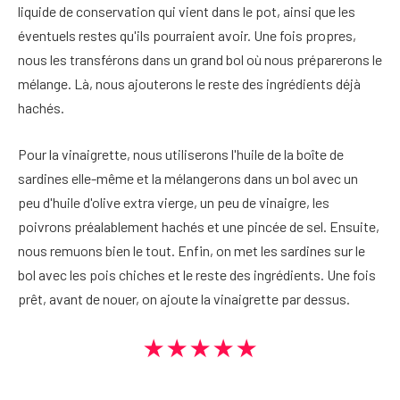
liquide de conservation qui vient dans le pot, ainsi que les
éventuels restes qu'ils pourraient avoir. Une fois propres,
nous les transférons dans un grand bol où nous préparerons le
mélange. Là, nous ajouterons le reste des ingrédients déjà
hachés.
Pour la vinaigrette, nous utiliserons l'huile de la boîte de
sardines elle-même et la mélangerons dans un bol avec un
peu d'huile d'olive extra vierge, un peu de vinaigre, les
poivrons préalablement hachés et une pincée de sel. Ensuite,
nous remuons bien le tout. Enfin, on met les sardines sur le
bol avec les pois chiches et le reste des ingrédients. Une fois
prêt, avant de nouer, on ajoute la vinaigrette par dessus.
★★★★★