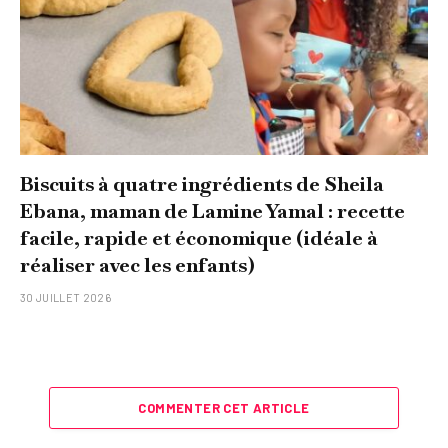
Biscuits à quatre ingrédients de Sheila
Ebana, maman de Lamine Yamal : recette
facile, rapide et économique (idéale à
réaliser avec les enfants)
30 JUILLET 2026
COMMENTER CET ARTICLE