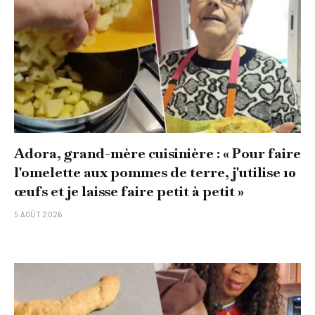
Adora, grand-mère cuisinière : « Pour faire
l'omelette aux pommes de terre, j'utilise 10
œufs et je laisse faire petit à petit »
5 AOÛT 2026