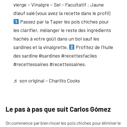
vierge – Vinaigre – Sel – Facultatif : Jaune
d'œuf salé (vous avez la recette dans le profil)
Passez par la Taper les pois chiches pour
les clarifier, mélanger le reste des ingrédients
hachés à votre goût dans un bol sauf les
sardines et la vinaigrette.
Profitez de l'huile
des sardine #sardines #recettesfaciles
#recettessaines #recettessaines.
♬ son original – Charlito Cooks
Le pas à pas que suit Carlos Gómez
On commence par bien rincer les pois chiches pour éliminer le