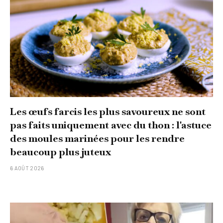
Les œufs farcis les plus savoureux ne sont
pas faits uniquement avec du thon : l'astuce
des moules marinées pour les rendre
beaucoup plus juteux
6 AOÛT 2026