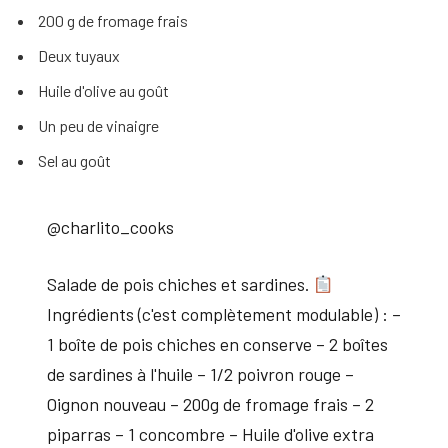
200 g de fromage frais
Deux tuyaux
Huile d'olive au goût
Un peu de vinaigre
Sel au goût
@charlito_cooks
Salade de pois chiches et sardines.
Ingrédients (c'est complètement modulable) : –
1 boîte de pois chiches en conserve – 2 boîtes
de sardines à l'huile – 1/2 poivron rouge –
Oignon nouveau – 200g de fromage frais – 2
piparras – 1 concombre – Huile d'olive extra