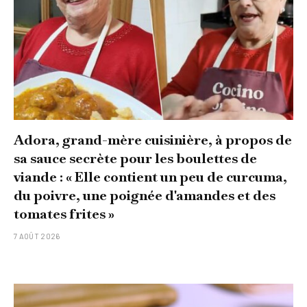
Adora, grand-mère cuisinière, à propos de
sa sauce secrète pour les boulettes de
viande : « Elle contient un peu de curcuma,
du poivre, une poignée d'amandes et des
tomates frites »
7 AOÛT 2026