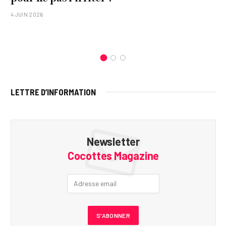
4 JUIN 2026
LETTRE D’INFORMATION
Newsletter
Cocottes Magazine