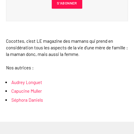
Cocottes, c’est LE magazine des mamans qui prend en
considération tous les aspects de la vie d’une mère de famille :
la maman donc, mais aussi la femme.
Nos autrices :
Audrey Longuet
Capucine Muller
Séphora Daniels