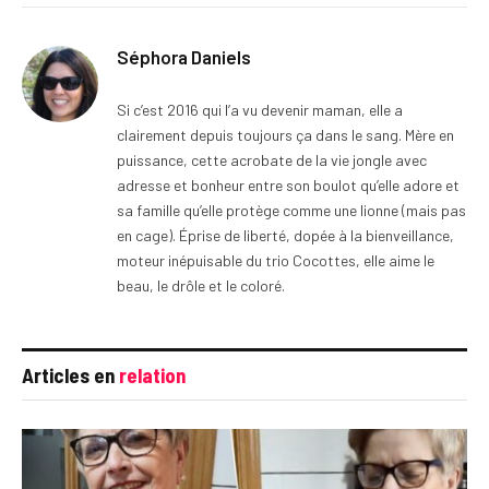
Séphora Daniels
Si c’est 2016 qui l’a vu devenir maman, elle a
clairement depuis toujours ça dans le sang. Mère en
puissance, cette acrobate de la vie jongle avec
adresse et bonheur entre son boulot qu’elle adore et
sa famille qu’elle protège comme une lionne (mais pas
en cage). Éprise de liberté, dopée à la bienveillance,
moteur inépuisable du trio Cocottes, elle aime le
beau, le drôle et le coloré.
Articles en
relation