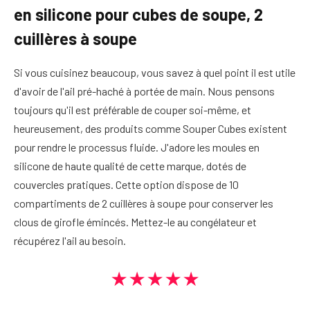
en silicone pour cubes de soupe, 2
cuillères à soupe
Si vous cuisinez beaucoup, vous savez à quel point il est utile
d'avoir de l'ail pré-haché à portée de main. Nous pensons
toujours qu'il est préférable de couper soi-même, et
heureusement, des produits comme Souper Cubes existent
pour rendre le processus fluide. J'adore les moules en
silicone de haute qualité de cette marque, dotés de
couvercles pratiques. Cette option dispose de 10
compartiments de 2 cuillères à soupe pour conserver les
clous de girofle émincés. Mettez-le au congélateur et
récupérez l'ail au besoin.
★★★★★