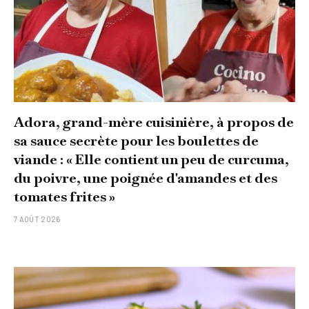
Adora, grand-mère cuisinière, à propos de
sa sauce secrète pour les boulettes de
viande : « Elle contient un peu de curcuma,
du poivre, une poignée d'amandes et des
tomates frites »
7 AOÛT 2026