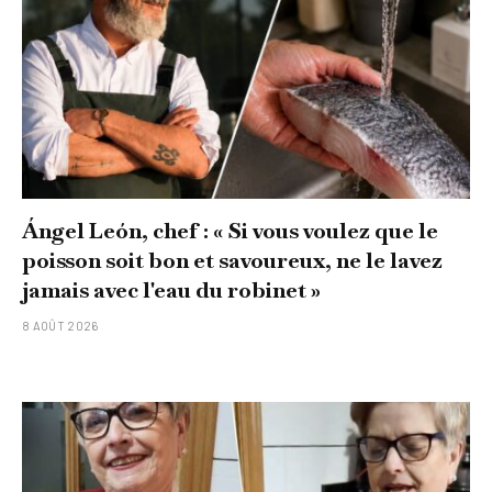
Ángel León, chef : « Si vous voulez que le
poisson soit bon et savoureux, ne le lavez
jamais avec l'eau du robinet »
8 AOÛT 2026