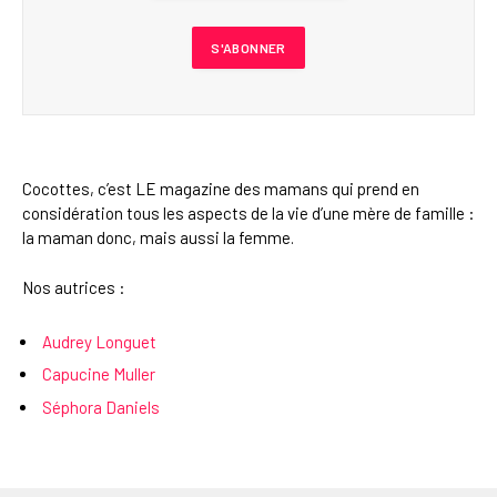
Cocottes, c’est LE magazine des mamans qui prend en
considération tous les aspects de la vie d’une mère de famille :
la maman donc, mais aussi la femme.
Nos autrices :
Audrey Longuet
Capucine Muller
Séphora Daniels