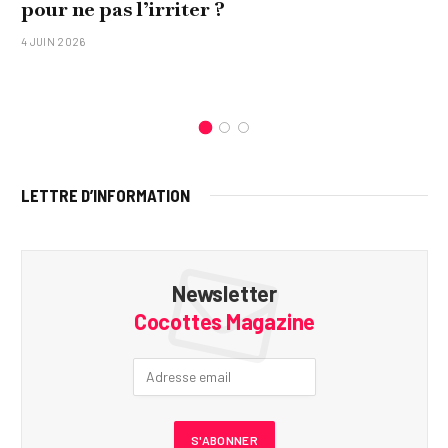
pour ne pas l’irriter ?
4 JUIN 2026
LETTRE D’INFORMATION
Newsletter
Cocottes Magazine