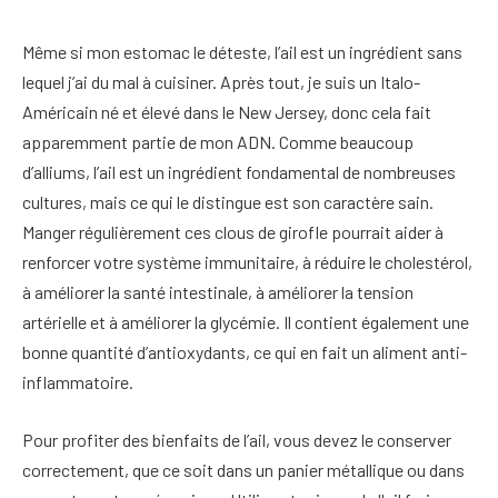
Même si mon estomac le déteste, l’ail est un ingrédient sans
lequel j’ai du mal à cuisiner. Après tout, je suis un Italo-
Américain né et élevé dans le New Jersey, donc cela fait
apparemment partie de mon ADN. Comme beaucoup
d’alliums, l’ail est un ingrédient fondamental de nombreuses
cultures, mais ce qui le distingue est son caractère sain.
Manger régulièrement ces clous de girofle pourrait aider à
renforcer votre système immunitaire, à réduire le cholestérol,
à améliorer la santé intestinale, à améliorer la tension
artérielle et à améliorer la glycémie. Il contient également une
bonne quantité d’antioxydants, ce qui en fait un aliment anti-
inflammatoire.
Pour profiter des bienfaits de l’ail, vous devez le conserver
correctement, que ce soit dans un panier métallique ou dans