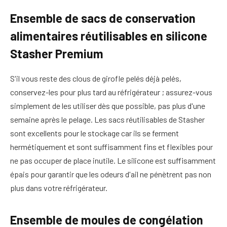
Ensemble de sacs de conservation
alimentaires réutilisables en silicone
Stasher Premium
S'il vous reste des clous de girofle pelés déjà pelés,
conservez-les pour plus tard au réfrigérateur ; assurez-vous
simplement de les utiliser dès que possible, pas plus d'une
semaine après le pelage. Les sacs réutilisables de Stasher
sont excellents pour le stockage car ils se ferment
hermétiquement et sont suffisamment fins et flexibles pour
ne pas occuper de place inutile. Le silicone est suffisamment
épais pour garantir que les odeurs d'ail ne pénètrent pas non
plus dans votre réfrigérateur.
Ensemble de moules de congélation