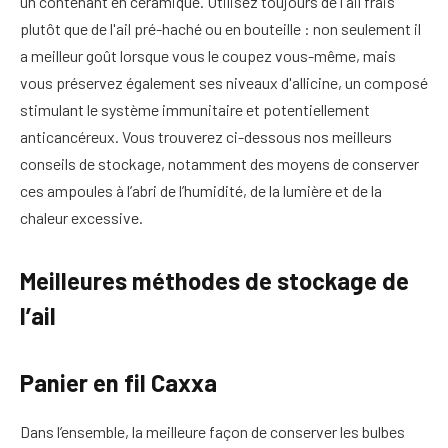
un contenant en céramique. Utilisez toujours de l'ail frais
plutôt que de l'ail pré-haché ou en bouteille : non seulement il
a meilleur goût lorsque vous le coupez vous-même, mais
vous préservez également ses niveaux d'allicine, un composé
stimulant le système immunitaire et potentiellement
anticancéreux. Vous trouverez ci-dessous nos meilleurs
conseils de stockage, notamment des moyens de conserver
ces ampoules à l’abri de l’humidité, de la lumière et de la
chaleur excessive.
Meilleures méthodes de stockage de
l’ail
Panier en fil Caxxa
Dans l’ensemble, la meilleure façon de conserver les bulbes