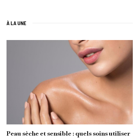
À LA UNE
Peau sèche et sensible : quels soins utiliser