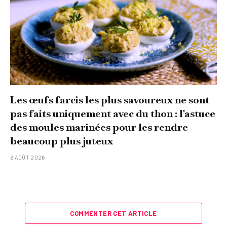
Les œufs farcis les plus savoureux ne sont
pas faits uniquement avec du thon : l'astuce
des moules marinées pour les rendre
beaucoup plus juteux
6 AOÛT 2026
COMMENTER CET ARTICLE