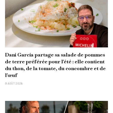
Dani García partage sa salade de pommes
de terre préférée pour l'été : elle contient
du thon, de la tomate, du concombre et de
l'œuf
9 AOÛT 2026