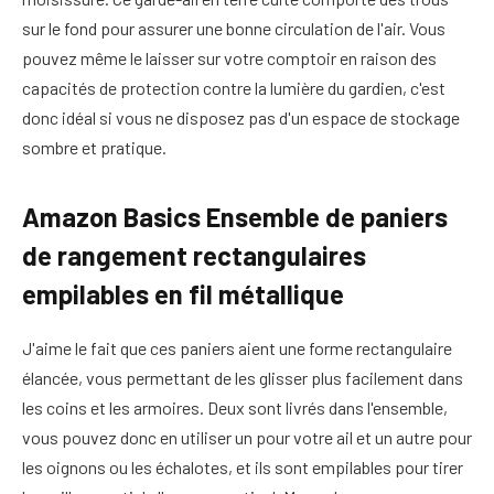
sur le fond pour assurer une bonne circulation de l'air. Vous
pouvez même le laisser sur votre comptoir en raison des
capacités de protection contre la lumière du gardien, c'est
donc idéal si vous ne disposez pas d'un espace de stockage
sombre et pratique.
Amazon Basics Ensemble de paniers
de rangement rectangulaires
empilables en fil métallique
J'aime le fait que ces paniers aient une forme rectangulaire
élancée, vous permettant de les glisser plus facilement dans
les coins et les armoires. Deux sont livrés dans l'ensemble,
vous pouvez donc en utiliser un pour votre ail et un autre pour
les oignons ou les échalotes, et ils sont empilables pour tirer