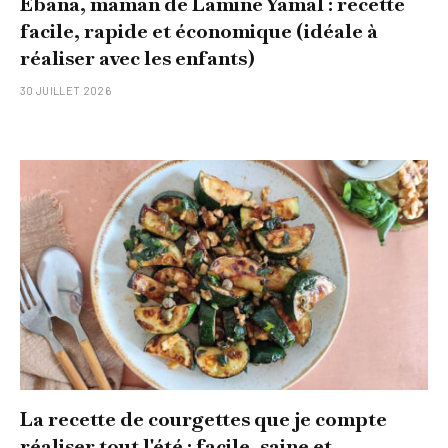
Ebana, maman de Lamine Yamal : recette
facile, rapide et économique (idéale à
réaliser avec les enfants)
30 JUILLET 2026
La recette de courgettes que je compte
réaliser tout l'été : facile, saine et