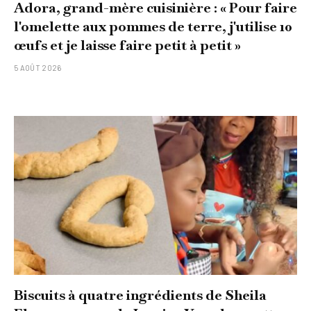
Adora, grand-mère cuisinière : « Pour faire
l'omelette aux pommes de terre, j'utilise 10
œufs et je laisse faire petit à petit »
5 AOÛT 2026
Biscuits à quatre ingrédients de Sheila