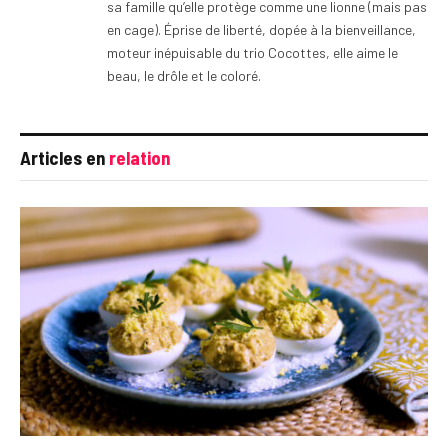
sa famille qu’elle protège comme une lionne (mais pas
en cage). Éprise de liberté, dopée à la bienveillance,
moteur inépuisable du trio Cocottes, elle aime le
beau, le drôle et le coloré.
Articles en
relation