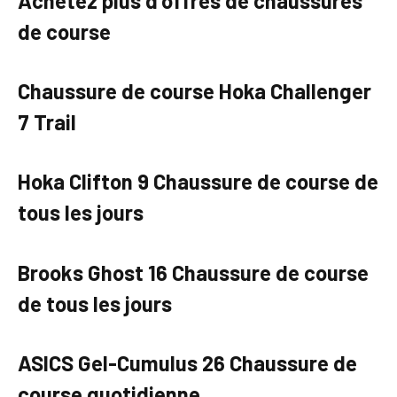
Achetez plus d'offres de chaussures
de course
Chaussure de course Hoka Challenger
7 Trail
Hoka Clifton 9 Chaussure de course de
tous les jours
Brooks Ghost 16 Chaussure de course
de tous les jours
ASICS Gel-Cumulus 26 Chaussure de
course quotidienne