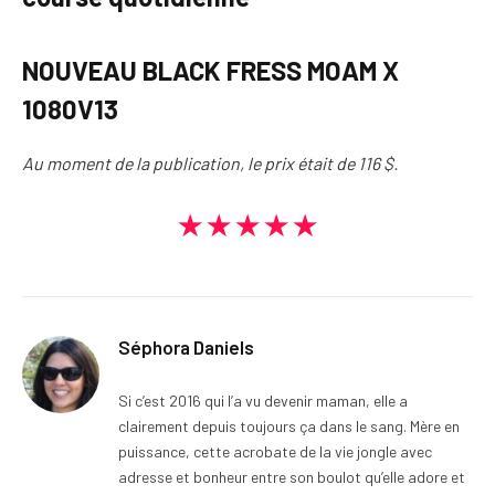
NOUVEAU BLACK FRESS MOAM X
1080V13
Au moment de la publication, le prix était de 116 $.
★★★★★
Séphora Daniels
Si c’est 2016 qui l’a vu devenir maman, elle a
clairement depuis toujours ça dans le sang. Mère en
puissance, cette acrobate de la vie jongle avec
adresse et bonheur entre son boulot qu’elle adore et