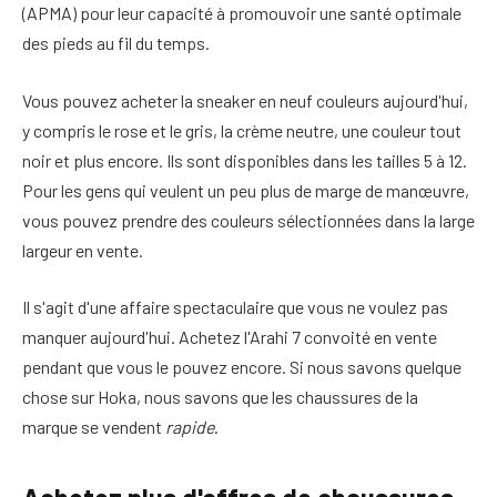
(APMA) pour leur capacité à promouvoir une santé optimale
des pieds au fil du temps.
Vous pouvez acheter la sneaker en neuf couleurs aujourd'hui,
y compris le rose et le gris, la crème neutre, une couleur tout
noir et plus encore. Ils sont disponibles dans les tailles 5 à 12.
Pour les gens qui veulent un peu plus de marge de manœuvre,
vous pouvez prendre des couleurs sélectionnées dans la large
largeur en vente.
Il s'agit d'une affaire spectaculaire que vous ne voulez pas
manquer aujourd'hui. Achetez l'Arahi 7 convoité en vente
pendant que vous le pouvez encore. Si nous savons quelque
chose sur Hoka, nous savons que les chaussures de la
marque se vendent
rapide
.