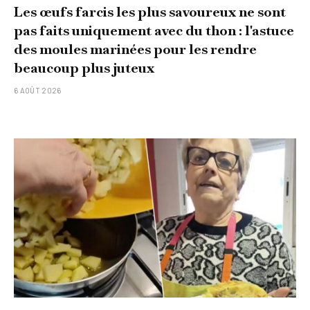
Les œufs farcis les plus savoureux ne sont
pas faits uniquement avec du thon : l'astuce
des moules marinées pour les rendre
beaucoup plus juteux
6 AOÛT 2026