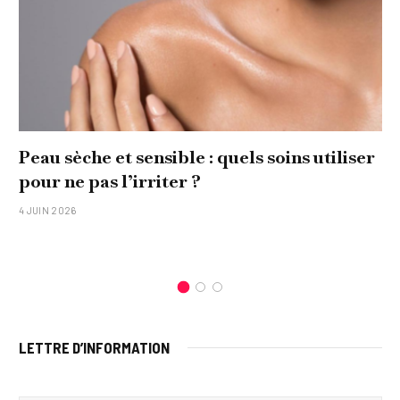
Peau sèche et sensible : quels soins utiliser
pour ne pas l’irriter ?
4 JUIN 2026
LETTRE D’INFORMATION