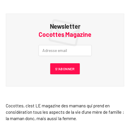
Newsletter
Cocottes Magazine
Cocottes, c’est LE magazine des mamans qui prend en
considération tous les aspects de la vie d’une mère de famille :
la maman donc, mais aussi la femme.