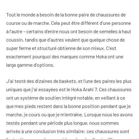
Tout le monde a besoin de la bonne paire de chaussures de
course ou de marche. Cela peut être différent d'une personne
à l'autre – certains d'entre nous ont besoin de semelles à haut
coussin, tandis que d'autres veulent que quelque chose de
super ferme et structuré obtienne de son mieux. C'est
exactement pourquoi des marques comme Hoka ont une
large gamme d'options.
J'ai testé des dizaines de baskets, et l'une des paires les plus
uniques que j'ai essayées est le Hoka Arahi 7. Ces chaussures
ont un système de soutien intégré notable, en veillant à ce
que mes pieds restent dans la bonne position pendant que je
marche, je cours ou que je m'entraîne. Lorsque nous les avons
testés pendant une période plus longue, nous sommes
arrivés à une conclusion très similaire: ces chaussures sont