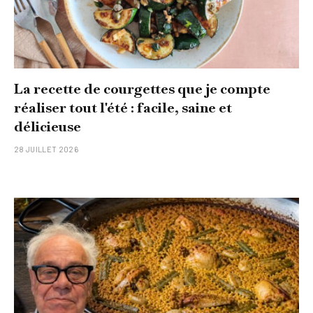
La recette de courgettes que je compte
réaliser tout l'été : facile, saine et
délicieuse
28 JUILLET 2026