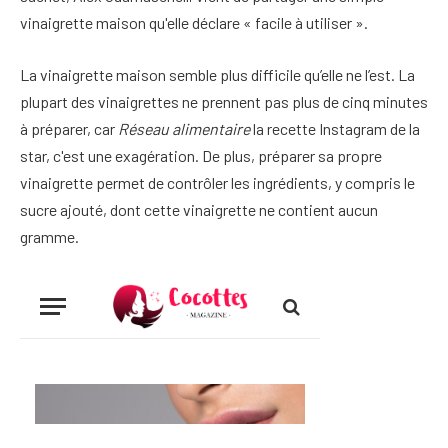
vinaigrette maison qu'elle déclare « facile à utiliser ».
La vinaigrette maison semble plus difficile qu’elle ne l’est. La
plupart des vinaigrettes ne prennent pas plus de cinq minutes
à préparer, car
Réseau alimentaire
la recette Instagram de la
star, c'est une exagération. De plus, préparer sa propre
vinaigrette permet de contrôler les ingrédients, y compris le
sucre ajouté, dont cette vinaigrette ne contient aucun
gramme.