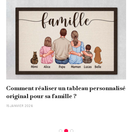
Comment réaliser un tableau personnalisé
original pour sa famille ?
15 JANVIER 2026