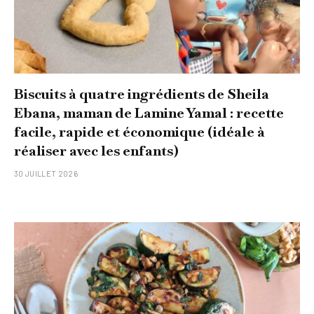
Biscuits à quatre ingrédients de Sheila
Ebana, maman de Lamine Yamal : recette
facile, rapide et économique (idéale à
réaliser avec les enfants)
30 JUILLET 2026