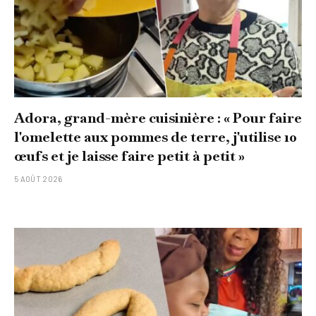
Adora, grand-mère cuisinière : « Pour faire
l'omelette aux pommes de terre, j'utilise 10
œufs et je laisse faire petit à petit »
5 AOÛT 2026