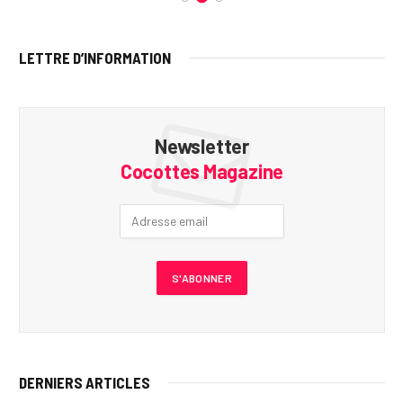
LETTRE D’INFORMATION
Newsletter
Cocottes Magazine
DERNIERS ARTICLES