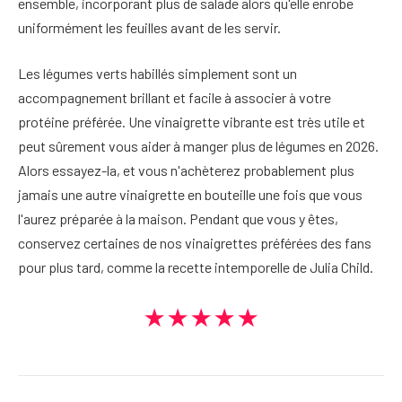
ensemble, incorporant plus de salade alors qu'elle enrobe
uniformément les feuilles avant de les servir.
Les légumes verts habillés simplement sont un
accompagnement brillant et facile à associer à votre
protéine préférée. Une vinaigrette vibrante est très utile et
peut sûrement vous aider à manger plus de légumes en 2026.
Alors essayez-la, et vous n'achèterez probablement plus
jamais une autre vinaigrette en bouteille une fois que vous
l'aurez préparée à la maison. Pendant que vous y êtes,
conservez certaines de nos vinaigrettes préférées des fans
pour plus tard, comme la recette intemporelle de Julia Child.
★★★★★