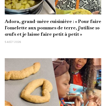
Adora, grand-mère cuisinière : « Pour faire
l'omelette aux pommes de terre, j'utilise 10
œufs et je laisse faire petit à petit »
5 AOÛT 2026