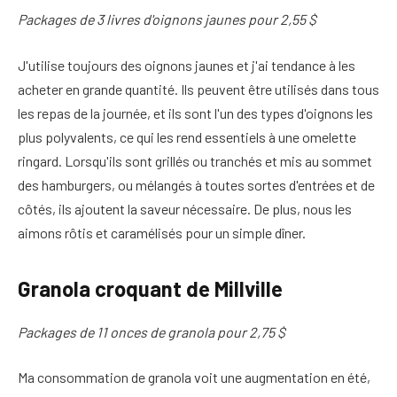
Packages de 3 livres d'oignons jaunes pour 2,55 $
J'utilise toujours des oignons jaunes et j'ai tendance à les
acheter en grande quantité. Ils peuvent être utilisés dans tous
les repas de la journée, et ils sont l'un des types d'oignons les
plus polyvalents, ce qui les rend essentiels à une omelette
ringard. Lorsqu'ils sont grillés ou tranchés et mis au sommet
des hamburgers, ou mélangés à toutes sortes d'entrées et de
côtés, ils ajoutent la saveur nécessaire. De plus, nous les
aimons rôtis et caramélisés pour un simple dîner.
Granola croquant de Millville
Packages de 11 onces de granola pour 2,75 $
Ma consommation de granola voit une augmentation en été,