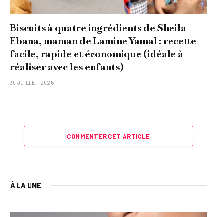
Biscuits à quatre ingrédients de Sheila
Ebana, maman de Lamine Yamal : recette
facile, rapide et économique (idéale à
réaliser avec les enfants)
30 JUILLET 2026
COMMENTER CET ARTICLE
À LA UNE