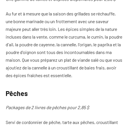
Au fur et à mesure que la saison des grillades se réchauffe,
une bonne marinade ou un frottement avec une saveur
majeure peut aller très loin. Les épices simples de la nature
incluses dans la vente, comme le curcuma, le cumin, la poudre
d'ail, la poudre de cayenne, la cannelle, l'origan, le paprika et la
poudre d'oignon sont tous des incontournables dans ma
maison. Que vous préparez un plat de viande salé ou que vous
ajoutiez de la cannelle à un croustillant de baies frais, avoir
des épices fraîches est essentielle.
Pêches
Packages de 2 livres de pêches pour 2,85 $
Servi de cordonnier de pêche, tarte aux pêches, croustillant