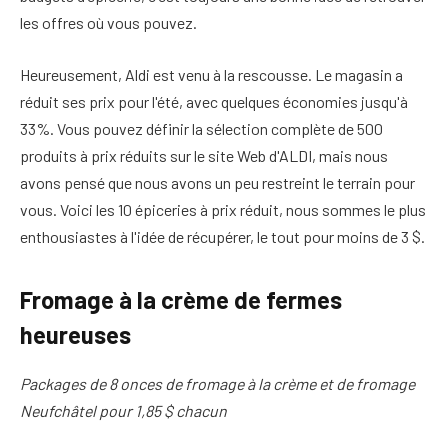
les offres où vous pouvez.
Heureusement, Aldi est venu à la rescousse. Le magasin a
réduit ses prix pour l'été, avec quelques économies jusqu'à
33%. Vous pouvez définir la sélection complète de 500
produits à prix réduits sur le site Web d'ALDI, mais nous
avons pensé que nous avons un peu restreint le terrain pour
vous. Voici les 10 épiceries à prix réduit, nous sommes le plus
enthousiastes à l'idée de récupérer, le tout pour moins de 3 $.
Fromage à la crème de fermes
heureuses
Packages de 8 onces de fromage à la crème et de fromage
Neufchâtel pour 1,85 $ chacun