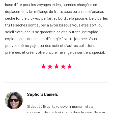
base d'été pour les voyages et les journées chargées en
déplacement. Un mélange de fruits secs ou un sac d'ananas
séché font le pick-up parfait au bord de la piscine. De plus, les
fruits séchés sont super à avoir lorsque vous êtes sorti du
soleil d'été, car ils se gardent bien et ajoutent une rapide
explosion de douceur et d'énergie à votre journée. Vous
pouvez même y ajouter des noix et d'autres collations
préférées et créer votre propre mélange de sentiers spécial.
★★★★★
Séphora Daniels
Si c’est 2016 qui l’a vu devenir maman, elle a
clairement depuis toujours ça dans le sang. Mère en