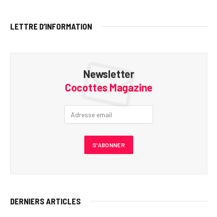
LETTRE D’INFORMATION
Newsletter
Cocottes Magazine
DERNIERS ARTICLES