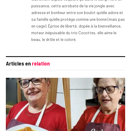
puissance, cette acrobate de la vie jongle avec
adresse et bonheur entre son boulot qu’elle adore et
sa famille qu’elle protège comme une lionne (mais pas
en cage). Éprise de liberté, dopée à la bienveillance,
moteur inépuisable du trio Cocottes, elle aime le
beau, le drôle et le coloré.
Articles en
relation