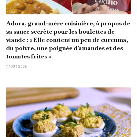
Adora, grand-mère cuisinière, à propos de
sa sauce secrète pour les boulettes de
viande : « Elle contient un peu de curcuma,
du poivre, une poignée d'amandes et des
tomates frites »
7 AOÛT 2026