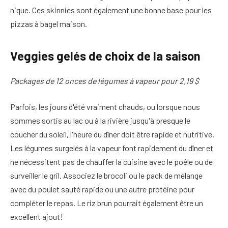
nique. Ces skinnies sont également une bonne base pour les
pizzas à bagel maison.
Veggies gelés de choix de la saison
Packages de 12 onces de légumes à vapeur pour 2,19 $
Parfois, les jours d'été vraiment chauds, ou lorsque nous
sommes sortis au lac ou à la rivière jusqu'à presque le
coucher du soleil, l'heure du dîner doit être rapide et nutritive.
Les légumes surgelés à la vapeur font rapidement du dîner et
ne nécessitent pas de chauffer la cuisine avec le poêle ou de
surveiller le gril. Associez le brocoli ou le pack de mélange
avec du poulet sauté rapide ou une autre protéine pour
compléter le repas. Le riz brun pourrait également être un
excellent ajout!