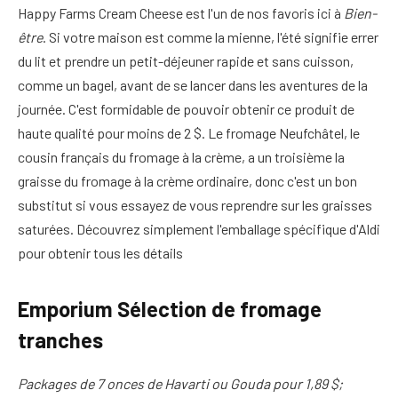
Happy Farms Cream Cheese est l'un de nos favoris ici à
Bien-
être
. Si votre maison est comme la mienne, l'été signifie errer
du lit et prendre un petit-déjeuner rapide et sans cuisson,
comme un bagel, avant de se lancer dans les aventures de la
journée. C'est formidable de pouvoir obtenir ce produit de
haute qualité pour moins de 2 $. Le fromage Neufchâtel, le
cousin français du fromage à la crème, a un troisième la
graisse du fromage à la crème ordinaire, donc c'est un bon
substitut si vous essayez de vous reprendre sur les graisses
saturées. Découvrez simplement l'emballage spécifique d'Aldi
pour obtenir tous les détails
Emporium Sélection de fromage
tranches
Packages de 7 onces de Havarti ou Gouda pour 1,89 $;