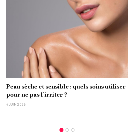
Peau sèche et sensible : quels soins utiliser
pour ne pas l’irriter ?
4 JUIN 2026