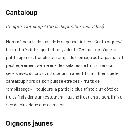
Cantaloup
Chaque cantaloup Athena disponible pour 2,55 $
Nommé pour la déesse de la sagesse, Athena Cantaloup
est
Un fruit très intelligent et polyvalent. C'est un classique au
petit déjeuner, tranché ou rempli de fromage cottage, mais il
peut également se mêler à des salades de fruits frais ou
servis avec du prosciutto pour un apéritif chic. Bien que le
cantaloup hors saison puisse être des «fruits de
remplissage» – toujours la partie la plus triste d'un côté de
fruits frais dans un restaurant – quand il est en saison, il n'y a
rien de plus doux que ce melon.
Oignons jaunes