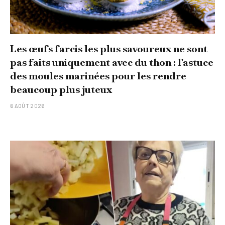
Les œufs farcis les plus savoureux ne sont
pas faits uniquement avec du thon : l'astuce
des moules marinées pour les rendre
beaucoup plus juteux
6 AOÛT 2026