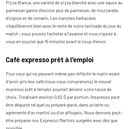
Pizza Bianca, une variété de pizza blanche avec une sauce au
parmesan garnie d'encore plus de parmesan, de mozzarella,
d'oignon et de romarin. Les tranches herbacées
s'équilibreront bien avec le reste de votre tartinade du jour du
match ; vous pouvez l'acheter à l'avance et vous n'aurez à
vous en soucier que 15 minutes avant le coup d'envoi.
Café expresso prêt à l'emploi
Pour ceux qui ne peuvent même pas réfléchir le matin avant
d'avoir pris leur café (nous vous comprenons), le nouvel
expresso prêt à l'emploi pourrait devenir votre tasse de
choix. Totalisant environ 0,62 $ par portion, l'espresso peut
être dégusté tel quel ou préparé glacé, dans un latte ou
agrémenté d'un martini ou d'un affogato. Nous devrons peut-
être préparer nos Espresso Martinis surgelés avec dès que
possible.