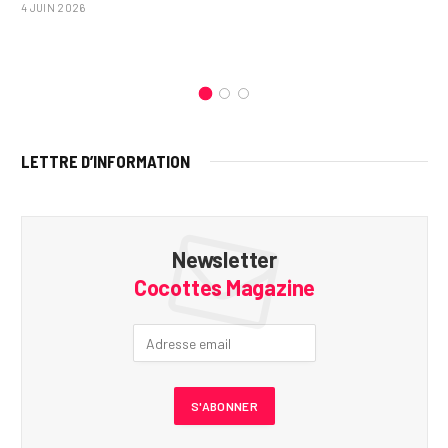
4 JUIN 2026
LETTRE D’INFORMATION
Newsletter
Cocottes Magazine