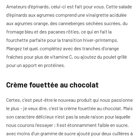
Amateurs d'épinards, celui-ci est fait pour vous. Cette salade
d'épinards aux agrumes comprend une vinaigrette acidulée
aux agrumes orange, des canneberges séchées sucrées, du
fromage bleu et des pacanes rôties, ce qui en fait la
fourchette parfaite pour la transition hiver-printemps.
Mangez tel quel, complétez avec des tranches d'orange
fraîches pour plus de vitamine C, ou ajoutez du poulet grillé
pour un apport en protéines.
Crème fouettée au chocolat
Certes, c'est peut-être le nouveau produit qui nous passionne
le plus – je veux dire, c'est la crème fouettée au chocolat. Mais
son caractère délicieux n'est pas la seule raison pour laquelle
nous courons l'essayer ; Il est étonnamment faible en sucre,
avec moins d'un gramme de sucre ajouté pour deux cuillères à