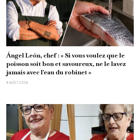
Ángel León, chef : « Si vous voulez que le
poisson soit bon et savoureux, ne le lavez
jamais avec l'eau du robinet »
8 AOÛT 2026