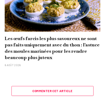
Les œufs farcis les plus savoureux ne sont
pas faits uniquement avec du thon : l'astuce
des moules marinées pour les rendre
beaucoup plus juteux
6 AOÛT 2026
COMMENTER CET ARTICLE