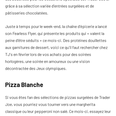
grâce à sa sélection variée d'entrées surgelées et de
pâtisseries chocolatées.
Juste à temps pour le week-end, la chaîne d'épicerie a lancé
son Fearless Flyer, qui présente les produits qui « valent la
peine d'être séduits » ce mois-ci.
Des protéines douillettes
aux garnitures de dessert, voici ce qu'il faut rechercher chez
TJ's en février lors de vos achats pour des soirées
horlogères, une soirée en amoureux ou une vision
décontractée des Jeux olympiques.
Pizza Blanche
Si vous êtes fan des sélections de pizzas surgelées de Trader
Joe, vous pourriez vous tourner vers une margherita
classique ou leur pepperoni non salé. Ce mois-ci, essayez leur