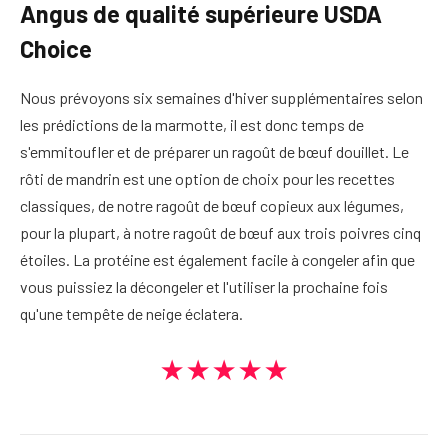
Angus de qualité supérieure USDA
Choice
Nous prévoyons six semaines d'hiver supplémentaires selon
les prédictions de la marmotte, il est donc temps de
s'emmitoufler et de préparer un ragoût de bœuf douillet. Le
rôti de mandrin est une option de choix pour les recettes
classiques, de notre ragoût de bœuf copieux aux légumes,
pour la plupart, à notre ragoût de bœuf aux trois poivres cinq
étoiles. La protéine est également facile à congeler afin que
vous puissiez la décongeler et l'utiliser la prochaine fois
qu'une tempête de neige éclatera.
★★★★★