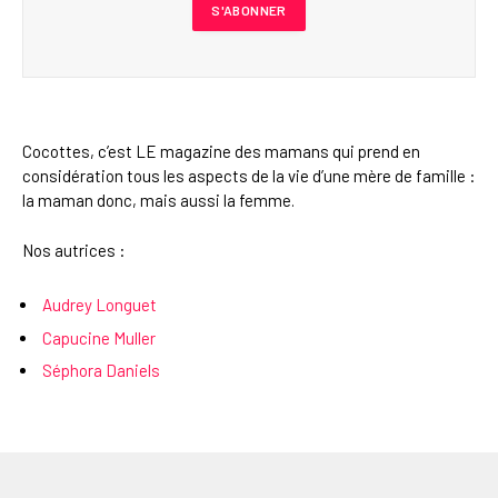
Cocottes, c’est LE magazine des mamans qui prend en
considération tous les aspects de la vie d’une mère de famille :
la maman donc, mais aussi la femme.
Nos autrices :
Audrey Longuet
Capucine Muller
Séphora Daniels