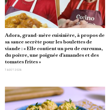
Adora, grand-mère cuisinière, à propos de
sa sauce secrète pour les boulettes de
viande : « Elle contient un peu de curcuma,
du poivre, une poignée d'amandes et des
tomates frites »
7 AOÛT 2026