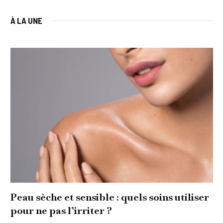
À LA UNE
Peau sèche et sensible : quels soins utiliser
pour ne pas l’irriter ?