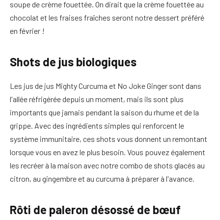
soupe de crème fouettée. On dirait que la crème fouettée au
chocolat et les fraises fraîches seront notre dessert préféré
en février !
Shots de jus biologiques
Les jus de jus Mighty Curcuma et No Joke Ginger sont dans
l'allée réfrigérée depuis un moment, mais ils sont plus
importants que jamais pendant la saison du rhume et de la
grippe. Avec des ingrédients simples qui renforcent le
système immunitaire, ces shots vous donnent un remontant
lorsque vous en avez le plus besoin. Vous pouvez également
les recréer à la maison avec notre combo de shots glacés au
citron, au gingembre et au curcuma à préparer à l'avance.
Rôti de paleron désossé de bœuf