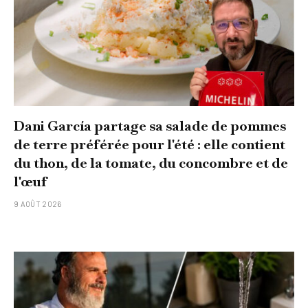
Dani García partage sa salade de pommes
de terre préférée pour l'été : elle contient
du thon, de la tomate, du concombre et de
l'œuf
9 AOÛT 2026