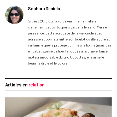
Séphora Daniels
Si c’est 2016 qui l’a vu devenir maman, elle a
clairement depuis toujours ça dans le sang. Mère en
puissance, cette acrobate de la vie jongle avec
adresse et bonheur entre son boulot qu’elle adore et
sa famille qu’elle protège comme une lionne (mais pas
en cage). Éprise de liberté, dopée à la bienveillance,
moteur inépuisable du trio Cocottes, elle aime le
beau, le drôle et le coloré.
Articles en
relation