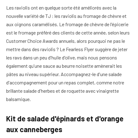
Les raviolis ont en quelque sorte été améliorés avec la
nouvelle variété de TJ : les raviolis au fromage de chèvre et
aux oignons caramélisés. Le fromage de chèvre de l'épicerie
est le fromage préféré des clients de cette année, selon leurs
Customer Choice Awards annuels, alors pourquoi ne pas le
mettre dans des raviolis ? Le Fearless Flyer suggère de jeter
les ravs dans un peu d'huile d'olive, mais nous pensons
également qu'une sauce au beurre noisette amènerait les
pâtes au niveau supérieur. Accompagnez-le d'une salade
d'accompagnement pour un repas complet, comme notre
brillante salade d'herbes et de roquette avec vinaigrette
balsamique.
Kit de salade d'épinards et d'orange
aux canneberges