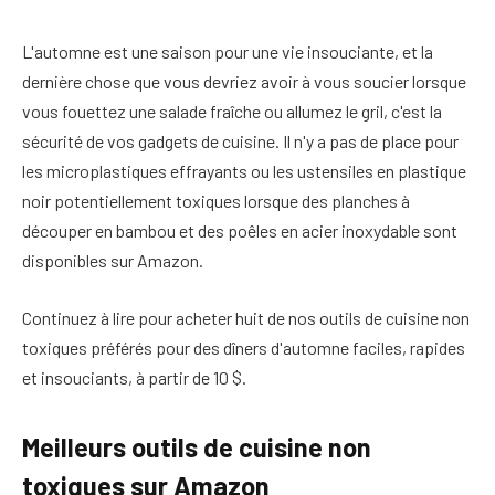
L'automne est une saison pour une vie insouciante, et la
dernière chose que vous devriez avoir à vous soucier lorsque
vous fouettez une salade fraîche ou allumez le gril, c'est la
sécurité de vos gadgets de cuisine. Il n'y a pas de place pour
les microplastiques effrayants ou les ustensiles en plastique
noir potentiellement toxiques lorsque des planches à
découper en bambou et des poêles en acier inoxydable sont
disponibles sur Amazon.
Continuez à lire pour acheter huit de nos outils de cuisine non
toxiques préférés pour des dîners d'automne faciles, rapides
et insouciants, à partir de 10 $.
Meilleurs outils de cuisine non
toxiques sur Amazon