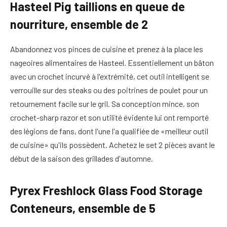
Hasteel Pig taillions en queue de
nourriture, ensemble de 2
Abandonnez vos pinces de cuisine et prenez à la place les
nageoires alimentaires de Hasteel. Essentiellement un bâton
avec un crochet incurvé à l'extrémité, cet outil intelligent se
verrouille sur des steaks ou des poitrines de poulet pour un
retournement facile sur le gril. Sa conception mince, son
crochet-sharp razor et son utilité évidente lui ont remporté
des légions de fans, dont l'une l'a qualifiée de «meilleur outil
de cuisine» qu'ils possèdent. Achetez le set 2 pièces avant le
début de la saison des grillades d'automne.
Pyrex Freshlock Glass Food Storage
Conteneurs, ensemble de 5