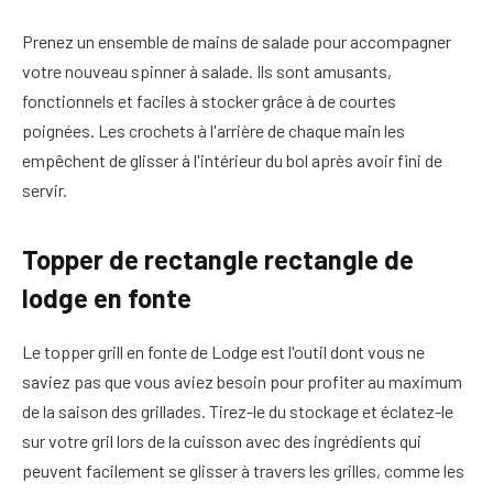
Prenez un ensemble de mains de salade pour accompagner
votre nouveau spinner à salade. Ils sont amusants,
fonctionnels et faciles à stocker grâce à de courtes
poignées. Les crochets à l'arrière de chaque main les
empêchent de glisser à l'intérieur du bol après avoir fini de
servir.
Topper de rectangle rectangle de
lodge en fonte
Le topper grill en fonte de Lodge est l'outil dont vous ne
saviez pas que vous aviez besoin pour profiter au maximum
de la saison des grillades. Tirez-le du stockage et éclatez-le
sur votre gril lors de la cuisson avec des ingrédients qui
peuvent facilement se glisser à travers les grilles, comme les