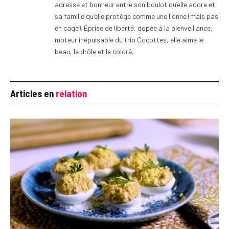
adresse et bonheur entre son boulot qu’elle adore et
sa famille qu’elle protège comme une lionne (mais pas
en cage). Éprise de liberté, dopée à la bienveillance,
moteur inépuisable du trio Cocottes, elle aime le
beau, le drôle et le coloré.
Articles en
relation