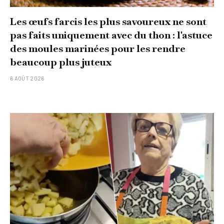
Les œufs farcis les plus savoureux ne sont
pas faits uniquement avec du thon : l'astuce
des moules marinées pour les rendre
beaucoup plus juteux
6 AOÛT 2026