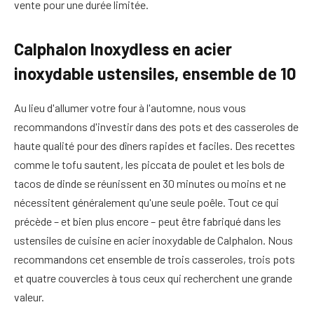
vente pour une durée limitée.
Calphalon Inoxydless en acier
inoxydable ustensiles, ensemble de 10
Au lieu d'allumer votre four à l'automne, nous vous
recommandons d'investir dans des pots et des casseroles de
haute qualité pour des dîners rapides et faciles. Des recettes
comme le tofu sautent, les piccata de poulet et les bols de
tacos de dinde se réunissent en 30 minutes ou moins et ne
nécessitent généralement qu'une seule poêle. Tout ce qui
précède – et bien plus encore – peut être fabriqué dans les
ustensiles de cuisine en acier inoxydable de Calphalon. Nous
recommandons cet ensemble de trois casseroles, trois pots
et quatre couvercles à tous ceux qui recherchent une grande
valeur.