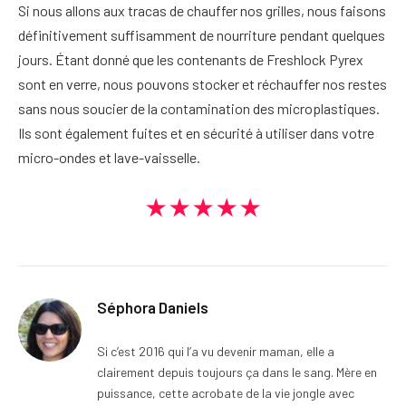
Si nous allons aux tracas de chauffer nos grilles, nous faisons
définitivement suffisamment de nourriture pendant quelques
jours. Étant donné que les contenants de Freshlock Pyrex
sont en verre, nous pouvons stocker et réchauffer nos restes
sans nous soucier de la contamination des microplastiques.
Ils sont également fuites et en sécurité à utiliser dans votre
micro-ondes et lave-vaisselle.
★★★★★
Séphora Daniels
Si c’est 2016 qui l’a vu devenir maman, elle a
clairement depuis toujours ça dans le sang. Mère en
puissance, cette acrobate de la vie jongle avec