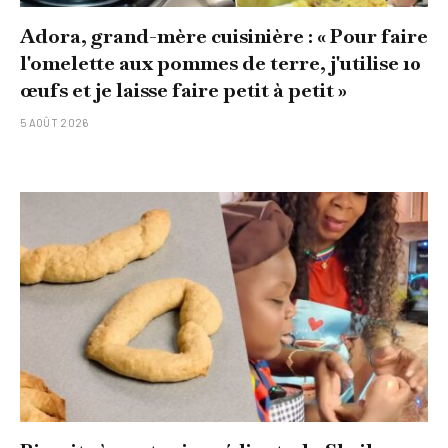
Adora, grand-mère cuisinière : « Pour faire
l'omelette aux pommes de terre, j'utilise 10
œufs et je laisse faire petit à petit »
5 AOÛT 2026