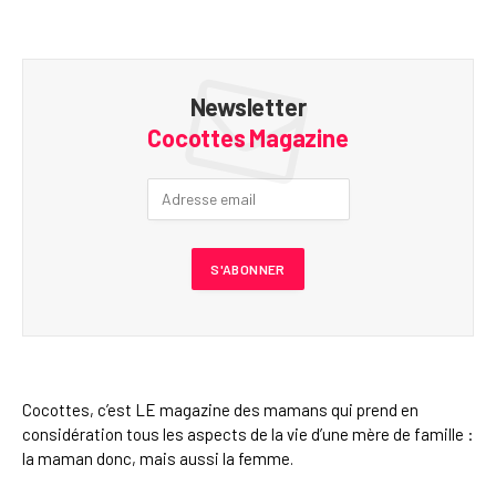
Newsletter
Cocottes Magazine
Cocottes, c’est LE magazine des mamans qui prend en
considération tous les aspects de la vie d’une mère de famille :
la maman donc, mais aussi la femme.