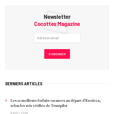
Newsletter
Cocottes Magazine
DERNIERS ARTICLES
Les 10 meilleurs forfaits vacances au départ d'Exoticca,
selon les avis vérifiés de Trustpilot
6 AOÛT 2026