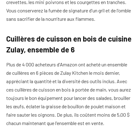
crevettes, les mini poivrons et les courgettes en tranches.
Vous conserverez la fumée de signature d'un gril et de l'omble
sans sacrifier de la nourriture aux flammes.
Cuillères de cuisson en bois de cuisine
Zulay, ensemble de 6
Plus de 4 000 acheteurs d'Amazon ont acheté un ensemble
de cuillères en 6 pièces de Zulay Kitchen le mois dernier,
appréciant la quantité et la diversité des outils inclus. Avec
ces cuillères de cuisson en bois à portée de main, vous aurez
toujours le bon équipement pour lancer des salades, brouiller
les œufs, éclater la graisse de bouillon de poulet maison et
faire sauter les oignons. De plus, ils coûtent moins de 5,00 $
chacun maintenant que l'ensemble est en vente.