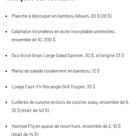
Planche à découper en bambou Allsum, 20 $ (26 $)
Calphalon Intondless en acier inoxydable ustensiles,
ensemble de 10, 200 $
Oxo Good Grips Large Salad Spinner, 30 $, à l'origine 33 $
Mains de salade totalement en bambou, 12 $
Lodge Cast-Fir Recangle Grill Topper, 33 $
Cuillères de cuisine en bois de cuisine zulay, ensemble de 6,
25 $ (était de 40 $)
Hasteel Pig en queue de nourriture, ensemble de 2, 10 $
(était de 14 $)