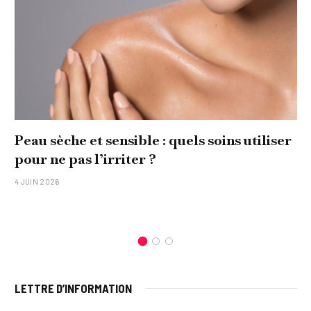
Peau sèche et sensible : quels soins utiliser
pour ne pas l’irriter ?
4 JUIN 2026
LETTRE D’INFORMATION