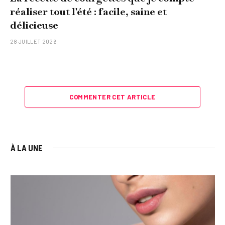
réaliser tout l'été : facile, saine et
délicieuse
28 JUILLET 2026
COMMENTER CET ARTICLE
À LA UNE