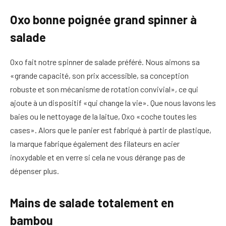
Oxo bonne poignée grand spinner à
salade
Oxo fait notre spinner de salade préféré. Nous aimons sa
«grande capacité, son prix accessible, sa conception
robuste et son mécanisme de rotation convivial», ce qui
ajoute à un dispositif «qui change la vie». Que nous lavons les
baies ou le nettoyage de la laitue, Oxo «coche toutes les
cases». Alors que le panier est fabriqué à partir de plastique,
la marque fabrique également des filateurs en acier
inoxydable et en verre si cela ne vous dérange pas de
dépenser plus.
Mains de salade totalement en
bambou