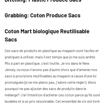
Grabbing: Coton Produce Sacs
Coton Mart biologique Reutilisable
Sacs
Ces sacs de produits en plastique au magasin sont faciles et
pratiques à utiliser, mais il est temps que je me suis arrêté.
Mis à part en plastique, c'est inutile. Je vis dans le New
Jersey, où nous n'avons pas d'autre choix que d'amener nos
sacs à provisions réutilisables au magasin à cause d'une loi
promulguée (je ne me plains pas, j'adore cette règle!), Alors
pourquoi ne pas ajouter des sacs de produits dans le
mélange? J'ai l'intention d'acheter ces coton parce qu'ils sont
lavables et à un prix raisonnable. Cet ensemble de six est livré