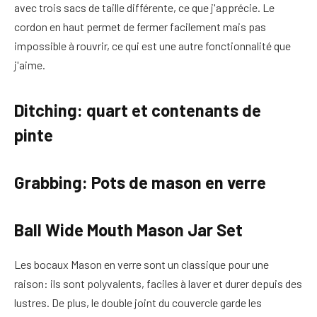
avec trois sacs de taille différente, ce que j'apprécie. Le
cordon en haut permet de fermer facilement mais pas
impossible à rouvrir, ce qui est une autre fonctionnalité que
j'aime.
Ditching: quart et contenants de
pinte
Grabbing: Pots de mason en verre
Ball Wide Mouth Mason Jar Set
Les bocaux Mason en verre sont un classique pour une
raison: ils sont polyvalents, faciles à laver et durer depuis des
lustres. De plus, le double joint du couvercle garde les