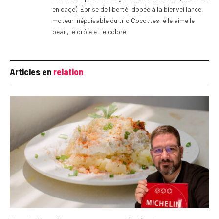
en cage). Éprise de liberté, dopée à la bienveillance,
moteur inépuisable du trio Cocottes, elle aime le
beau, le drôle et le coloré.
Articles en
relation