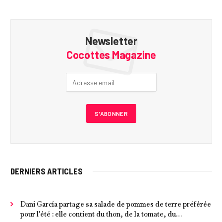
Newsletter
Cocottes Magazine
DERNIERS ARTICLES
Dani García partage sa salade de pommes de terre préférée
pour l'été : elle contient du thon, de la tomate, du