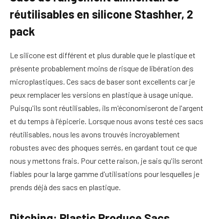
réutilisables en silicone Stashher, 2
pack
Le silicone est différent et plus durable que le plastique et
présente probablement moins de risque de libération des
microplastiques. Ces sacs de baser sont excellents car je
peux remplacer les versions en plastique à usage unique.
Puisqu'ils sont réutilisables, ils m'économiseront de l'argent
et du temps à l'épicerie. Lorsque nous avons testé ces sacs
réutilisables, nous les avons trouvés incroyablement
robustes avec des phoques serrés, en gardant tout ce que
nous y mettons frais. Pour cette raison, je sais qu'ils seront
fiables pour la large gamme d'utilisations pour lesquelles je
prends déjà des sacs en plastique.
Ditching: Plastic Produce Sacs