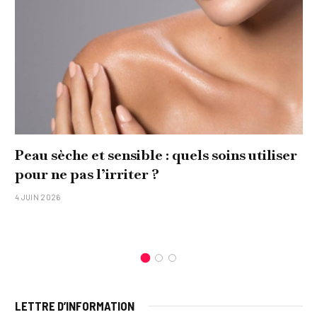
Peau sèche et sensible : quels soins utiliser
pour ne pas l’irriter ?
4 JUIN 2026
LETTRE D’INFORMATION