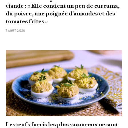
viande : « Elle contient un peu de curcuma,
du poivre, une poignée d'amandes et des
tomates frites »
7 AOÛT 2026
Les œufs farcis les plus savoureux ne sont