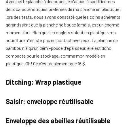
Avec cette planche à découper, je n'ai pas à sacrifier mes
deux caractéristiques préférées de ma planche en plastique:
lors des tests, nous avons constaté que les coins adhérents
garantissent que la planche ne bouge jamais, est un énorme
moment fort. Bien que les onglets soient en plastique, ma
nourriture n'insiste pas en contact avec eux. La planche de
bambou n'a qu'un demi-pouce d'épaisseur, elle est donc
compacte pour le stockage, comme mon modèle en
plastique. Oh! Ce n'est également que 16 $.
Ditching: Wrap plastique
Saisir: enveloppe réutilisable
Enveloppe des abeilles réutilisable