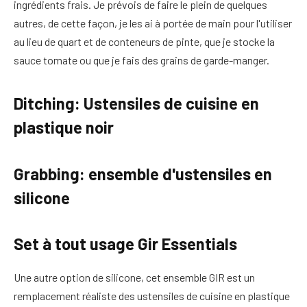
ingrédients frais. Je prévois de faire le plein de quelques
autres, de cette façon, je les ai à portée de main pour l'utiliser
au lieu de quart et de conteneurs de pinte, que je stocke la
sauce tomate ou que je fais des grains de garde-manger.
Ditching: Ustensiles de cuisine en
plastique noir
Grabbing: ensemble d'ustensiles en
silicone
Set à tout usage Gir Essentials
Une autre option de silicone, cet ensemble GIR est un
remplacement réaliste des ustensiles de cuisine en plastique