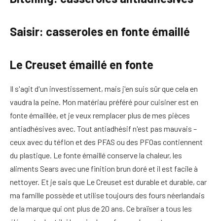
Saisir: casseroles en fonte émaillé
Le Creuset émaillé en fonte
Il s'agit d'un investissement, mais j'en suis sûr que cela en
vaudra la peine. Mon matériau préféré pour cuisiner est en
fonte émaillée, et je veux remplacer plus de mes pièces
antiadhésives avec. Tout antiadhésif n'est pas mauvais –
ceux avec du téflon et des PFAS ou des PFOas contiennent
du plastique. Le fonte émaillé conserve la chaleur, les
aliments Sears avec une finition brun doré et il est facile à
nettoyer. Et je sais que Le Creuset est durable et durable, car
ma famille possède et utilise toujours des fours néerlandais
de la marque qui ont plus de 20 ans. Ce braïser a tous les