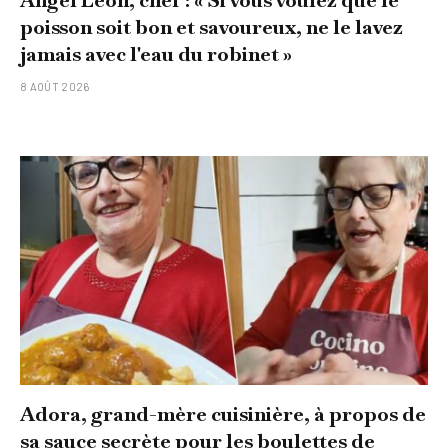
poisson soit bon et savoureux, ne le lavez
jamais avec l'eau du robinet »
8 AOÛT 2026
Adora, grand-mère cuisinière, à propos de
sa sauce secrète pour les boulettes de