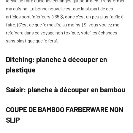
idéale de faire quelques échanges qui pourraient transformer
ma cuisine. La bonne nouvelle est que la plupart de ces
articles sont inférieurs à 35 $, donc c'est un peu plus facile à
faire. (C'est ce que je me dis, au moins.) Si vous voulez me
rejoindre dans ce voyage non toxique, voici les échanges
sans plastique que je ferai.
Ditching: planche à découper en
plastique
Saisir: planche à découper en bambou
COUPE DE BAMBOO FARBERWARE NON
SLIP