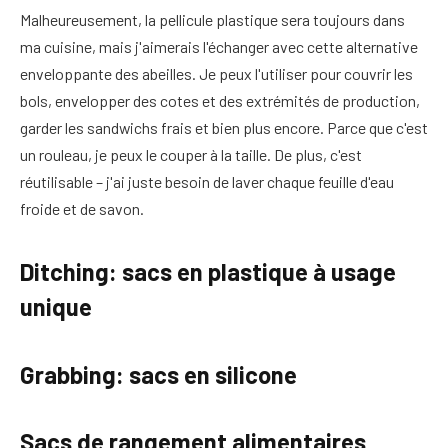
Malheureusement, la pellicule plastique sera toujours dans
ma cuisine, mais j'aimerais l'échanger avec cette alternative
enveloppante des abeilles. Je peux l'utiliser pour couvrir les
bols, envelopper des cotes et des extrémités de production,
garder les sandwichs frais et bien plus encore. Parce que c'est
un rouleau, je peux le couper à la taille. De plus, c'est
réutilisable – j'ai juste besoin de laver chaque feuille d'eau
froide et de savon.
Ditching: sacs en plastique à usage
unique
Grabbing: sacs en silicone
Sacs de rangement alimentaires