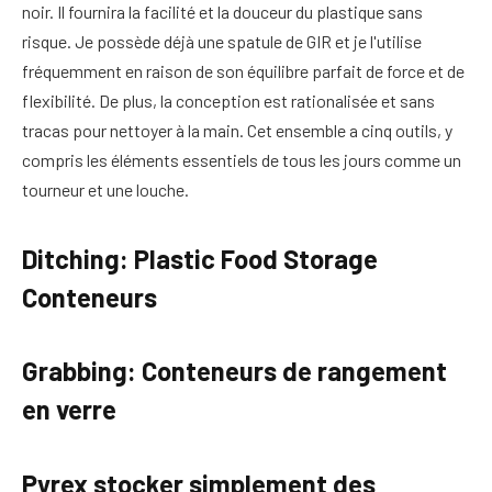
noir. Il fournira la facilité et la douceur du plastique sans
risque. Je possède déjà une spatule de GIR et je l'utilise
fréquemment en raison de son équilibre parfait de force et de
flexibilité. De plus, la conception est rationalisée et sans
tracas pour nettoyer à la main. Cet ensemble a cinq outils, y
compris les éléments essentiels de tous les jours comme un
tourneur et une louche.
Ditching: Plastic Food Storage
Conteneurs
Grabbing: Conteneurs de rangement
en verre
Pyrex stocker simplement des