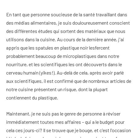
En tant que personne soucieuse de la santé travaillant dans
des médias alimentaires, je suis douloureusement conscient
des différentes études qui sortent des matériaux que nous
utilisons dans la cuisine. Au cours de la dernière année, j'ai
appris que les spatules en plastique noir lesfercent
probablement beaucoup de microplastiques dans notre
nourriture, et les scientifiques les ont découverts dans le
cerveau humain (yikes!). Au-delà de cela, après avoir parlé
aux scientifiques, il est confirmé que de nombreux articles de
notre cuisine présentent un risque, dont la plupart
contiennent du plastique.
Maintenant, je ne suis pas le genre de personne à réviser
immédiatement toutes mes affaires – qui a le budget pour
cela ces jours-ci? Il se trouve que je bouge, et c'est l'occasion