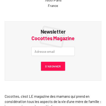
75001 Paris
France
Newsletter
Cocottes Magazine
Cocottes, c’est LE magazine des mamans qui prend en
considération tous les aspects de la vie d’une mère de famille :