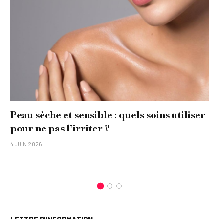
Peau sèche et sensible : quels soins utiliser
pour ne pas l’irriter ?
4 JUIN 2026