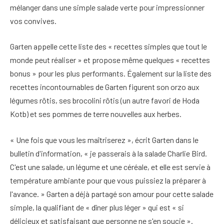
mélanger dans une simple salade verte pour impressionner
vos convives.
Garten appelle cette liste des « recettes simples que tout le
monde peut réaliser » et propose même quelques « recettes
bonus » pour les plus performants. Également sur la liste des
recettes incontournables de Garten figurent son orzo aux
légumes rôtis, ses brocolini rôtis (un autre favori de Hoda
Kotb) et ses pommes de terre nouvelles aux herbes.
« Une fois que vous les maîtriserez », écrit Garten dans le
bulletin d'information, « je passerais à la salade Charlie Bird.
C'est une salade, un légume et une céréale, et elle est servie à
température ambiante pour que vous puissiez la préparer à
l'avance. » Garten a déjà partagé son amour pour cette salade
simple, la qualifiant de « dîner plus léger » qui est « si
délicieux et satisfaisant que personne ne s'en soucie ».