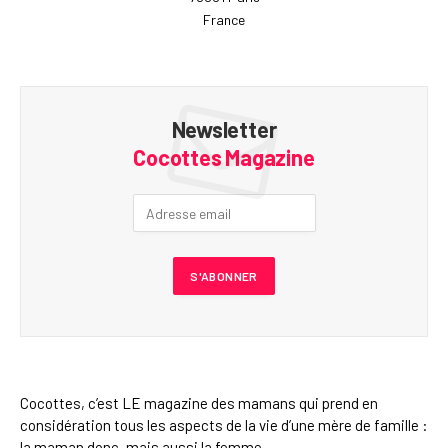
France
Newsletter
Cocottes Magazine
Cocottes, c’est LE magazine des mamans qui prend en
considération tous les aspects de la vie d’une mère de famille :
la maman donc, mais aussi la femme.