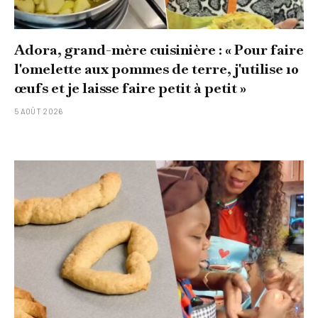
Adora, grand-mère cuisinière : « Pour faire
l'omelette aux pommes de terre, j'utilise 10
œufs et je laisse faire petit à petit »
5 AOÛT 2026