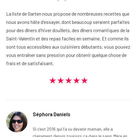
La liste de Garten nous propose de nombreuses recettes que
nous avons hâte d'essayer, dont beaucoup seraient parfaites
pour des dîners d'hiver douillets, des dîners romantiques de la
Saint-Valentin et des repas faciles en semaine. Et comme ils
sont tous accessibles aux cuisiniers débutants, vous pouvez
vous entraîner sans pression pour obtenir quelque chose de
frais et de satisfaisant.
★★★★★
Séphora Daniels
Si c’est 2016 qui l’a vu devenir maman, elle a
clairement depuis toujours ça dans le sang. Mère en