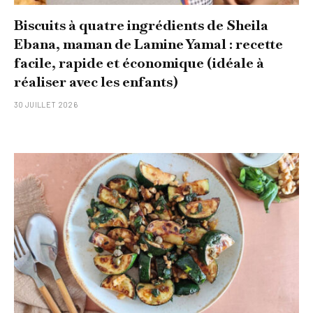
Biscuits à quatre ingrédients de Sheila
Ebana, maman de Lamine Yamal : recette
facile, rapide et économique (idéale à
réaliser avec les enfants)
30 JUILLET 2026