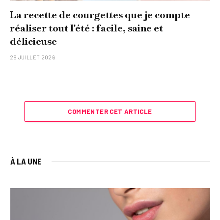
La recette de courgettes que je compte
réaliser tout l'été : facile, saine et
délicieuse
28 JUILLET 2026
COMMENTER CET ARTICLE
À LA UNE