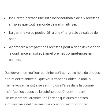
Ina Garten partage une liste incontournable de six recettes
simples que tout le monde devrait maîtriser.
La gamme va du poulet rôti à une vinaigrette de salade de
base.
Apprendre à préparer ces recettes peut aider à développer
la confiance en soi et à améliorer les compétences en
cuisine.
Que devenir un meilleur cuisinier soit sur votre liste de choses
à faire cette année ou que vous espériez aider un ami (ou
même vos enfants) à se sentir plus à l'aise dans la cuisine,
maîtriser les bases de la cuisine peut être intimidant.
Heureusement, dresser une liste de quelques recettes
simples mais délicieuses que vous pouvez concocter