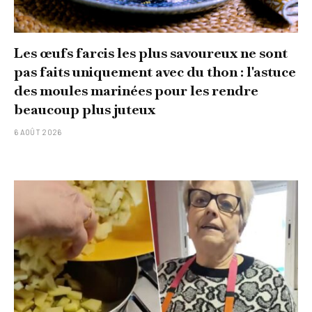
Les œufs farcis les plus savoureux ne sont
pas faits uniquement avec du thon : l'astuce
des moules marinées pour les rendre
beaucoup plus juteux
6 AOÛT 2026