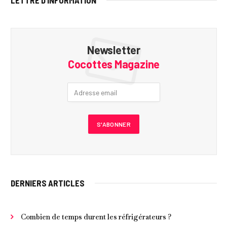
LETTRE D’INFORMATION
Newsletter
Cocottes Magazine
DERNIERS ARTICLES
Combien de temps durent les réfrigérateurs ?