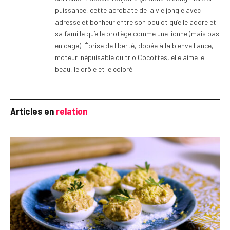
puissance, cette acrobate de la vie jongle avec
adresse et bonheur entre son boulot qu’elle adore et
sa famille qu’elle protège comme une lionne (mais pas
en cage). Éprise de liberté, dopée à la bienveillance,
moteur inépuisable du trio Cocottes, elle aime le
beau, le drôle et le coloré.
Articles en
relation