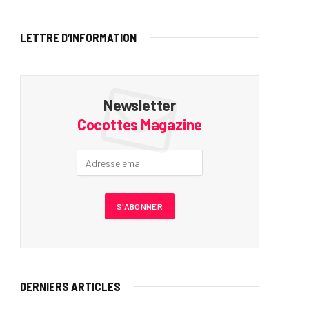
LETTRE D’INFORMATION
Newsletter
Cocottes Magazine
DERNIERS ARTICLES