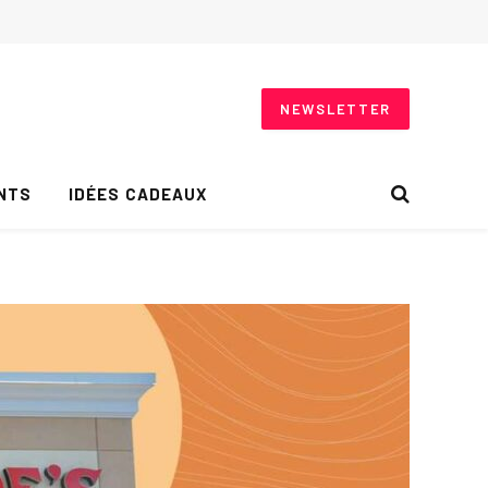
NEWSLETTER
NTS
IDÉES CADEAUX