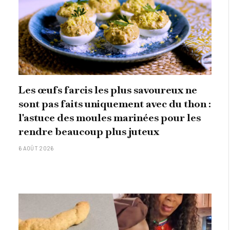
Les œufs farcis les plus savoureux ne
sont pas faits uniquement avec du thon :
l'astuce des moules marinées pour les
rendre beaucoup plus juteux
6 AOÛT 2026