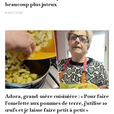
beaucoup plus juteux
6 AOÛT 2026
Adora, grand-mère cuisinière : « Pour faire
l'omelette aux pommes de terre, j'utilise 10
œufs et je laisse faire petit à petit »