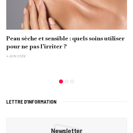
Peau sèche et sensible : quels soins utiliser
pour ne pas l’irriter ?
4 JUIN 2026
LETTRE D’INFORMATION
Newsletter