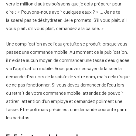
vers le million d'autres boissons que je dois préparer pour
dire : « Pouvons-nous avoir quelques eaux ? » … Je ne te
laisserai pas te déshydrater. Je le promets. S'il vous plaît, s'il
vous plaît, s'il vous plaît, demandez à la caisse. »
Une complication avec l'eau gratuite se produit lorsque vous
passez une commande mobile. Au moment de la publication,
il n'existe aucun moyen de commander une tasse d'eau glacée
via l'application mobile. Vous pouvez essayer de laisser la
demande d'eau lors de la saisie de votre nom, mais cela risque
de ne pas fonctionner. Si vous devez demander de l'eau lors
du retrait de votre commande mobile, attendez de pouvoir
attirer l'attention d'un employé et demandez poliment une
tasse. Être poli mais précis est une demande courante parmi
les baristas.