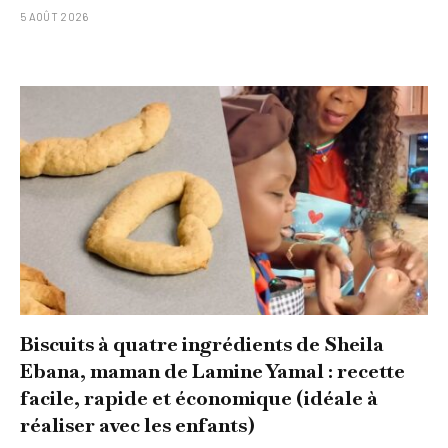
5 AOÛT 2026
Biscuits à quatre ingrédients de Sheila
Ebana, maman de Lamine Yamal : recette
facile, rapide et économique (idéale à
réaliser avec les enfants)