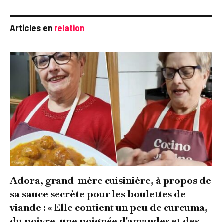
Articles en
relation
Adora, grand-mère cuisinière, à propos de
sa sauce secrète pour les boulettes de
viande : « Elle contient un peu de curcuma,
du poivre, une poignée d'amandes et des