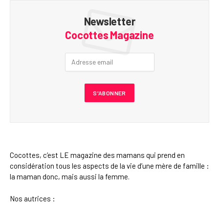
Newsletter
Cocottes Magazine
Cocottes, c’est LE magazine des mamans qui prend en
considération tous les aspects de la vie d’une mère de famille :
la maman donc, mais aussi la femme.
Nos autrices :