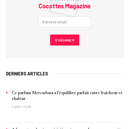
Cocottes Magazine
DERNIERS ARTICLES
Ce parfum Mercadona a l'équilibre parfait entre fraîcheur et
chaleur
7 AOÛT 2026