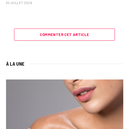
30 JUILLET 2026
COMMENTER CET ARTICLE
À LA UNE