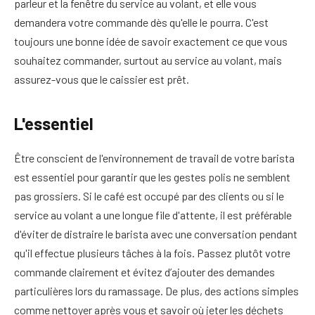
parleur et la fenêtre du service au volant, et elle vous
demandera votre commande dès qu'elle le pourra. C'est
toujours une bonne idée de savoir exactement ce que vous
souhaitez commander, surtout au service au volant, mais
assurez-vous que le caissier est prêt.
L'essentiel
Être conscient de l'environnement de travail de votre barista
est essentiel pour garantir que les gestes polis ne semblent
pas grossiers. Si le café est occupé par des clients ou si le
service au volant a une longue file d'attente, il est préférable
d'éviter de distraire le barista avec une conversation pendant
qu'il effectue plusieurs tâches à la fois. Passez plutôt votre
commande clairement et évitez d’ajouter des demandes
particulières lors du ramassage. De plus, des actions simples
comme nettoyer après vous et savoir où jeter les déchets