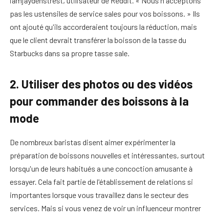
iamjaydenstrest, utilisateur de Reddit. « Nous n'acceptons
pas les ustensiles de service sales pour vos boissons. » Ils
ont ajouté qu'ils accorderaient toujours la réduction, mais
que le client devrait transférer la boisson de la tasse du
Starbucks dans sa propre tasse sale.
2. Utiliser des photos ou des vidéos
pour commander des boissons à la
mode
De nombreux baristas disent aimer expérimenter la
préparation de boissons nouvelles et intéressantes, surtout
lorsqu'un de leurs habitués a une concoction amusante à
essayer. Cela fait partie de l'établissement de relations si
importantes lorsque vous travaillez dans le secteur des
services. Mais si vous venez de voir un influenceur montrer