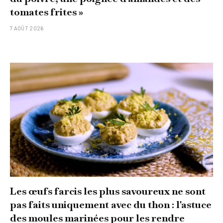
tomates frites »
7 AOÛT 2026
Les œufs farcis les plus savoureux ne sont
pas faits uniquement avec du thon : l'astuce
des moules marinées pour les rendre