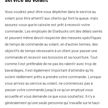
Vous voudrez peut-être vous dépêcher dans le service au
volant pour être attentif aux clients qui font la queue, mais
assurez-vous que le caissier est prêt à recevoir votre
commande. Les employés de Starbucks ont des délais serrés
et peuvent même devoir respecter des mesures spécifiques
de temps de commande au volant, en d'autres termes, des
objectifs de temps nécessaire à un client pour passer une
commande et recevoir ses boissons et sa nourriture. Tout
comme il est préférable de ne pas les ralentir avec trop de
bavardages, il est également important d'attendre qu'ils
soient réellement prêts à prendre votre commande. Lorsque
vous arrivez au service au volant, ne commencez pas à
passer votre commande jusqu'à ce qu'un employé vous
accueille et vous demande ce que vous souhaitez. Il n'y a
généralement qu'une seule personne qui travaille sur le haut-