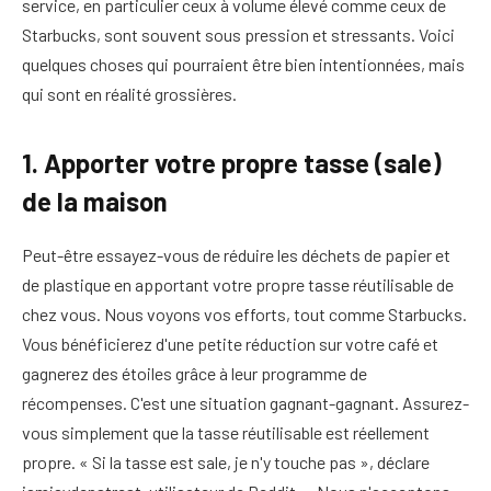
service, en particulier ceux à volume élevé comme ceux de
Starbucks, sont souvent sous pression et stressants. Voici
quelques choses qui pourraient être bien intentionnées, mais
qui sont en réalité grossières.
1. Apporter votre propre tasse (sale)
de la maison
Peut-être essayez-vous de réduire les déchets de papier et
de plastique en apportant votre propre tasse réutilisable de
chez vous. Nous voyons vos efforts, tout comme Starbucks.
Vous bénéficierez d'une petite réduction sur votre café et
gagnerez des étoiles grâce à leur programme de
récompenses. C'est une situation gagnant-gagnant. Assurez-
vous simplement que la tasse réutilisable est réellement
propre. « Si la tasse est sale, je n'y touche pas », déclare