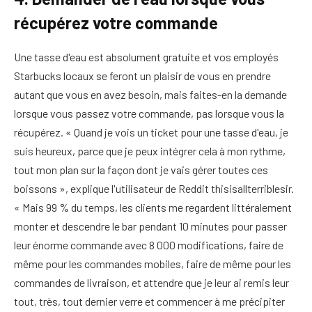
récupérez votre commande
Une tasse d'eau est absolument gratuite et vos employés
Starbucks locaux se feront un plaisir de vous en prendre
autant que vous en avez besoin, mais faites-en la demande
lorsque vous passez votre commande, pas lorsque vous la
récupérez. « Quand je vois un ticket pour une tasse d'eau, je
suis heureux, parce que je peux intégrer cela à mon rythme,
tout mon plan sur la façon dont je vais gérer toutes ces
boissons », explique l'utilisateur de Reddit thisisallterriblesir.
« Mais 99 % du temps, les clients me regardent littéralement
monter et descendre le bar pendant 10 minutes pour passer
leur énorme commande avec 8 000 modifications, faire de
même pour les commandes mobiles, faire de même pour les
commandes de livraison, et attendre que je leur ai remis leur
tout, très, tout dernier verre et commencer à me précipiter