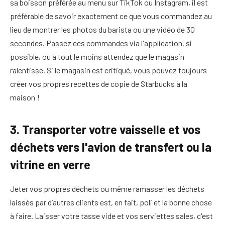
sa boisson préférée au menu sur TikTok ou Instagram, il est
préférable de savoir exactement ce que vous commandez au
lieu de montrer les photos du barista ou une vidéo de 30
secondes. Passez ces commandes via l'application, si
possible, ou à tout le moins attendez que le magasin
ralentisse. Si le magasin est critiqué, vous pouvez toujours
créer vos propres recettes de copie de Starbucks à la
maison !
3. Transporter votre vaisselle et vos
déchets vers l'avion de transfert ou la
vitrine en verre
Jeter vos propres déchets ou même ramasser les déchets
laissés par d’autres clients est, en fait, poli et la bonne chose
à faire. Laisser votre tasse vide et vos serviettes sales, c'est