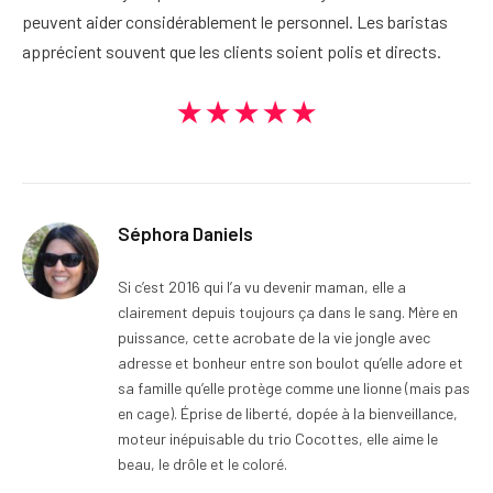
peuvent aider considérablement le personnel. Les baristas
apprécient souvent que les clients soient polis et directs.
★★★★★
Séphora Daniels
Si c’est 2016 qui l’a vu devenir maman, elle a
clairement depuis toujours ça dans le sang. Mère en
puissance, cette acrobate de la vie jongle avec
adresse et bonheur entre son boulot qu’elle adore et
sa famille qu’elle protège comme une lionne (mais pas
en cage). Éprise de liberté, dopée à la bienveillance,
moteur inépuisable du trio Cocottes, elle aime le
beau, le drôle et le coloré.