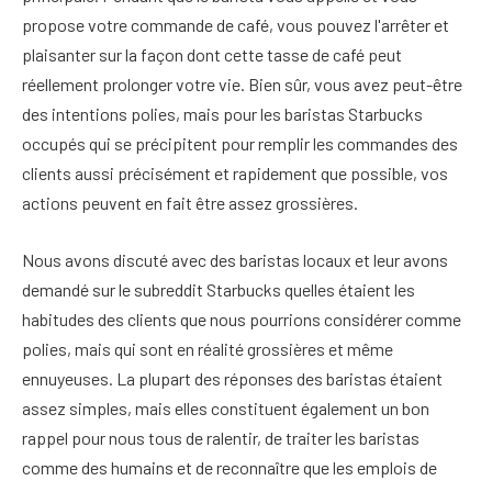
propose votre commande de café, vous pouvez l'arrêter et
plaisanter sur la façon dont cette tasse de café peut
réellement prolonger votre vie. Bien sûr, vous avez peut-être
des intentions polies, mais pour les baristas Starbucks
occupés qui se précipitent pour remplir les commandes des
clients aussi précisément et rapidement que possible, vos
actions peuvent en fait être assez grossières.
Nous avons discuté avec des baristas locaux et leur avons
demandé sur le subreddit Starbucks quelles étaient les
habitudes des clients que nous pourrions considérer comme
polies, mais qui sont en réalité grossières et même
ennuyeuses. La plupart des réponses des baristas étaient
assez simples, mais elles constituent également un bon
rappel pour nous tous de ralentir, de traiter les baristas
comme des humains et de reconnaître que les emplois de