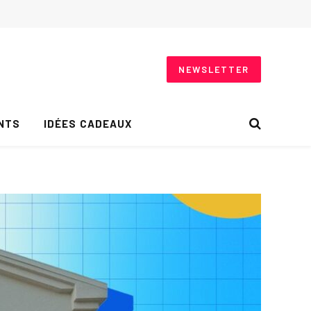
NEWSLETTER
NTS
IDÉES CADEAUX