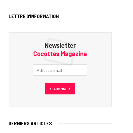
LETTRE D’INFORMATION
Newsletter
Cocottes Magazine
DERNIERS ARTICLES