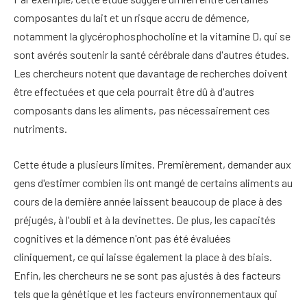
composantes du lait et un risque accru de démence,
notamment la glycérophosphocholine et la vitamine D, qui se
sont avérés soutenir la santé cérébrale dans d'autres études.
Les chercheurs notent que davantage de recherches doivent
être effectuées et que cela pourrait être dû à d'autres
composants dans les aliments, pas nécessairement ces
nutriments.
Cette étude a plusieurs limites. Premièrement, demander aux
gens d'estimer combien ils ont mangé de certains aliments au
cours de la dernière année laissent beaucoup de place à des
préjugés, à l'oubli et à la devinettes. De plus, les capacités
cognitives et la démence n'ont pas été évaluées
cliniquement, ce qui laisse également la place à des biais.
Enfin, les chercheurs ne se sont pas ajustés à des facteurs
tels que la génétique et les facteurs environnementaux qui