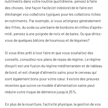
nutriments dans votre routine quotidienne, pensez à faire
des choses. Une façon facile (et indolore) de le faire est
d'échanger vos collations typiques pour les collations riches
en nutriments. Par exemple, si vous atteignez généralement
des frites, du soda ou une barre de bonbons en milieu d'après-
midi, pensez à une poignée de noix et de baies. Ou que diriez-
vous de quelques bâtons de houmous et de légumes?
Si vous êtes prêt à tout faire et que vous souhaitez des
conseils, consultez nos plans de repas de régime. Le régime
d'esprit est une fusion du régime méditerranéen et de tableau
de bord, et est chargé d'aliments sains pour le cerveau qui
sont également bons pour votre cœur. Il existe des preuves
récentes que suivre ce modèle d'alimentation saine peut
réduire votre risque de démence jusqu'à 25%.
En plus de la nourriture, l'activité physique, la gestion de vos