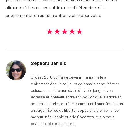
aliments riches en ces nutriments et déterminer si la
supplémentation est une option viable pour vous.
★★★★★
Séphora Daniels
Si c’est 2016 qui l’a vu devenir maman, elle a
clairement depuis toujours ça dans le sang. Mère en
puissance, cette acrobate de la vie jongle avec
adresse et bonheur entre son boulot qu’elle adore et
sa famille qu’elle protège comme une lionne (mais pas
en cage). Éprise de liberté, dopée à la bienveillance,
moteur inépuisable du trio Cocottes, elle aime le
beau, le drôle et le coloré.