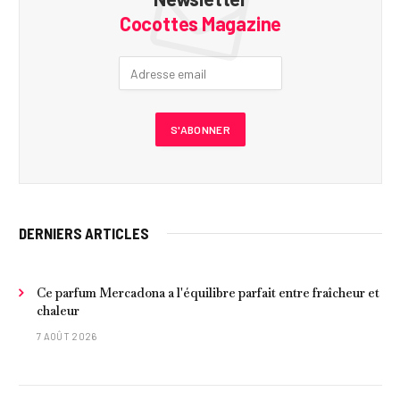
Cocottes Magazine
DERNIERS ARTICLES
Ce parfum Mercadona a l'équilibre parfait entre fraîcheur et
chaleur
7 AOÛT 2026