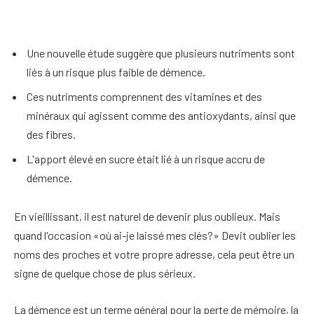
Une nouvelle étude suggère que plusieurs nutriments sont
liés à un risque plus faible de démence.
Ces nutriments comprennent des vitamines et des
minéraux qui agissent comme des antioxydants, ainsi que
des fibres.
L'apport élevé en sucre était lié à un risque accru de
démence.
En vieillissant, il est naturel de devenir plus oublieux. Mais
quand l'occasion «où ai-je laissé mes clés?» Devit oublier les
noms des proches et votre propre adresse, cela peut être un
signe de quelque chose de plus sérieux.
La démence est un terme général pour la perte de mémoire, la