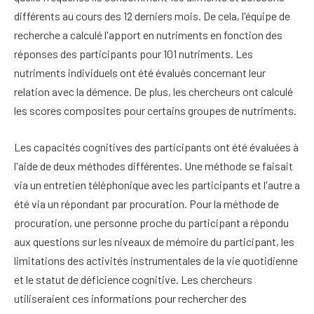
différents au cours des 12 derniers mois. De cela, l'équipe de
recherche a calculé l'apport en nutriments en fonction des
réponses des participants pour 101 nutriments. Les
nutriments individuels ont été évalués concernant leur
relation avec la démence. De plus, les chercheurs ont calculé
les scores composites pour certains groupes de nutriments.
Les capacités cognitives des participants ont été évaluées à
l'aide de deux méthodes différentes. Une méthode se faisait
via un entretien téléphonique avec les participants et l'autre a
été via un répondant par procuration. Pour la méthode de
procuration, une personne proche du participant a répondu
aux questions sur les niveaux de mémoire du participant, les
limitations des activités instrumentales de la vie quotidienne
et le statut de déficience cognitive. Les chercheurs
utiliseraient ces informations pour rechercher des