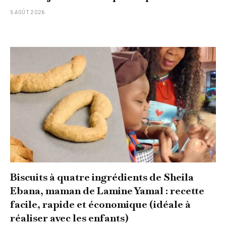
5 AOÛT 2026
Biscuits à quatre ingrédients de Sheila
Ebana, maman de Lamine Yamal : recette
facile, rapide et économique (idéale à
réaliser avec les enfants)