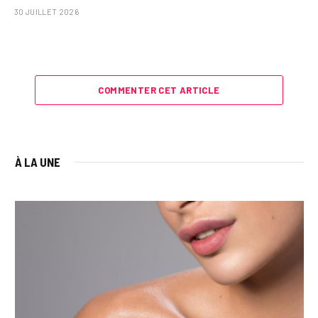
30 JUILLET 2026
COMMENTER CET ARTICLE
À LA UNE