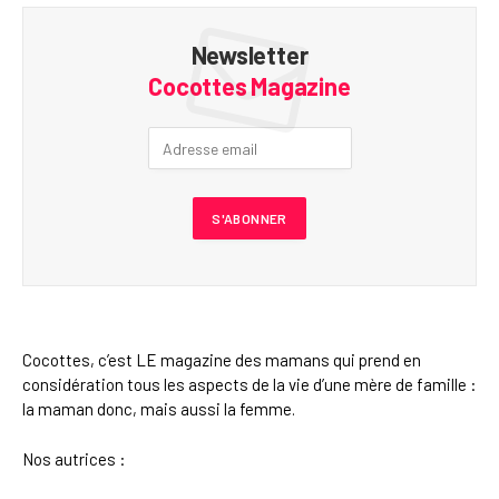
Newsletter
Cocottes Magazine
Cocottes, c’est LE magazine des mamans qui prend en
considération tous les aspects de la vie d’une mère de famille :
la maman donc, mais aussi la femme.
Nos autrices :