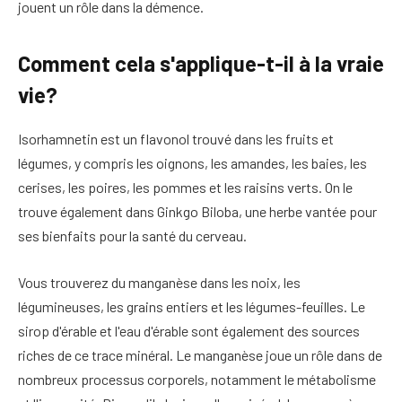
jouent un rôle dans la démence.
Comment cela s'applique-t-il à la vraie
vie?
Isorhamnetin est un flavonol trouvé dans les fruits et
légumes, y compris les oignons, les amandes, les baies, les
cerises, les poires, les pommes et les raisins verts.
On le
trouve également dans Ginkgo Biloba, une herbe vantée pour
ses bienfaits pour la santé du cerveau.
Vous trouverez du manganèse dans les noix, les
légumineuses, les grains entiers et les légumes-feuilles. Le
sirop d'érable et l'eau d'érable sont également des sources
riches de ce trace minéral. Le manganèse joue un rôle dans de
nombreux processus corporels, notamment le métabolisme