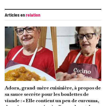
Articles en
relation
Adora, grand-mère cuisinière, à propos de
sa sauce secrète pour les boulettes de
viande : « Elle contient un peu de curcuma,