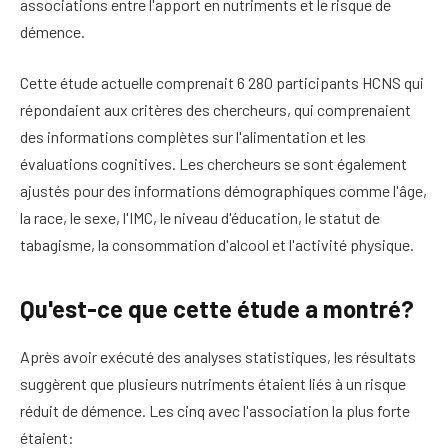
associations entre l'apport en nutriments et le risque de
démence.
Cette étude actuelle comprenait 6 280 participants HCNS qui
répondaient aux critères des chercheurs, qui comprenaient
des informations complètes sur l'alimentation et les
évaluations cognitives. Les chercheurs se sont également
ajustés pour des informations démographiques comme l'âge,
la race, le sexe, l'IMC, le niveau d'éducation, le statut de
tabagisme, la consommation d'alcool et l'activité physique.
Qu'est-ce que cette étude a montré?
Après avoir exécuté des analyses statistiques, les résultats
suggèrent que plusieurs nutriments étaient liés à un risque
réduit de démence. Les cinq avec l'association la plus forte
étaient: