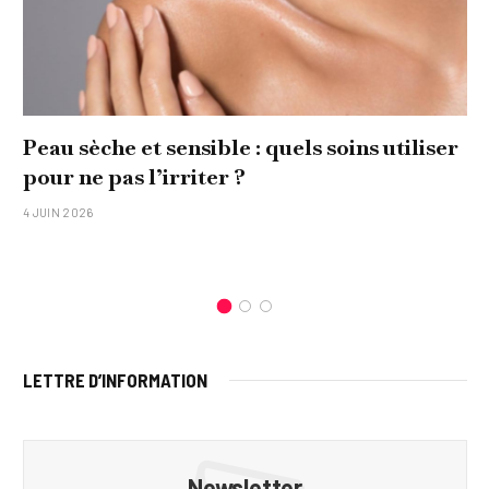
Peau sèche et sensible : quels soins utiliser
pour ne pas l’irriter ?
4 JUIN 2026
LETTRE D’INFORMATION
Newsletter