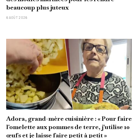
beaucoup plus juteux
6 AOÛT 2026
Adora, grand-mère cuisinière : « Pour faire
l'omelette aux pommes de terre, j'utilise 10
œufs et je laisse faire petit à petit »