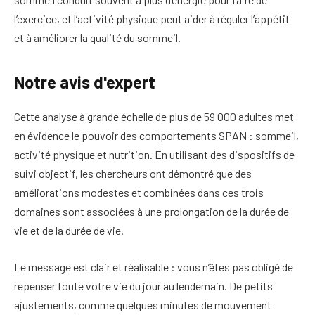
l’exercice, et l’activité physique peut aider à réguler l’appétit
et à améliorer la qualité du sommeil.
Notre avis d'expert
Cette analyse à grande échelle de plus de 59 000 adultes met
en évidence le pouvoir des comportements SPAN : sommeil,
activité physique et nutrition. En utilisant des dispositifs de
suivi objectif, les chercheurs ont démontré que des
améliorations modestes et combinées dans ces trois
domaines sont associées à une prolongation de la durée de
vie et de la durée de vie.
Le message est clair et réalisable : vous n’êtes pas obligé de
repenser toute votre vie du jour au lendemain. De petits
ajustements, comme quelques minutes de mouvement