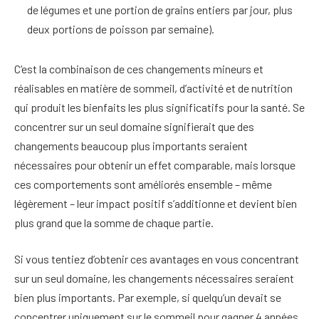
de légumes et une portion de grains entiers par jour, plus
deux portions de poisson par semaine).
C’est la combinaison de ces changements mineurs et
réalisables en matière de sommeil, d’activité et de nutrition
qui produit les bienfaits les plus significatifs pour la santé. Se
concentrer sur un seul domaine signifierait que des
changements beaucoup plus importants seraient
nécessaires pour obtenir un effet comparable, mais lorsque
ces comportements sont améliorés ensemble – même
légèrement – ​​leur impact positif s’additionne et devient bien
plus grand que la somme de chaque partie.
Si vous tentiez d’obtenir ces avantages en vous concentrant
sur un seul domaine, les changements nécessaires seraient
bien plus importants. Par exemple, si quelqu’un devait se
concentrer uniquement sur le sommeil pour gagner 4 années