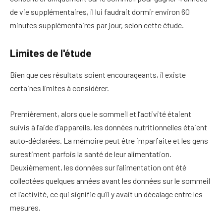
de vie supplémentaires, il lui faudrait dormir environ 60
minutes supplémentaires par jour, selon cette étude.
Limites de l'étude
Bien que ces résultats soient encourageants, il existe
certaines limites à considérer.
Premièrement, alors que le sommeil et l’activité étaient
suivis à l’aide d’appareils, les données nutritionnelles étaient
auto-déclarées. La mémoire peut être imparfaite et les gens
surestiment parfois la santé de leur alimentation.
Deuxièmement, les données sur l’alimentation ont été
collectées quelques années avant les données sur le sommeil
et l’activité, ce qui signifie qu’il y avait un décalage entre les
mesures.