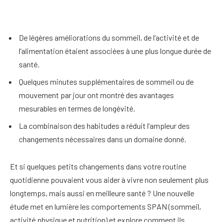
De légères améliorations du sommeil, de l’activité et de
l’alimentation étaient associées à une plus longue durée de
santé.
Quelques minutes supplémentaires de sommeil ou de
mouvement par jour ont montré des avantages
mesurables en termes de longévité.
La combinaison des habitudes a réduit l’ampleur des
changements nécessaires dans un domaine donné.
Et si quelques petits changements dans votre routine
quotidienne pouvaient vous aider à vivre non seulement plus
longtemps, mais aussi en meilleure santé ? Une nouvelle
étude met en lumière les comportements SPAN (sommeil,
activité physique et nutrition) et explore comment ils