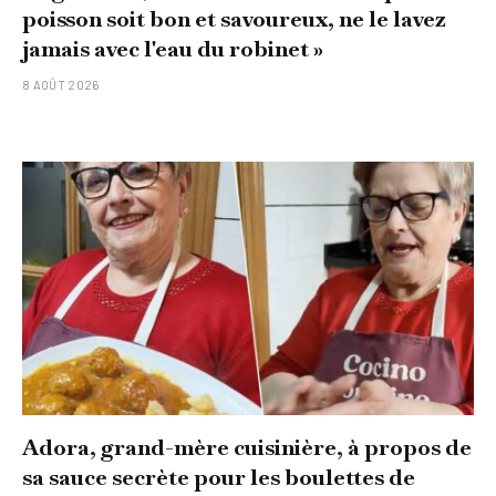
poisson soit bon et savoureux, ne le lavez
jamais avec l'eau du robinet »
8 AOÛT 2026
Adora, grand-mère cuisinière, à propos de
sa sauce secrète pour les boulettes de