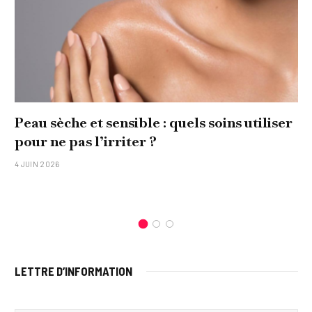
Peau sèche et sensible : quels soins utiliser
pour ne pas l’irriter ?
4 JUIN 2026
LETTRE D’INFORMATION