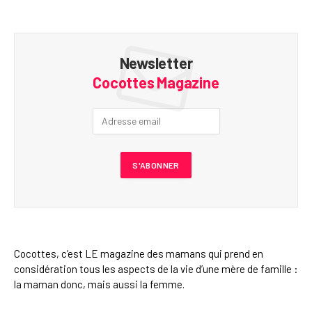
Newsletter
Cocottes Magazine
Cocottes, c’est LE magazine des mamans qui prend en
considération tous les aspects de la vie d’une mère de famille :
la maman donc, mais aussi la femme.