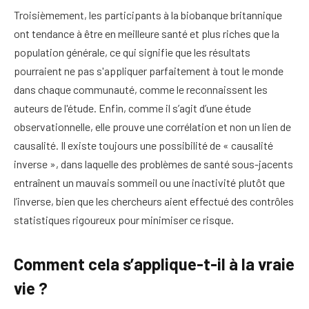
Troisièmement, les participants à la biobanque britannique
ont tendance à être en meilleure santé et plus riches que la
population générale, ce qui signifie que les résultats
pourraient ne pas s'appliquer parfaitement à tout le monde
dans chaque communauté, comme le reconnaissent les
auteurs de l'étude. Enfin, comme il s’agit d’une étude
observationnelle, elle prouve une corrélation et non un lien de
causalité. Il existe toujours une possibilité de « causalité
inverse », dans laquelle des problèmes de santé sous-jacents
entraînent un mauvais sommeil ou une inactivité plutôt que
l’inverse, bien que les chercheurs aient effectué des contrôles
statistiques rigoureux pour minimiser ce risque.
Comment cela s’applique-t-il à la vraie
vie ?