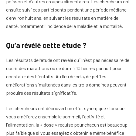
poisson et d'autres groupes alimentaires. Les chercheurs ont
ensuite suivi ces participants pendant une période médiane
d'environ huit ans, en suivant les résultats en matière de
santé, notamment l'incidence de la maladie et la mortalité.
Qu’a révélé cette étude ?
Les résultats de l’étude ont révélé qu’il n’est pas nécessaire de
courir des marathons ou de dormir 10 heures par nuit pour
constater des bienfaits. Au lieu de cela, de petites
améliorations simultanées dans les trois domaines peuvent
produire des résultats significatifs.
Les chercheurs ont découvert un effet synergique : lorsque
vous améliorez ensemble le sommeil, l'activité et
l'alimentation, la « dose » requise pour chacun est beaucoup
plus faible que si vous essayiez d'obtenir le même bénéfice