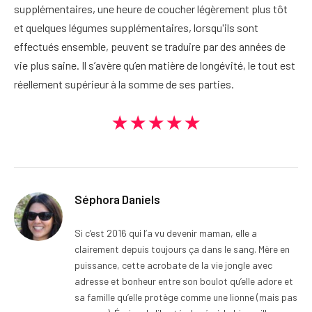
supplémentaires, une heure de coucher légèrement plus tôt
et quelques légumes supplémentaires, lorsqu'ils sont
effectués ensemble, peuvent se traduire par des années de
vie plus saine. Il s’avère qu’en matière de longévité, le tout est
réellement supérieur à la somme de ses parties.
★★★★★
Séphora Daniels
Si c’est 2016 qui l’a vu devenir maman, elle a
clairement depuis toujours ça dans le sang. Mère en
puissance, cette acrobate de la vie jongle avec
adresse et bonheur entre son boulot qu’elle adore et
sa famille qu’elle protège comme une lionne (mais pas