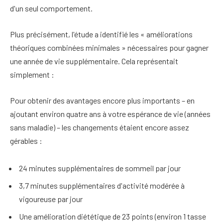
d'un seul comportement.
Plus précisément, l'étude a identifié les « améliorations
théoriques combinées minimales » nécessaires pour gagner
une année de vie supplémentaire. Cela représentait
simplement :
Pour obtenir des avantages encore plus importants – en
ajoutant environ quatre ans à votre espérance de vie (années
sans maladie) – les changements étaient encore assez
gérables :
24 minutes supplémentaires de sommeil par jour
3,7 minutes supplémentaires d'activité modérée à
vigoureuse par jour
Une amélioration diététique de 23 points (environ 1 tasse