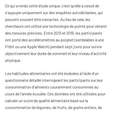
Ce qui a rendu cette étude unique, c'est qu'elle a cessé de
s'appuyer uniquement sur des enquêtes autodéclarées, qui
peuvent souvent être inexactes. Au lieu de cela, les
chercheurs ont utilisé une technologie de pointe pour obtenir
des mesures précises. Entre 2013 et 2015, les participants
ont porté des accéléromètres au poignet (semblables à une
Fitbit ou une Apple Watch) pendant sept jours pour suivre
objectivement leur durée de sommeil et leur niveau d'activité
physique.
Les habitudes alimentaires ont été évaluées à l'aide d'un
questionnaire détaillé interrogeant les participants sur leur
consommation d'aliments couramment consommés au
cours de l'année écoulée. Ces données ont été utilisées pour
calculer un score de qualité alimentaire basé sur la
consommation de légumes, de fruits, de grains entiers, de