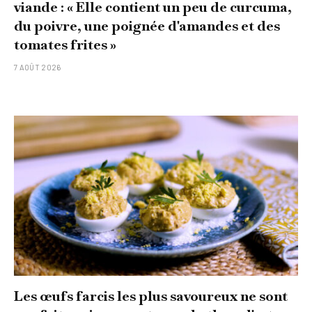
viande : « Elle contient un peu de curcuma,
du poivre, une poignée d'amandes et des
tomates frites »
7 AOÛT 2026
Les œufs farcis les plus savoureux ne sont