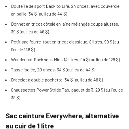
Bouteille de sport Back to Life, 24 onces, avec couvercle
en paille, 34 $ (au lieu de 44 $)
Bonnet en tricot côtelé en laine mélangée coupe ajustée,
39 $ (au lieu de 48 $)
Petit sac fourre-tout en tricot classique, 8 litres, 99 $ (au
lieu de 148 $)
Wunderlust Backpack Mini, 14 litres, 94 $ (au lieu de 128 $)
Tasse isolée, 20 onces, 34 $ (au lieu de 44 $)
Bracelet à double pochette, 34 $ (au lieu de 48 $)
Chaussettes Power Stride Tab, paquet de 3, 29 $ (au lieu de
38 $)
Sac ceinture Everywhere, alternative
au cuir de 1 litre