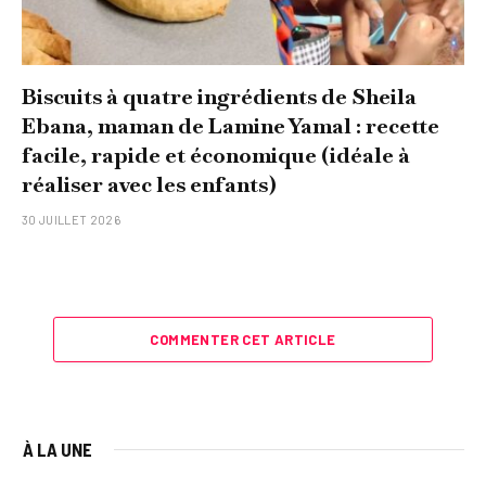
Biscuits à quatre ingrédients de Sheila
Ebana, maman de Lamine Yamal : recette
facile, rapide et économique (idéale à
réaliser avec les enfants)
30 JUILLET 2026
COMMENTER CET ARTICLE
À LA UNE