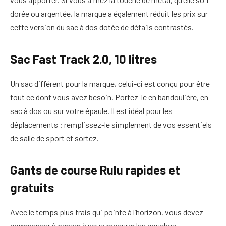
dorée ou argentée, la marque a également réduit les prix sur
cette version du sac à dos dotée de détails contrastés.
Sac Fast Track 2.0, 10 litres
Un sac différent pour la marque, celui-ci est conçu pour être
tout ce dont vous avez besoin. Portez-le en bandoulière, en
sac à dos ou sur votre épaule. Il est idéal pour les
déplacements : remplissez-le simplement de vos essentiels
de salle de sport et sortez.
Gants de course Rulu rapides et
gratuits
Avec le temps plus frais qui pointe à l’horizon, vous devez
commencer à penser à vous procurer les couches