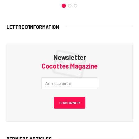
LETTRE D’INFORMATION
Newsletter
Cocottes Magazine
DERNIERS ARTICLES