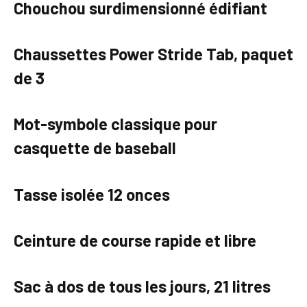
Chouchou surdimensionné édifiant
Chaussettes Power Stride Tab, paquet
de 3
Mot-symbole classique pour
casquette de baseball
Tasse isolée 12 onces
Ceinture de course rapide et libre
Sac à dos de tous les jours, 21 litres