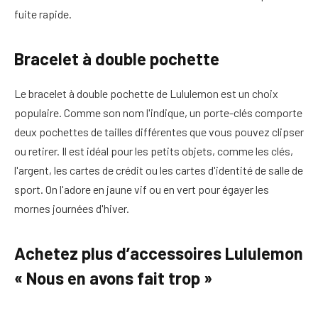
fuite rapide.
Bracelet à double pochette
Le bracelet à double pochette de Lululemon est un choix
populaire. Comme son nom l'indique, un porte-clés comporte
deux pochettes de tailles différentes que vous pouvez clipser
ou retirer. Il est idéal pour les petits objets, comme les clés,
l'argent, les cartes de crédit ou les cartes d'identité de salle de
sport. On l'adore en jaune vif ou en vert pour égayer les
mornes journées d'hiver.
Achetez plus d’accessoires Lululemon
« Nous en avons fait trop »