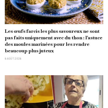
Les œufs farcis les plus savoureux ne sont
pas faits uniquement avec du thon : l'astuce
des moules marinées pour les rendre
beaucoup plus juteux
6 AOÛT 2026