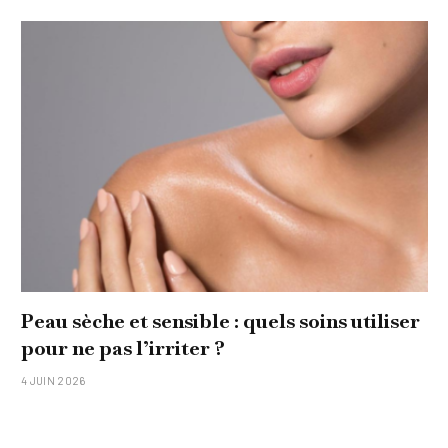
Peau sèche et sensible : quels soins utiliser
pour ne pas l’irriter ?
4 JUIN 2026