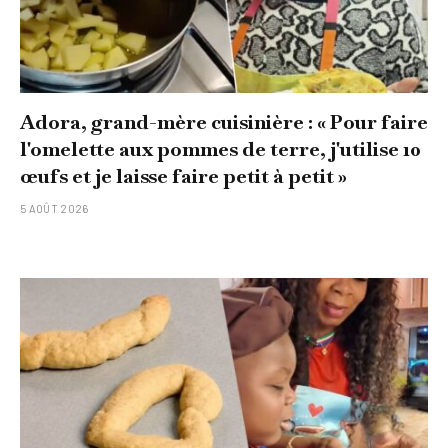
Adora, grand-mère cuisinière : « Pour faire
l'omelette aux pommes de terre, j'utilise 10
œufs et je laisse faire petit à petit »
5 AOÛT 2026