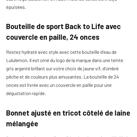
épuisées.
Bouteille de sport Back to Life avec
couvercle en paille, 24 onces
Restez hydraté avec style avec cette bouteille d'eau de
Lululemon. Il est orné du logo de la marque dans une teinte
gris argenté brillant sur votre choix de jaune vif, d'ombré
pêche et de couleurs plus amusantes. La bouteille de 24
onces est livrée avec un couvercle en paille pour une
dégustation rapide.
Bonnet ajusté en tricot côtelé de laine
mélangée