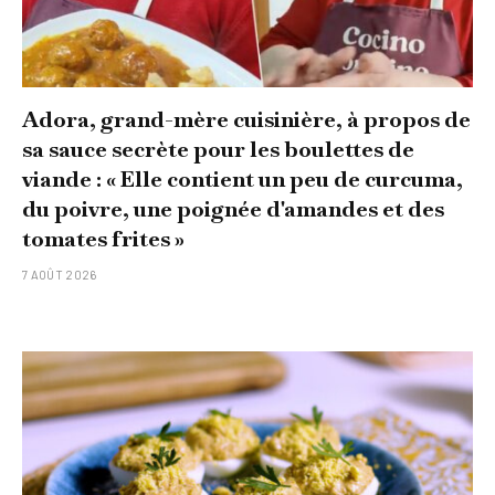
Adora, grand-mère cuisinière, à propos de
sa sauce secrète pour les boulettes de
viande : « Elle contient un peu de curcuma,
du poivre, une poignée d'amandes et des
tomates frites »
7 AOÛT 2026