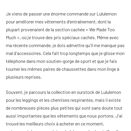
Je viens de passer une énorme commande sur Lululemon
pour améliorer mes vêtements d'entraînement, dont la
plupart provenaient de la section cachée « We Made Too
Much », où je trouve des prix spéciaux cachés. Même avec
ma récente commande, je dois admettre qu'il me manque pas
mal d'accessoires. Cela fait trop longtemps que je glisse mon
téléphone dans mon soutien-gorge de sport et que je fais
tourner les mêmes paires de chaussettes dans mon linge à
plusieurs reprises.
Souvent, je parcours la collection en surstock de Lululemon
pour les leggings et les chemises respirantes, mais il existe
de nombreuses pièces plus petites qui sont sans doute tout
aussi importantes que les vêtements que nous portons. J'ai
trouvé les meilleurs choix à acheter en ce moment,