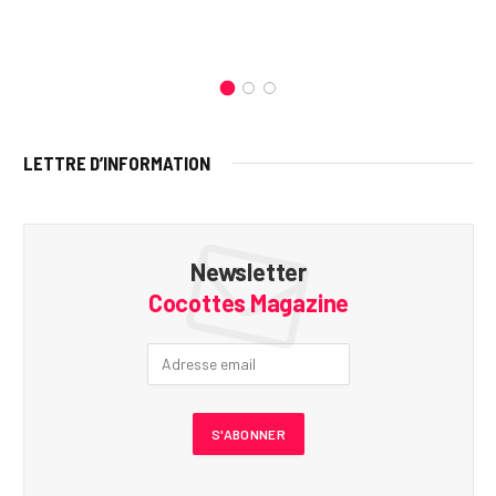
LETTRE D’INFORMATION
Newsletter
Cocottes Magazine