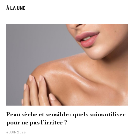
À LA UNE
Peau sèche et sensible : quels soins utiliser
pour ne pas l’irriter ?
4 JUIN 2026