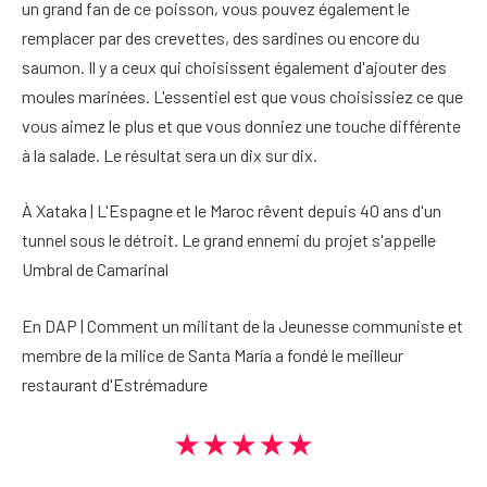
un grand fan de ce poisson, vous pouvez également le
remplacer par des crevettes, des sardines ou encore du
saumon. Il y a ceux qui choisissent également d'ajouter des
moules marinées. L'essentiel est que vous choisissiez ce que
vous aimez le plus et que vous donniez une touche différente
à la salade. Le résultat sera un dix sur dix.
À Xataka | L'Espagne et le Maroc rêvent depuis 40 ans d'un
tunnel sous le détroit. Le grand ennemi du projet s'appelle
Umbral de Camarinal
En DAP | Comment un militant de la Jeunesse communiste et
membre de la milice de Santa María a fondé le meilleur
restaurant d'Estrémadure
★★★★★