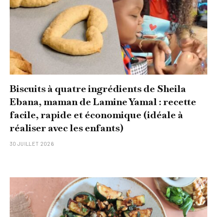
Biscuits à quatre ingrédients de Sheila
Ebana, maman de Lamine Yamal : recette
facile, rapide et économique (idéale à
réaliser avec les enfants)
30 JUILLET 2026