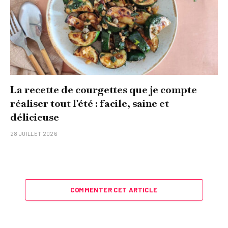
La recette de courgettes que je compte
réaliser tout l'été : facile, saine et
délicieuse
28 JUILLET 2026
COMMENTER CET ARTICLE