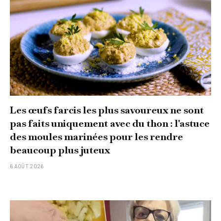
Les œufs farcis les plus savoureux ne sont
pas faits uniquement avec du thon : l'astuce
des moules marinées pour les rendre
beaucoup plus juteux
6 AOÛT 2026