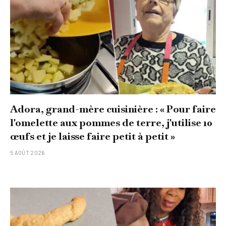
Adora, grand-mère cuisinière : « Pour faire
l'omelette aux pommes de terre, j'utilise 10
œufs et je laisse faire petit à petit »
5 AOÛT 2026