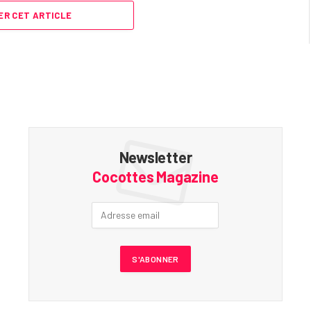
R CET ARTICLE
Newsletter
Cocottes Magazine