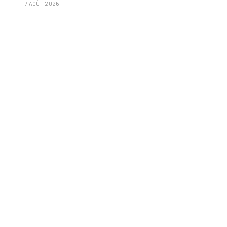
7 AOÛT 2026