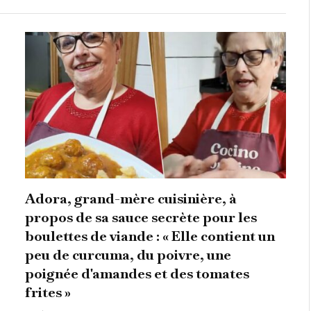
Adora, grand-mère cuisinière, à
propos de sa sauce secrète pour les
boulettes de viande : « Elle contient un
peu de curcuma, du poivre, une
poignée d'amandes et des tomates
frites »