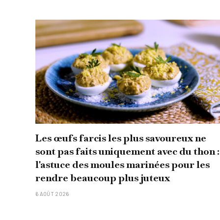
Les œufs farcis les plus savoureux ne
sont pas faits uniquement avec du thon :
l'astuce des moules marinées pour les
rendre beaucoup plus juteux
6 AOÛT 2026