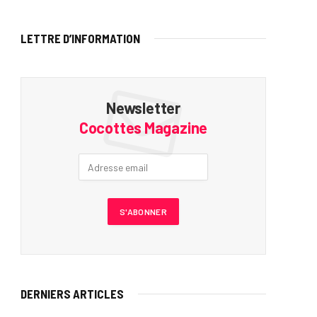
LETTRE D’INFORMATION
Newsletter
Cocottes Magazine
DERNIERS ARTICLES