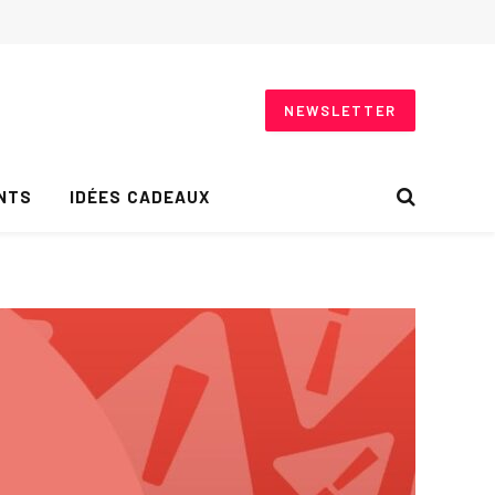
NEWSLETTER
NTS
IDÉES CADEAUX