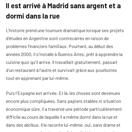
Il est arrivé à Madrid sans argent et a
dormi dans la rue
L'histoire prend une tournure dramatique lorsque ses projets
d'études en Argentine sont contrecarrés en raison de
problèmes financiers familiaux. Pourtant, au début des
années 2000, il s'installe à Buenos Aires, prêt à apprendre la
cuisine quoi qu'il arrive. Il travaillait gratuitement, passait
d'un restaurant à l'autre et survivait grâce aux pourboires
tout en apprenant par lui-même.
Puis l'Espagne est arrivée. Et là, les choses sont devenues
encore plus compliquées. Sans papiers stables ni situation
économique sûre, il a traversé une période particulièrement
difficile au cours de laquelle il a même dormi dans la rue et
dans des abribus. Il le raconte lui-même, oui, sans drame et