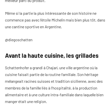
meilleur parti du produit.
Même si la partie la plus intéressante de son histoire ne
commence pas avec l’étoile Michelin mais bien plus tôt, dans
une cantine sportive en Argentine.
@diegoschatten
Avant la haute cuisine, les grillades
Schattenhofer a grandi à Chajarí, une ville argentine où la
cuisine faisait partie de la routine familiale. Son héritage
mélangeait racines suisses et tradition sicilienne, avec des
membres de la famille liés à l'hospitalité, à la production
alimentaire et à une culture intra-familiale dans laquelle bien
manger était une religion.