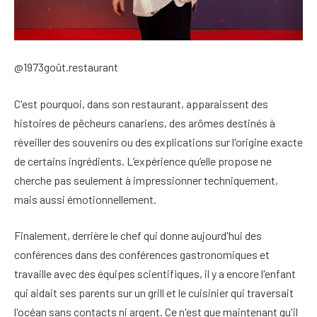
@1973goût.restaurant
C'est pourquoi, dans son restaurant, apparaissent des
histoires de pêcheurs canariens, des arômes destinés à
réveiller des souvenirs ou des explications sur l'origine exacte
de certains ingrédients. L’expérience qu’elle propose ne
cherche pas seulement à impressionner techniquement,
mais aussi émotionnellement.
Finalement, derrière le chef qui donne aujourd'hui des
conférences dans des conférences gastronomiques et
travaille avec des équipes scientifiques, il y a encore l'enfant
qui aidait ses parents sur un grill et le cuisinier qui traversait
l'océan sans contacts ni argent. Ce n'est que maintenant qu'il