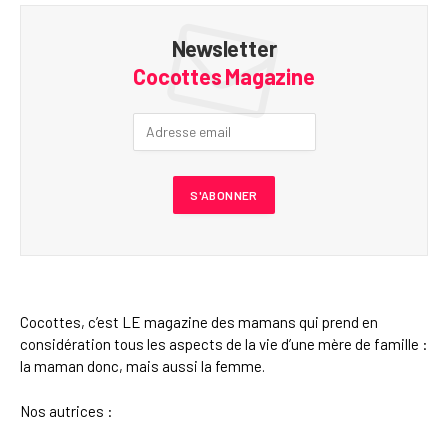
Newsletter
Cocottes Magazine
Cocottes, c’est LE magazine des mamans qui prend en
considération tous les aspects de la vie d’une mère de famille :
la maman donc, mais aussi la femme.
Nos autrices :