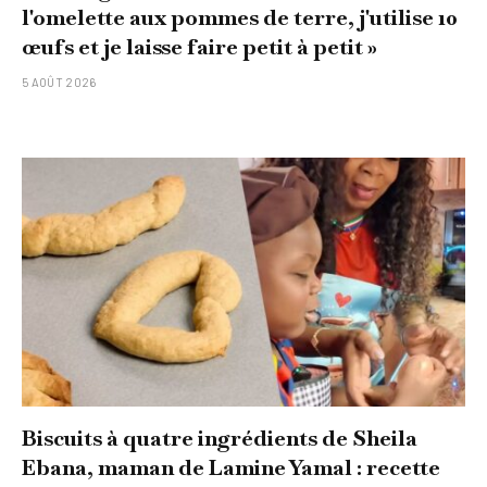
l'omelette aux pommes de terre, j'utilise 10
œufs et je laisse faire petit à petit »
5 AOÛT 2026
Biscuits à quatre ingrédients de Sheila
Ebana, maman de Lamine Yamal : recette