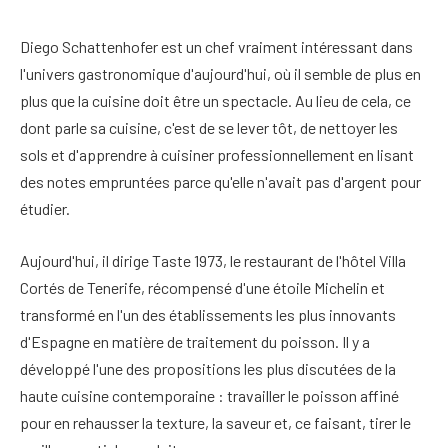
Diego Schattenhofer est un chef vraiment intéressant dans
l'univers gastronomique d'aujourd'hui, où il semble de plus en
plus que la cuisine doit être un spectacle. Au lieu de cela, ce
dont parle sa cuisine, c'est de se lever tôt, de nettoyer les
sols et d'apprendre à cuisiner professionnellement en lisant
des notes empruntées parce qu'elle n'avait pas d'argent pour
étudier.
Aujourd'hui, il dirige Taste 1973, le restaurant de l'hôtel Villa
Cortés de Tenerife, récompensé d'une étoile Michelin et
transformé en l'un des établissements les plus innovants
d'Espagne en matière de traitement du poisson. Il y a
développé l'une des propositions les plus discutées de la
haute cuisine contemporaine : travailler le poisson affiné
pour en rehausser la texture, la saveur et, ce faisant, tirer le