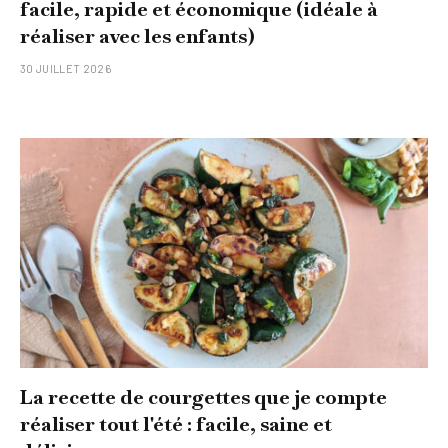
facile, rapide et économique (idéale à
réaliser avec les enfants)
30 JUILLET 2026
La recette de courgettes que je compte
réaliser tout l'été : facile, saine et