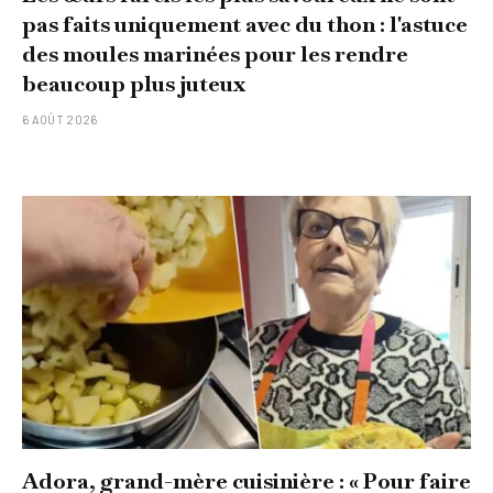
pas faits uniquement avec du thon : l'astuce
des moules marinées pour les rendre
beaucoup plus juteux
6 AOÛT 2026
Adora, grand-mère cuisinière : « Pour faire