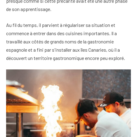
presque comme si cette précarité avait été une autre phase
de son apprentissage.
Au fil du temps, il parvient à régulariser sa situation et
commence à entrer dans des cuisines importantes. Il a
travaillé aux côtés de grands noms de la gastronomie
espagnole et a fini par s'installer aux îles Canaries, où il a
découvert un territoire gastronomique encore peu exploré.