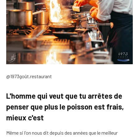
@1973goût.restaurant
L'homme qui veut que tu arrêtes de
penser que plus le poisson est frais,
mieux c'est
Même si l'on nous dit depuis des années que le meilleur