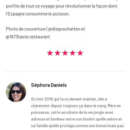
profite de tout ce voyage pour révolutionner la façon dont
l'Espagne consomme le poisson.
Photo de couverture | @diegoschatten et
@1973taste.restaurant
★★★★★
Séphora Daniels
Si c’est 2016 qui l’a vu devenir maman, elle a
clairement depuis toujours ça dans le sang. Mère en
puissance, cette acrobate de la vie jongle avec
adresse et bonheur entre son boulot qu’elle adore et
sa famille qu’elle protège comme une lionne (mais pas