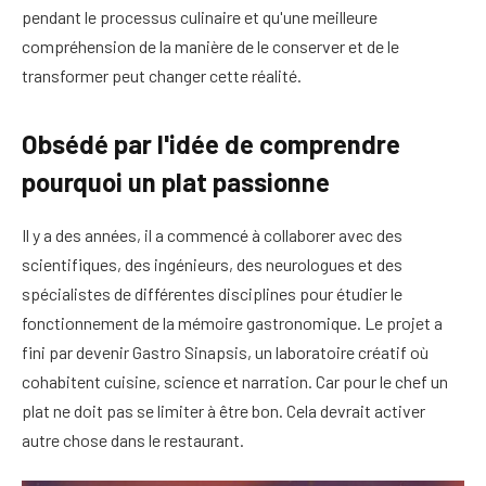
pendant le processus culinaire et qu'une meilleure
compréhension de la manière de le conserver et de le
transformer peut changer cette réalité.
Obsédé par l'idée de comprendre
pourquoi un plat passionne
Il y a des années, il a commencé à collaborer avec des
scientifiques, des ingénieurs, des neurologues et des
spécialistes de différentes disciplines pour étudier le
fonctionnement de la mémoire gastronomique. Le projet a
fini par devenir Gastro Sinapsis, un laboratoire créatif où
cohabitent cuisine, science et narration. Car pour le chef un
plat ne doit pas se limiter à être bon. Cela devrait activer
autre chose dans le restaurant.