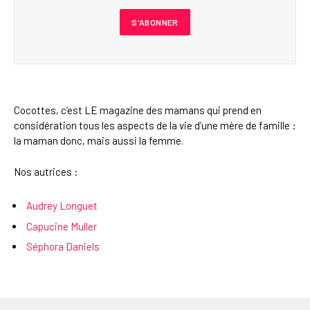
Cocottes, c’est LE magazine des mamans qui prend en
considération tous les aspects de la vie d’une mère de famille :
la maman donc, mais aussi la femme.
Nos autrices :
Audrey Longuet
Capucine Muller
Séphora Daniels