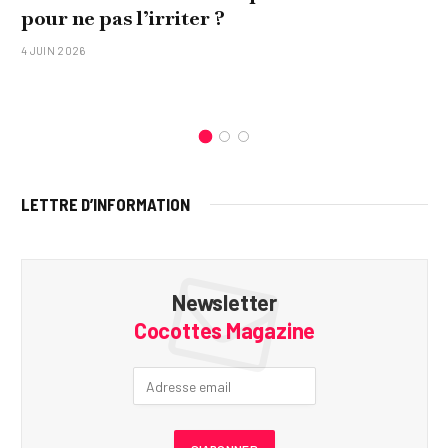
pour ne pas l’irriter ?
4 JUIN 2026
LETTRE D’INFORMATION
Newsletter
Cocottes Magazine