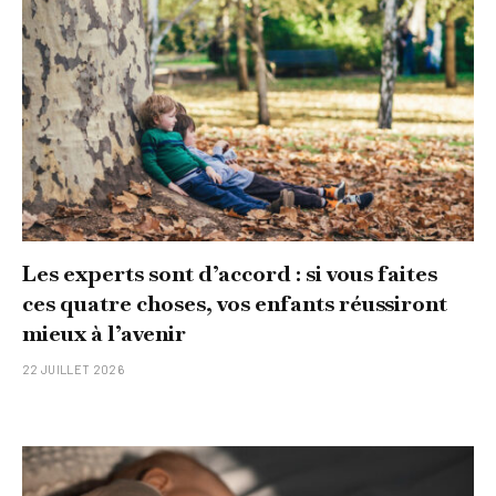
Les experts sont d’accord : si vous faites
ces quatre choses, vos enfants réussiront
mieux à l’avenir
22 JUILLET 2026