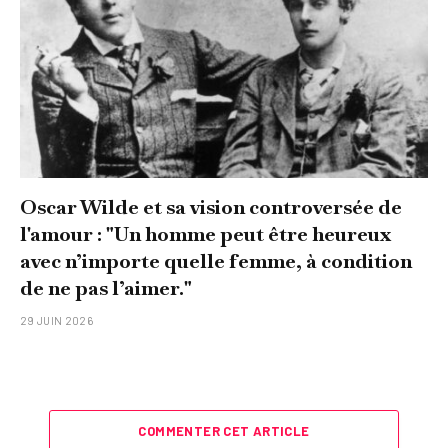
Oscar Wilde et sa vision controversée de
l'amour : "Un homme peut être heureux
avec n’importe quelle femme, à condition
de ne pas l’aimer."
29 JUIN 2026
COMMENTER CET ARTICLE