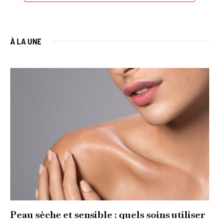
À LA UNE
Peau sèche et sensible : quels soins utiliser