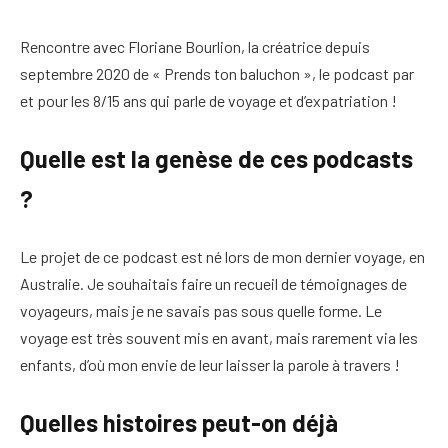
Rencontre avec Floriane Bourlion, la créatrice depuis
septembre 2020 de « Prends ton baluchon », le podcast par
et pour les 8/15 ans qui parle de voyage et d’expatriation !
Quelle est la genèse de ces podcasts
?
Le projet de ce podcast est né lors de mon dernier voyage, en
Australie. Je souhaitais faire un recueil de témoignages de
voyageurs, mais je ne savais pas sous quelle forme. Le
voyage est très souvent mis en avant, mais rarement via les
enfants, d’où mon envie de leur laisser la parole à travers !
Quelles histoires peut-on déjà