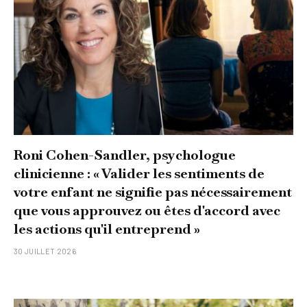
Roni Cohen-Sandler, psychologue
clinicienne : « Valider les sentiments de
votre enfant ne signifie pas nécessairement
que vous approuvez ou êtes d'accord avec
les actions qu'il entreprend »
30 JUILLET 2026