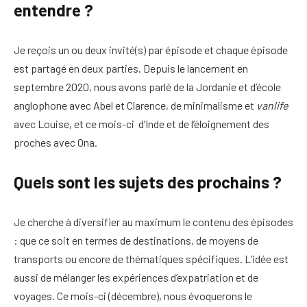
entendre ?
Je reçois un ou deux invité(s) par épisode et chaque épisode
est partagé en deux parties. Depuis le lancement en
septembre 2020, nous avons parlé de la Jordanie et d’école
anglophone avec Abel et Clarence, de minimalisme et
vanlife
avec Louise, et ce mois-ci d’Inde et de l’éloignement des
proches avec Ona.
Quels sont les sujets des prochains ?
Je cherche à diversifier au maximum le contenu des épisodes
: que ce soit en termes de destinations, de moyens de
transports ou encore de thématiques spécifiques. L’idée est
aussi de mélanger les expériences d’expatriation et de
voyages. Ce mois-ci (décembre), nous évoquerons le