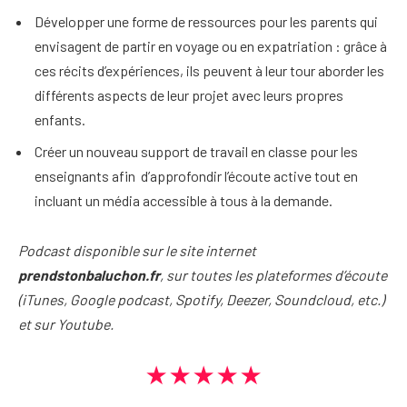
Développer une forme de ressources pour les parents qui
envisagent de partir en voyage ou en expatriation : grâce à
ces récits d’expériences, ils peuvent à leur tour aborder les
différents aspects de leur projet avec leurs propres
enfants.
Créer un nouveau support de travail en classe pour les
enseignants afin d’approfondir l’écoute active tout en
incluant un média accessible à tous à la demande.
Podcast disponible sur le site internet
prendstonbaluchon.fr
, sur toutes les plateformes d’écoute
(iTunes, Google podcast, Spotify, Deezer, Soundcloud, etc.)
et sur Youtube.
★★★★★