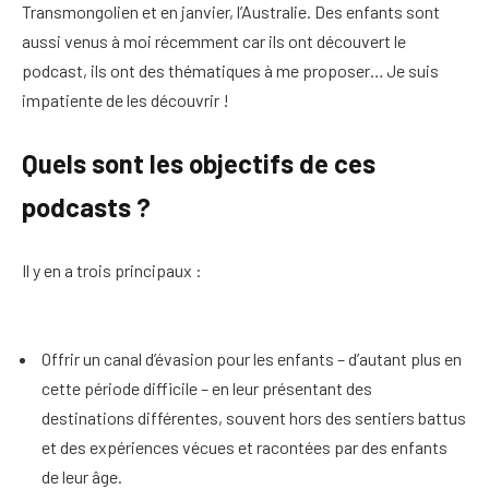
Transmongolien et en janvier, l’Australie. Des enfants sont
aussi venus à moi récemment car ils ont découvert le
podcast, ils ont des thématiques à me proposer… Je suis
impatiente de les découvrir !
Quels sont les objectifs de ces
podcasts ?
Il y en a trois principaux :
Offrir un canal d’évasion pour les enfants – d’autant plus en
cette période difficile – en leur présentant des
destinations différentes, souvent hors des sentiers battus
et des expériences vécues et racontées par des enfants
de leur âge.