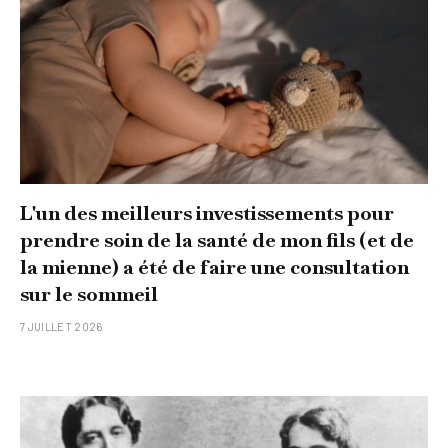
L'un des meilleurs investissements pour
prendre soin de la santé de mon fils (et de
la mienne) a été de faire une consultation
sur le sommeil
7 JUILLET 2026