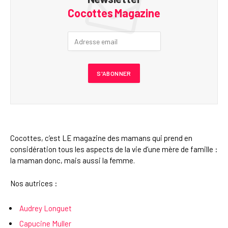
Cocottes Magazine
Cocottes, c’est LE magazine des mamans qui prend en
considération tous les aspects de la vie d’une mère de famille :
la maman donc, mais aussi la femme.
Nos autrices :
Audrey Longuet
Capucine Muller