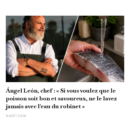
Ángel León, chef : « Si vous voulez que le
poisson soit bon et savoureux, ne le lavez
jamais avec l'eau du robinet »
8 AOÛT 2026