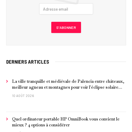
DERNIERS ARTICLES
La ville tranquille et médiévale de Palencia entre châteaux,
meilleur agneau et montagnes pour voir l'éclipse solaire
2026
10 AOÛT 2026
Quel ordinateur portable HP OmniBook vous convient le
mieux ? 4 options à considérer