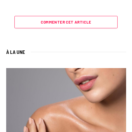
COMMENTER CET ARTICLE
À LA UNE