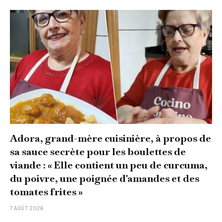
Adora, grand-mère cuisinière, à propos de
sa sauce secrète pour les boulettes de
viande : « Elle contient un peu de curcuma,
du poivre, une poignée d'amandes et des
tomates frites »
7 AOÛT 2026