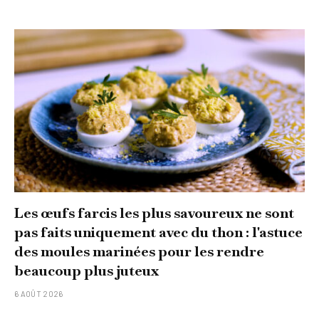
Les œufs farcis les plus savoureux ne sont
pas faits uniquement avec du thon : l'astuce
des moules marinées pour les rendre
beaucoup plus juteux
6 AOÛT 2026