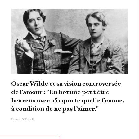
Oscar Wilde et sa vision controversée
de l'amour : "Un homme peut être
heureux avec n’importe quelle femme,
à condition de ne pas l’aimer."
29 JUIN 2026