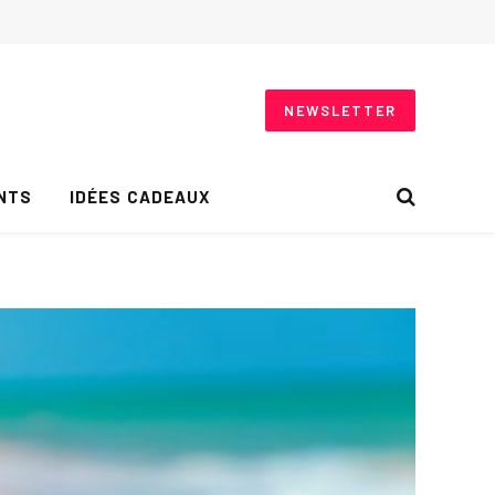
NEWSLETTER
NTS
IDÉES CADEAUX