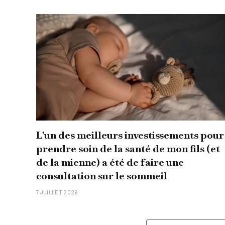
L'un des meilleurs investissements pour
prendre soin de la santé de mon fils (et
de la mienne) a été de faire une
consultation sur le sommeil
7 JUILLET 2026