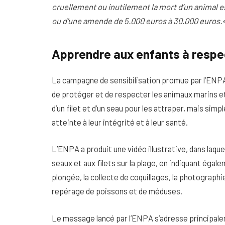
cruellement ou inutilement la mort d’un animal e
ou d’une amende de 5.000 euros à 30.000 euros.
Apprendre aux enfants à respe
La campagne de sensibilisation promue par l’ENPA
de protéger et de respecter les animaux marins et 
d’un filet et d’un seau pour les attraper, mais sim
atteinte à leur intégrité et à leur santé.
L’ENPA a produit une vidéo illustrative, dans laque
seaux et aux filets sur la plage, en indiquant égal
plongée, la collecte de coquillages, la photograph
repérage de poissons et de méduses.
Le message lancé par l’ENPA s’adresse principale