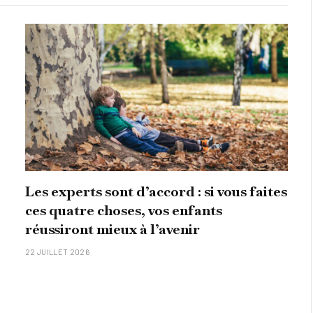
Les experts sont d’accord : si vous faites
ces quatre choses, vos enfants
réussiront mieux à l’avenir
22 JUILLET 2026