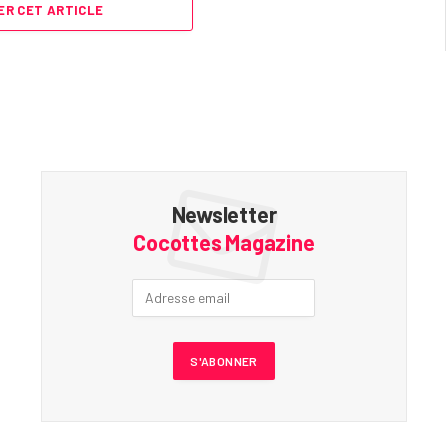
R CET ARTICLE
Newsletter
Cocottes Magazine