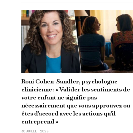
Roni Cohen-Sandler, psychologue
clinicienne : « Valider les sentiments de
votre enfant ne signifie pas
nécessairement que vous approuvez ou
êtes d'accord avec les actions qu'il
entreprend »
30 JUILLET 2026