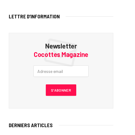
LETTRE D’INFORMATION
Newsletter
Cocottes Magazine
DERNIERS ARTICLES