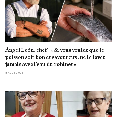
Ángel León, chef : « Si vous voulez que le
poisson soit bon et savoureux, ne le lavez
jamais avec l'eau du robinet »
8 AOÛT 2026