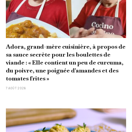
Adora, grand-mère cuisinière, à propos de
sa sauce secrète pour les boulettes de
viande : « Elle contient un peu de curcuma,
du poivre, une poignée d'amandes et des
tomates frites »
7 AOÛT 2026