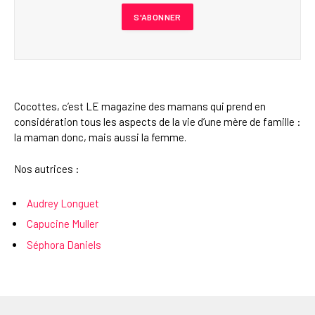
Cocottes, c’est LE magazine des mamans qui prend en
considération tous les aspects de la vie d’une mère de famille :
la maman donc, mais aussi la femme.
Nos autrices :
Audrey Longuet
Capucine Muller
Séphora Daniels