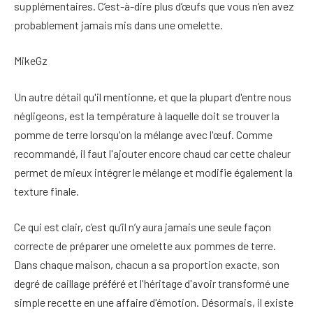
supplémentaires. C’est-à-dire plus d’œufs que vous n’en avez
probablement jamais mis dans une omelette.
MikeGz
Un autre détail qu'il mentionne, et que la plupart d'entre nous
négligeons, est la température à laquelle doit se trouver la
pomme de terre lorsqu'on la mélange avec l'œuf. Comme
recommandé, il faut l'ajouter encore chaud car cette chaleur
permet de mieux intégrer le mélange et modifie également la
texture finale.
Ce qui est clair, c’est qu’il n’y aura jamais une seule façon
correcte de préparer une omelette aux pommes de terre.
Dans chaque maison, chacun a sa proportion exacte, son
degré de caillage préféré et l'héritage d'avoir transformé une
simple recette en une affaire d'émotion. Désormais, il existe