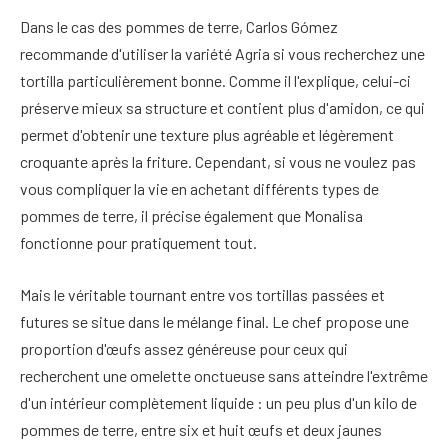
Dans le cas des pommes de terre, Carlos Gómez
recommande d'utiliser la variété Agria si vous recherchez une
tortilla particulièrement bonne. Comme il l'explique, celui-ci
préserve mieux sa structure et contient plus d'amidon, ce qui
permet d'obtenir une texture plus agréable et légèrement
croquante après la friture. Cependant, si vous ne voulez pas
vous compliquer la vie en achetant différents types de
pommes de terre, il précise également que Monalisa
fonctionne pour pratiquement tout.
Mais le véritable tournant entre vos tortillas passées et
futures se situe dans le mélange final. Le chef propose une
proportion d'œufs assez généreuse pour ceux qui
recherchent une omelette onctueuse sans atteindre l'extrême
d'un intérieur complètement liquide : un peu plus d'un kilo de
pommes de terre, entre six et huit œufs et deux jaunes