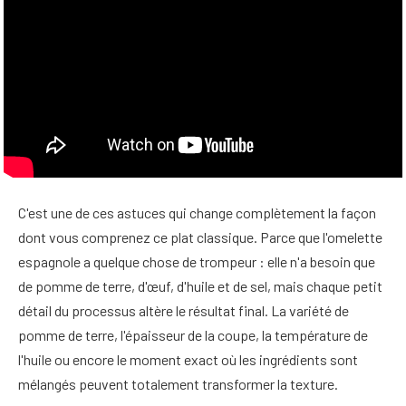
C'est une de ces astuces qui change complètement la façon
dont vous comprenez ce plat classique. Parce que l'omelette
espagnole a quelque chose de trompeur : elle n'a besoin que
de pomme de terre, d'œuf, d'huile et de sel, mais chaque petit
détail du processus altère le résultat final. La variété de
pomme de terre, l'épaisseur de la coupe, la température de
l'huile ou encore le moment exact où les ingrédients sont
mélangés peuvent totalement transformer la texture.