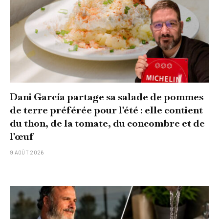
Dani García partage sa salade de pommes
de terre préférée pour l'été : elle contient
du thon, de la tomate, du concombre et de
l'œuf
9 AOÛT 2026