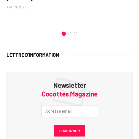
4 JUIN 2026
LETTRE D’INFORMATION
Newsletter
Cocottes Magazine