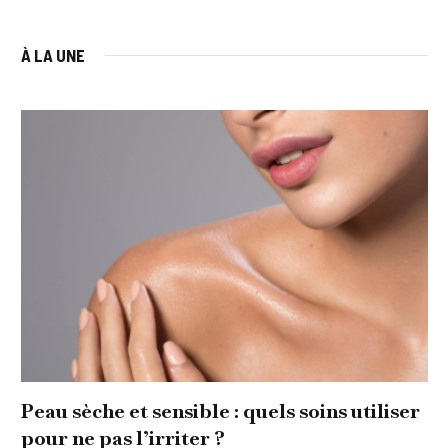
À LA UNE
Peau sèche et sensible : quels soins utiliser
pour ne pas l’irriter ?