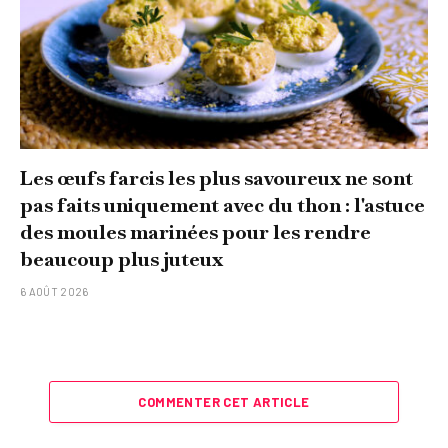
Les œufs farcis les plus savoureux ne sont
pas faits uniquement avec du thon : l'astuce
des moules marinées pour les rendre
beaucoup plus juteux
6 AOÛT 2026
COMMENTER CET ARTICLE