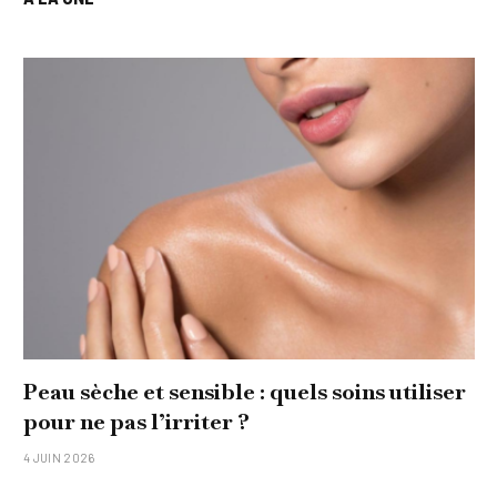
Peau sèche et sensible : quels soins utiliser
pour ne pas l’irriter ?
4 JUIN 2026