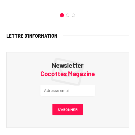
LETTRE D’INFORMATION
Newsletter
Cocottes Magazine