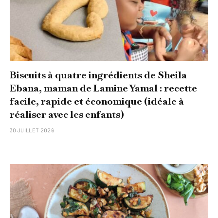
Biscuits à quatre ingrédients de Sheila
Ebana, maman de Lamine Yamal : recette
facile, rapide et économique (idéale à
réaliser avec les enfants)
30 JUILLET 2026