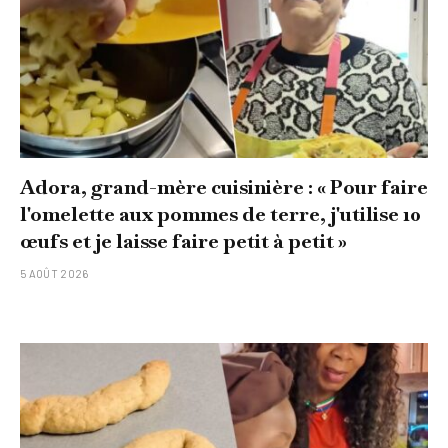
Adora, grand-mère cuisinière : « Pour faire
l'omelette aux pommes de terre, j'utilise 10
œufs et je laisse faire petit à petit »
5 AOÛT 2026