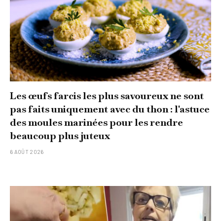
Les œufs farcis les plus savoureux ne sont
pas faits uniquement avec du thon : l'astuce
des moules marinées pour les rendre
beaucoup plus juteux
6 AOÛT 2026