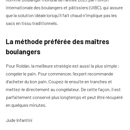
internationale des boulangers et pâtissiers (UIBC), qui assure
que la solution idéale lorsqu'il fait chaud n'implique pas les
sacs en tissu traditionnels.
La méthode préférée des maîtres
boulangers
Pour Roldán, la meilleure stratégie est aussi la plus simple :
congeler le pain. Pour commencer, l’expert recommande
d’acheter du bon pain. Coupez-le ensuite en tranches et
mettez-le directement au congélateur. De cette façon, il est
parfaitement conservé plus longtemps et peut être récupéré
en quelques minutes.
Jude Infantini