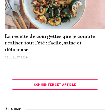
La recette de courgettes que je compte
réaliser tout l'été : facile, saine et
délicieuse
28 JUILLET 2026
COMMENTER CET ARTICLE
À LA UNE