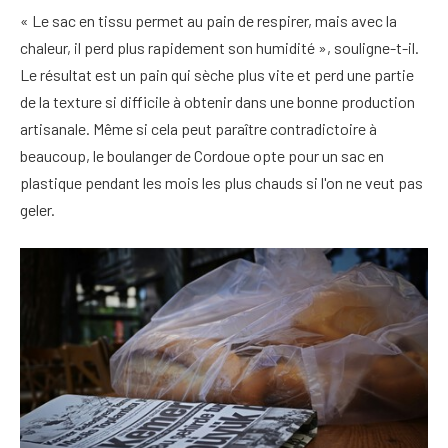
« Le sac en tissu permet au pain de respirer, mais avec la
chaleur, il perd plus rapidement son humidité », souligne-t-il.
Le résultat est un pain qui sèche plus vite et perd une partie
de la texture si difficile à obtenir dans une bonne production
artisanale. Même si cela peut paraître contradictoire à
beaucoup, le boulanger de Cordoue opte pour un sac en
plastique pendant les mois les plus chauds si l'on ne veut pas
geler.