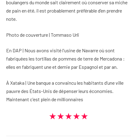
boulangers du monde sait clairement où conserver sa miche
de pain en été, il est probablement préférable d’en prendre
note.
Photo de couverture | Tommaso Urli
En DAP | Nous avons visité l'usine de Navarre où sont
fabriquées les tortillas de pommes de terre de Mercadona :
elles en fabriquent une et demie par Espagnol et par an.
À Xataka | Une banque a convaincu les habitants d’une ville
pauvre des États-Unis de dépenser leurs économies.
Maintenant c'est plein de millionnaires
★★★★★