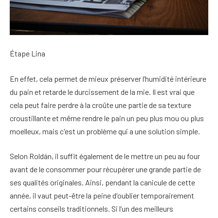
Étape Lina
En effet, cela permet de mieux préserver l’humidité intérieure
du pain et retarde le durcissement de la mie. Il est vrai que
cela peut faire perdre à la croûte une partie de sa texture
croustillante et même rendre le pain un peu plus mou ou plus
moelleux, mais c'est un problème qui a une solution simple.
Selon Roldán, il suffit également de le mettre un peu au four
avant de le consommer pour récupérer une grande partie de
ses qualités originales. Ainsi, pendant la canicule de cette
année, il vaut peut-être la peine d'oublier temporairement
certains conseils traditionnels. Si l’un des meilleurs