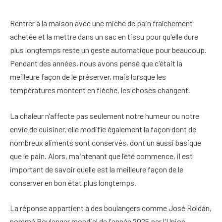
Rentrer à la maison avec une miche de pain fraîchement
achetée et la mettre dans un sac en tissu pour qu'elle dure
plus longtemps reste un geste automatique pour beaucoup.
Pendant des années, nous avons pensé que c'était la
meilleure façon de le préserver, mais lorsque les
températures montent en flèche, les choses changent.
La chaleur n’affecte pas seulement notre humeur ou notre
envie de cuisiner, elle modifie également la façon dont de
nombreux aliments sont conservés, dont un aussi basique
que le pain. Alors, maintenant que l’été commence, il est
important de savoir quelle est la meilleure façon de le
conserver en bon état plus longtemps.
La réponse appartient à des boulangers comme José Roldán,
nommé Boulanger mondial de l'année 2025 par l'Union