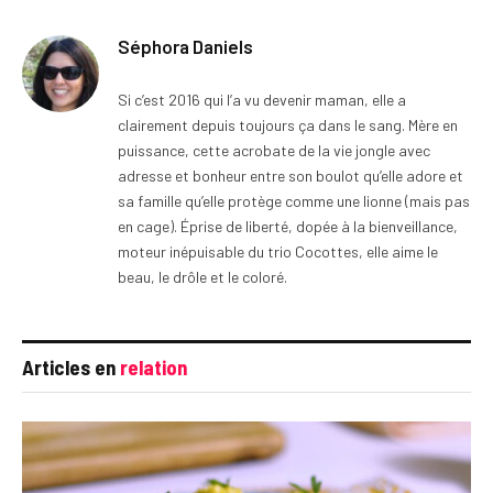
Séphora Daniels
Si c’est 2016 qui l’a vu devenir maman, elle a
clairement depuis toujours ça dans le sang. Mère en
puissance, cette acrobate de la vie jongle avec
adresse et bonheur entre son boulot qu’elle adore et
sa famille qu’elle protège comme une lionne (mais pas
en cage). Éprise de liberté, dopée à la bienveillance,
moteur inépuisable du trio Cocottes, elle aime le
beau, le drôle et le coloré.
Articles en
relation