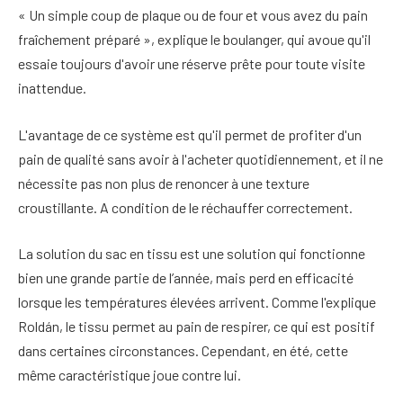
« Un simple coup de plaque ou de four et vous avez du pain
fraîchement préparé », explique le boulanger, qui avoue qu'il
essaie toujours d'avoir une réserve prête pour toute visite
inattendue.
L'avantage de ce système est qu'il permet de profiter d'un
pain de qualité sans avoir à l'acheter quotidiennement, et il ne
nécessite pas non plus de renoncer à une texture
croustillante. A condition de le réchauffer correctement.
La solution du sac en tissu est une solution qui fonctionne
bien une grande partie de l’année, mais perd en efficacité
lorsque les températures élevées arrivent. Comme l'explique
Roldán, le tissu permet au pain de respirer, ce qui est positif
dans certaines circonstances. Cependant, en été, cette
même caractéristique joue contre lui.