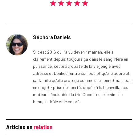
★★★★★
Séphora Daniels
Si c’est 2016 qui l’a vu devenir maman, elle a
clairement depuis toujours ça dans le sang. Mère en
puissance, cette acrobate de la vie jongle avec
adresse et bonheur entre son boulot qu’elle adore et
sa famille qu’elle protège comme une lionne (mais pas
en cage). Éprise de liberté, dopée à la bienveillance,
moteur inépuisable du trio Cocottes, elle aime le
beau, le drôle et le coloré.
Articles en
relation