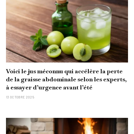
Voici le jus méconnu qui accélère la perte
de la graisse abdominale selon les experts,
à essayer d’urgence avant l’été
13 OCTOBRE 2025