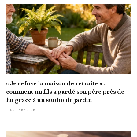
« Je refuse la maison de retraite » :
comment un fils a gardé son père près de
lui grâce à un studio de jardin
14 OCTOBRE 2025