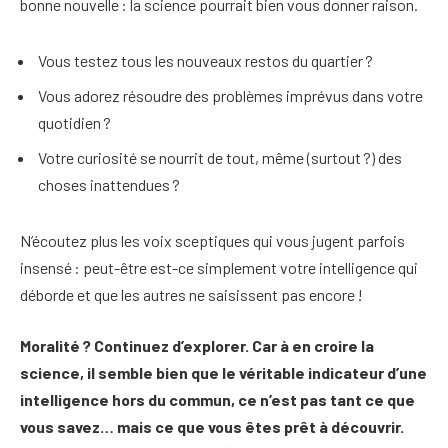
bonne nouvelle : la science pourrait bien vous donner raison.
Vous testez tous les nouveaux restos du quartier ?
Vous adorez résoudre des problèmes imprévus dans votre
quotidien ?
Votre curiosité se nourrit de tout, même (surtout ?) des
choses inattendues ?
N’écoutez plus les voix sceptiques qui vous jugent parfois
insensé : peut-être est-ce simplement votre intelligence qui
déborde et que les autres ne saisissent pas encore !
Moralité ? Continuez d’explorer. Car à en croire la
science, il semble bien que le véritable indicateur d’une
intelligence hors du commun, ce n’est pas tant ce que
vous savez… mais ce que vous êtes prêt à découvrir.