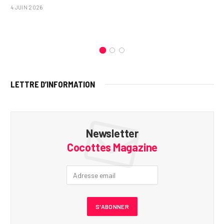
4 JUIN 2026
LETTRE D’INFORMATION
Newsletter
Cocottes Magazine