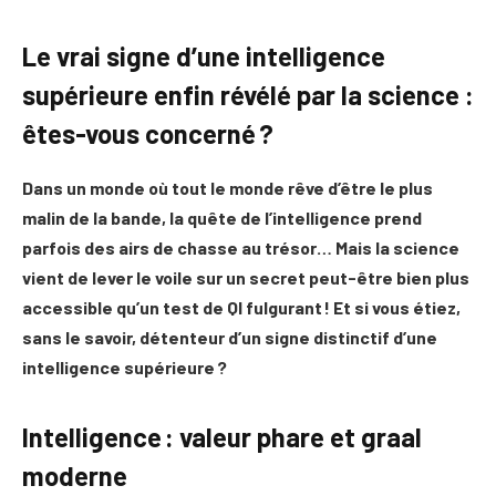
Le vrai signe d’une intelligence
supérieure enfin révélé par la science :
êtes-vous concerné ?
Dans un monde où tout le monde rêve d’être le plus
malin de la bande, la quête de l’intelligence prend
parfois des airs de chasse au trésor… Mais la science
vient de lever le voile sur un secret peut-être bien plus
accessible qu’un test de QI fulgurant ! Et si vous étiez,
sans le savoir, détenteur d’un signe distinctif d’une
intelligence supérieure ?
Intelligence : valeur phare et graal
moderne