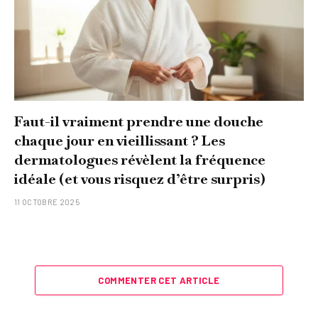
Faut-il vraiment prendre une douche
chaque jour en vieillissant ? Les
dermatologues révèlent la fréquence
idéale (et vous risquez d’être surpris)
11 OCTOBRE 2025
COMMENTER CET ARTICLE