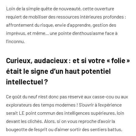
Loin de la simple quête de nouveauté, cette ouverture
requiert de mobiliser des ressources intérieures profondes :
affrontement du risque, envie d’apprendre, gestion des
imprévus, et même… une pointe d’enthousiasme face à
l’inconnu.
Curieux, audacieux : et si votre « folie »
était le signe d’un haut potentiel
intellectuel ?
Ce goût du neuf n’est donc pas réservé aux casse-cou ou aux
explorateurs des temps modernes ! S’ouvrir à l’expérience
serait LE point commun des intelligences supérieures, loin
devant les clichés. Alors, si on vous reproche d’avoir la
bougeotte de l’esprit ou d’aimer sortir des sentiers battus,