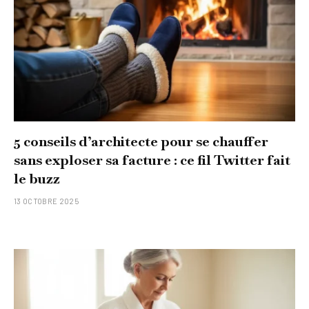
5 conseils d’architecte pour se chauffer
sans exploser sa facture : ce fil Twitter fait
le buzz
13 OCTOBRE 2025