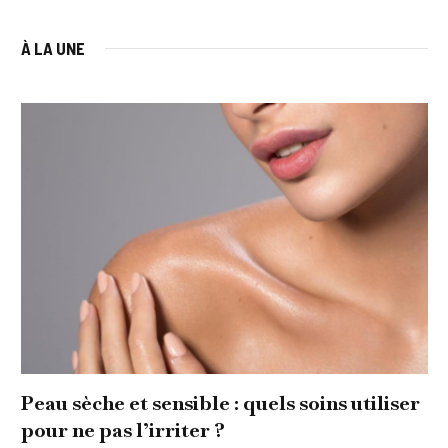
À LA UNE
Peau sèche et sensible : quels soins utiliser
pour ne pas l’irriter ?