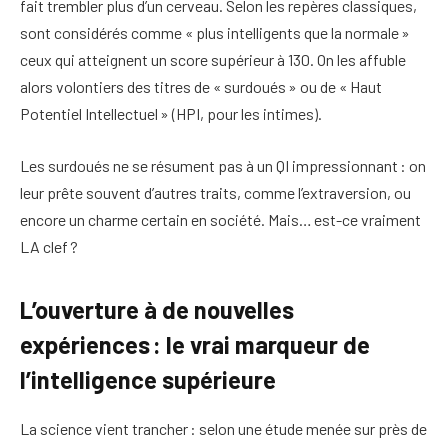
fait trembler plus d’un cerveau. Selon les repères classiques,
sont considérés comme « plus intelligents que la normale »
ceux qui atteignent un score supérieur à 130. On les affuble
alors volontiers des titres de « surdoués » ou de « Haut
Potentiel Intellectuel » (HPI, pour les intimes).
Les surdoués ne se résument pas à un QI impressionnant : on
leur prête souvent d’autres traits, comme l’extraversion, ou
encore un charme certain en société. Mais… est-ce vraiment
LA clef ?
L’ouverture à de nouvelles
expériences : le vrai marqueur de
l’intelligence supérieure
La science vient trancher : selon une étude menée sur près de