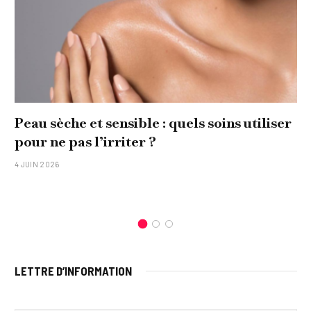
Peau sèche et sensible : quels soins utiliser
pour ne pas l’irriter ?
4 JUIN 2026
LETTRE D’INFORMATION