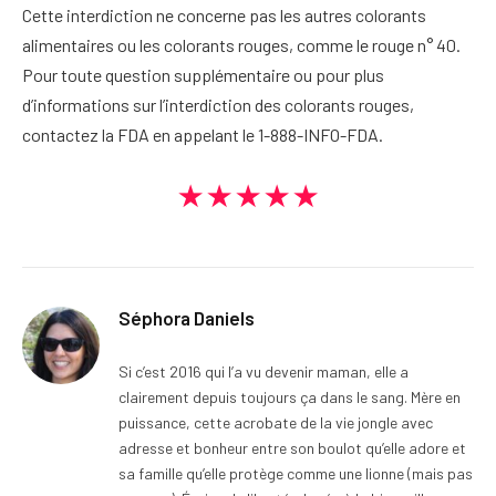
Cette interdiction ne concerne pas les autres colorants
alimentaires ou les colorants rouges, comme le rouge n° 40.
Pour toute question supplémentaire ou pour plus
d’informations sur l’interdiction des colorants rouges,
contactez la FDA en appelant le 1-888-INFO-FDA.
★★★★★
Séphora Daniels
Si c’est 2016 qui l’a vu devenir maman, elle a
clairement depuis toujours ça dans le sang. Mère en
puissance, cette acrobate de la vie jongle avec
adresse et bonheur entre son boulot qu’elle adore et
sa famille qu’elle protège comme une lionne (mais pas