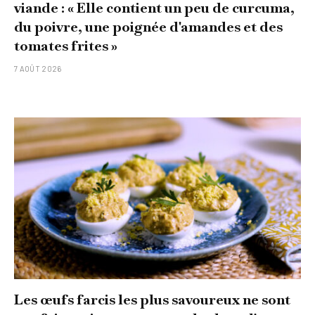
viande : « Elle contient un peu de curcuma,
du poivre, une poignée d'amandes et des
tomates frites »
7 AOÛT 2026
Les œufs farcis les plus savoureux ne sont