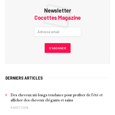
Newsletter
Cocottes Magazine
DERNIERS ARTICLES
Des cheveux mi-longs tendance pour profiter de l'été et
afficher des cheveux élégants et sains
8 AOÛT 2026