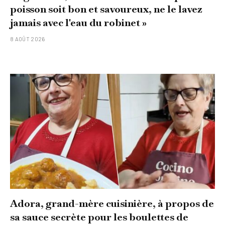
poisson soit bon et savoureux, ne le lavez
jamais avec l'eau du robinet »
8 AOÛT 2026
Adora, grand-mère cuisinière, à propos de
sa sauce secrète pour les boulettes de