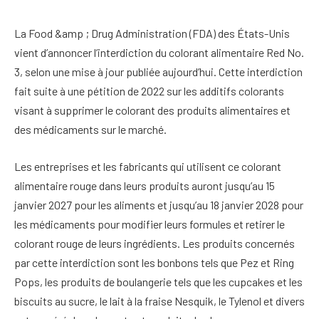
La Food &amp ; Drug Administration (FDA) des États-Unis
vient d’annoncer l’interdiction du colorant alimentaire Red No.
3, selon une mise à jour publiée aujourd’hui.
Cette interdiction
fait suite à une pétition de 2022 sur les additifs colorants
visant à supprimer le colorant des produits alimentaires et
des médicaments sur le marché.
Les entreprises et les fabricants qui utilisent ce colorant
alimentaire rouge dans leurs produits auront jusqu’au 15
janvier 2027 pour les aliments et jusqu’au 18 janvier 2028 pour
les médicaments pour modifier leurs formules et retirer le
colorant rouge de leurs ingrédients. Les produits concernés
par cette interdiction sont les bonbons tels que Pez et Ring
Pops, les produits de boulangerie tels que les cupcakes et les
biscuits au sucre, le lait à la fraise Nesquik, le Tylenol et divers