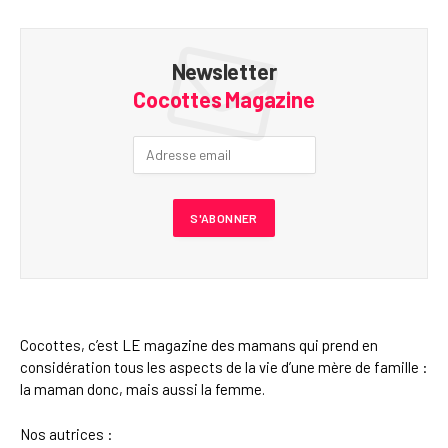
Newsletter
Cocottes Magazine
Cocottes, c’est LE magazine des mamans qui prend en
considération tous les aspects de la vie d’une mère de famille :
la maman donc, mais aussi la femme.
Nos autrices :