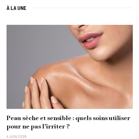
À LA UNE
Peau sèche et sensible : quels soins utiliser
pour ne pas l’irriter ?
4 JUIN 2026