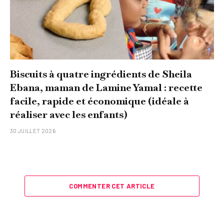
Biscuits à quatre ingrédients de Sheila
Ebana, maman de Lamine Yamal : recette
facile, rapide et économique (idéale à
réaliser avec les enfants)
30 JUILLET 2026
COMMENTER CET ARTICLE