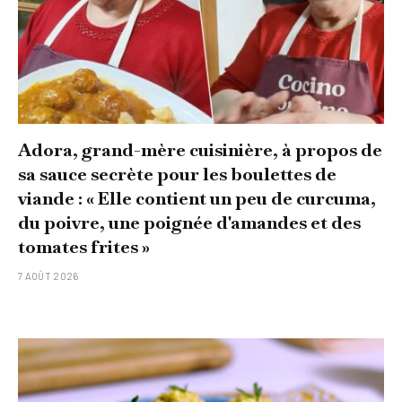
Adora, grand-mère cuisinière, à propos de
sa sauce secrète pour les boulettes de
viande : « Elle contient un peu de curcuma,
du poivre, une poignée d'amandes et des
tomates frites »
7 AOÛT 2026