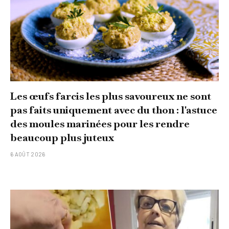
Les œufs farcis les plus savoureux ne sont
pas faits uniquement avec du thon : l'astuce
des moules marinées pour les rendre
beaucoup plus juteux
6 AOÛT 2026