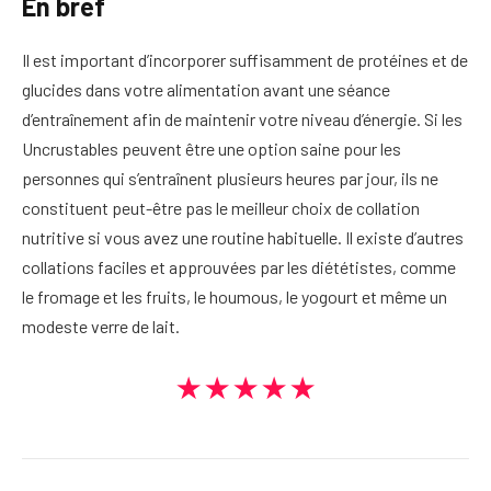
En bref
Il est important d’incorporer suffisamment de protéines et de
glucides dans votre alimentation avant une séance
d’entraînement afin de maintenir votre niveau d’énergie. Si les
Uncrustables peuvent être une option saine pour les
personnes qui s’entraînent plusieurs heures par jour, ils ne
constituent peut-être pas le meilleur choix de collation
nutritive si vous avez une routine habituelle. Il existe d’autres
collations faciles et approuvées par les diététistes, comme
le fromage et les fruits, le houmous, le yogourt et même un
modeste verre de lait.
★★★★★