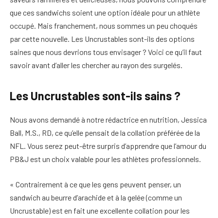
que ces sandwichs soient une option idéale pour un athlète
occupé. Mais franchement, nous sommes un peu choqués
par cette nouvelle. Les Uncrustables sont-ils des options
saines que nous devrions tous envisager ? Voici ce qu’il faut
savoir avant d’aller les chercher au rayon des surgelés.
Les Uncrustables sont-ils sains ?
Nous avons demandé à notre rédactrice en nutrition, Jessica
Ball, M.S., RD, ce qu’elle pensait de la collation préférée de la
NFL. Vous serez peut-être surpris d’apprendre que l’amour du
PB&J est un choix valable pour les athlètes professionnels.
« Contrairement à ce que les gens peuvent penser, un
sandwich au beurre d’arachide et à la gelée (comme un
Uncrustable) est en fait une excellente collation pour les