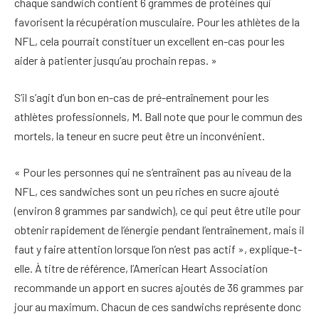
chaque sandwich contient 6 grammes de protéines qui
favorisent la récupération musculaire. Pour les athlètes de la
NFL, cela pourrait constituer un excellent en-cas pour les
aider à patienter jusqu’au prochain repas. »
S’il s’agit d’un bon en-cas de pré-entraînement pour les
athlètes professionnels, M. Ball note que pour le commun des
mortels, la teneur en sucre peut être un inconvénient.
« Pour les personnes qui ne s’entraînent pas au niveau de la
NFL, ces sandwiches sont un peu riches en sucre ajouté
(environ 8 grammes par sandwich), ce qui peut être utile pour
obtenir rapidement de l’énergie pendant l’entraînement, mais il
faut y faire attention lorsque l’on n’est pas actif », explique-t-
elle. À titre de référence, l’American Heart Association
recommande un apport en sucres ajoutés de 36 grammes par
jour au maximum. Chacun de ces sandwichs représente donc