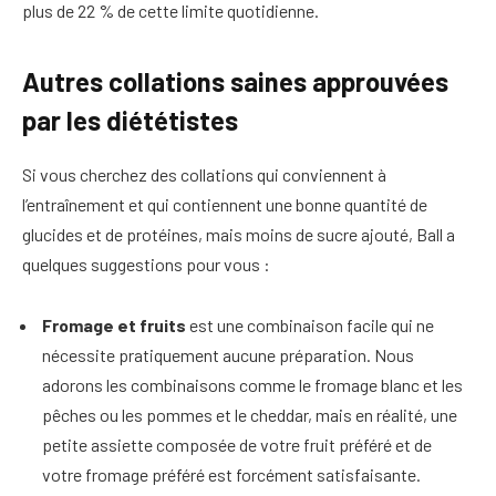
plus de 22 % de cette limite quotidienne.
Autres collations saines approuvées
par les diététistes
Si vous cherchez des collations qui conviennent à
l’entraînement et qui contiennent une bonne quantité de
glucides et de protéines, mais moins de sucre ajouté, Ball a
quelques suggestions pour vous :
Fromage et fruits
est une combinaison facile qui ne
nécessite pratiquement aucune préparation. Nous
adorons les combinaisons comme le fromage blanc et les
pêches ou les pommes et le cheddar, mais en réalité, une
petite assiette composée de votre fruit préféré et de
votre fromage préféré est forcément satisfaisante.