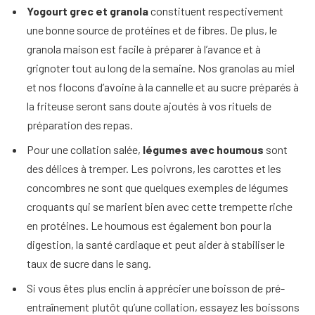
Yogourt grec et granola
constituent respectivement
une bonne source de protéines et de fibres. De plus, le
granola maison est facile à préparer à l’avance et à
grignoter tout au long de la semaine. Nos granolas au miel
et nos flocons d’avoine à la cannelle et au sucre préparés à
la friteuse seront sans doute ajoutés à vos rituels de
préparation des repas.
Pour une collation salée,
légumes avec houmous
sont
des délices à tremper. Les poivrons, les carottes et les
concombres ne sont que quelques exemples de légumes
croquants qui se marient bien avec cette trempette riche
en protéines. Le houmous est également bon pour la
digestion, la santé cardiaque et peut aider à stabiliser le
taux de sucre dans le sang.
Si vous êtes plus enclin à apprécier une boisson de pré-
entraînement plutôt qu’une collation, essayez les boissons