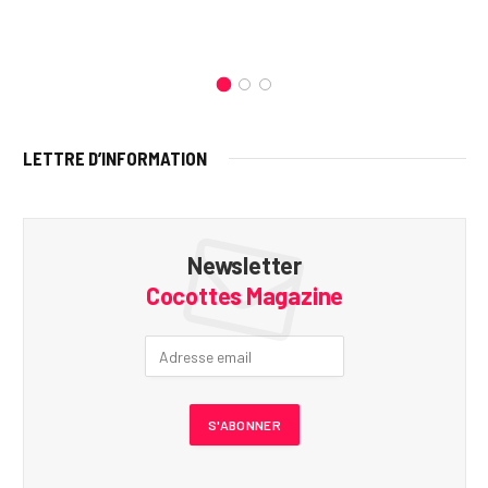
LETTRE D’INFORMATION
Newsletter
Cocottes Magazine