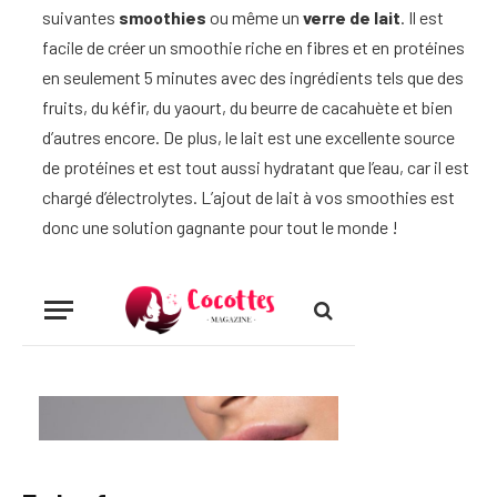
suivantes
smoothies
ou même un
verre de lait
. Il est
facile de créer un smoothie riche en fibres et en protéines
en seulement 5 minutes avec des ingrédients tels que des
fruits, du kéfir, du yaourt, du beurre de cacahuète et bien
d’autres encore. De plus, le lait est une excellente source
de protéines et est tout aussi hydratant que l’eau, car il est
chargé d’électrolytes. L’ajout de lait à vos smoothies est
donc une solution gagnante pour tout le monde !