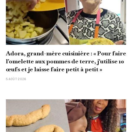
Adora, grand-mère cuisinière : « Pour faire
l'omelette aux pommes de terre, j'utilise 10
œufs et je laisse faire petit à petit »
5 AOÛT 2026