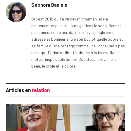
Séphora Daniels
Si c’est 2016 qui l’a vu devenir maman, elle a
clairement depuis toujours ça dans le sang. Mère en
puissance, cette acrobate de la vie jongle avec
adresse et bonheur entre son boulot qu’elle adore et
sa famille qu’elle protège comme une lionne (mais pas
en cage). Éprise de liberté, dopée à la bienveillance,
moteur inépuisable du trio Cocottes, elle aime le
beau, le drôle et le coloré.
Articles en
relation