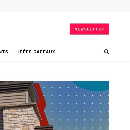
NEWSLETTER
NTS
IDÉES CADEAUX