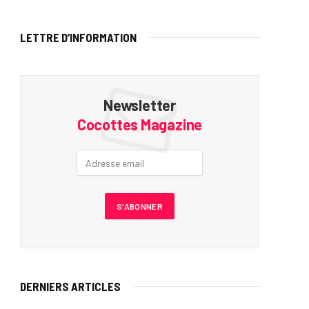
LETTRE D’INFORMATION
Newsletter
Cocottes Magazine
DERNIERS ARTICLES