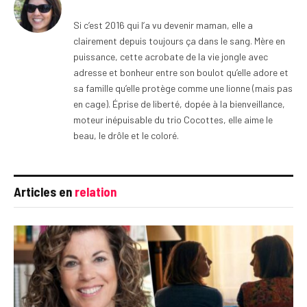
Si c’est 2016 qui l’a vu devenir maman, elle a
clairement depuis toujours ça dans le sang. Mère en
puissance, cette acrobate de la vie jongle avec
adresse et bonheur entre son boulot qu’elle adore et
sa famille qu’elle protège comme une lionne (mais pas
en cage). Éprise de liberté, dopée à la bienveillance,
moteur inépuisable du trio Cocottes, elle aime le
beau, le drôle et le coloré.
Articles en
relation