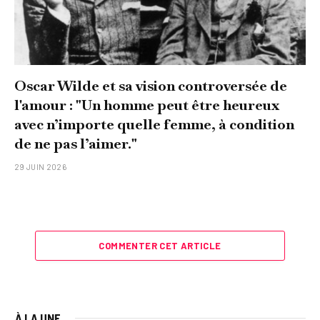
Oscar Wilde et sa vision controversée de
l'amour : "Un homme peut être heureux
avec n’importe quelle femme, à condition
de ne pas l’aimer."
29 JUIN 2026
COMMENTER CET ARTICLE
À LA UNE