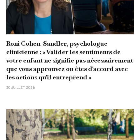
Roni Cohen-Sandler, psychologue
clinicienne : « Valider les sentiments de
votre enfant ne signifie pas nécessairement
que vous approuvez ou êtes d'accord avec
les actions qu'il entreprend »
30 JUILLET 2026