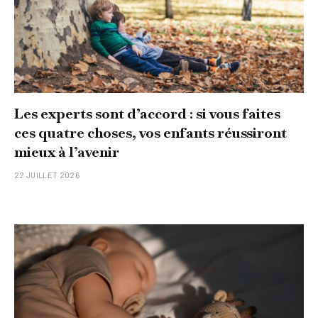
Les experts sont d’accord : si vous faites
ces quatre choses, vos enfants réussiront
mieux à l’avenir
22 JUILLET 2026