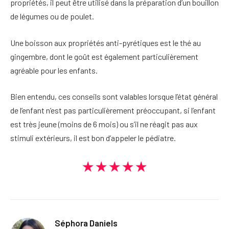
propriétés, il peut être utilisé dans la préparation d’un bouillon
de légumes ou de poulet.
Une boisson aux propriétés anti-pyrétiques est le thé au
gingembre, dont le goût est également particulièrement
agréable pour les enfants.
Bien entendu, ces conseils sont valables lorsque l’état général
de l’enfant n’est pas particulièrement préoccupant, si l’enfant
est très jeune (moins de 6 mois) ou s’il ne réagit pas aux
stimuli extérieurs, il est bon d’appeler le pédiatre.
★★★★★
Séphora Daniels