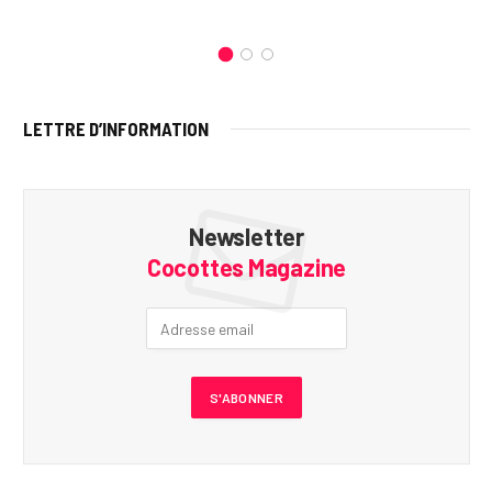
LETTRE D’INFORMATION
Newsletter
Cocottes Magazine