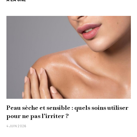
Peau sèche et sensible : quels soins utiliser
pour ne pas l’irriter ?
4 JUIN 2026