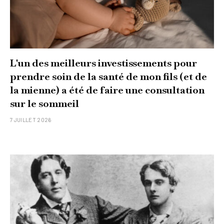
L'un des meilleurs investissements pour
prendre soin de la santé de mon fils (et de
la mienne) a été de faire une consultation
sur le sommeil
7 JUILLET 2026