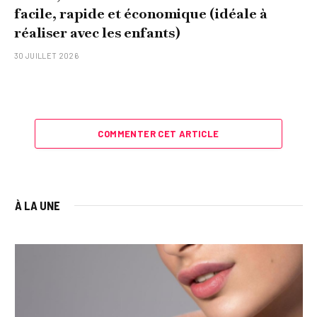
facile, rapide et économique (idéale à
réaliser avec les enfants)
30 JUILLET 2026
COMMENTER CET ARTICLE
À LA UNE