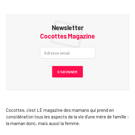
Newsletter
Cocottes Magazine
Cocottes, c’est LE magazine des mamans qui prend en
considération tous les aspects de la vie d’une mère de famille :
la maman donc, mais aussi la femme.