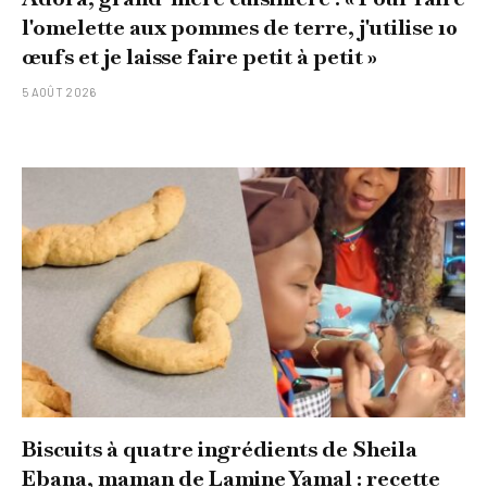
l'omelette aux pommes de terre, j'utilise 10
œufs et je laisse faire petit à petit »
5 AOÛT 2026
Biscuits à quatre ingrédients de Sheila
Ebana, maman de Lamine Yamal : recette