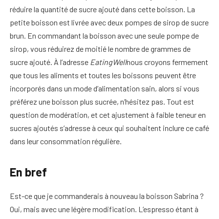
réduire la quantité de sucre ajouté dans cette boisson. La
petite boisson est livrée avec deux pompes de sirop de sucre
brun. En commandant la boisson avec une seule pompe de
sirop, vous réduirez de moitié le nombre de grammes de
sucre ajouté. À l’adresse
EatingWell
nous croyons fermement
que tous les aliments et toutes les boissons peuvent être
incorporés dans un mode d’alimentation sain, alors si vous
préférez une boisson plus sucrée, n’hésitez pas. Tout est
question de modération, et cet ajustement à faible teneur en
sucres ajoutés s’adresse à ceux qui souhaitent inclure ce café
dans leur consommation régulière.
En bref
Est-ce que je commanderais à nouveau la boisson Sabrina ?
Oui, mais avec une légère modification. L’espresso étant à