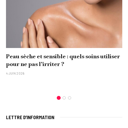
Peau sèche et sensible : quels soins utiliser
pour ne pas l’irriter ?
4 JUIN 2026
LETTRE D’INFORMATION