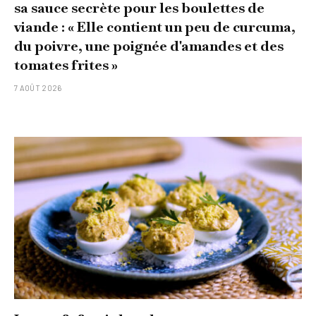
sa sauce secrète pour les boulettes de
viande : « Elle contient un peu de curcuma,
du poivre, une poignée d'amandes et des
tomates frites »
7 AOÛT 2026