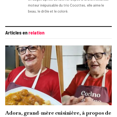
moteur inépuisable du trio Cocottes, elle aime le
beau, le drôle et le coloré.
Articles en
relation
Adora, grand-mère cuisinière, à propos de