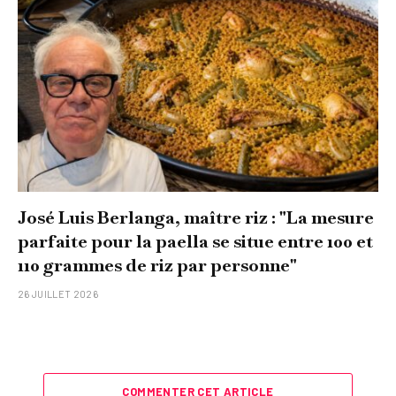
José Luis Berlanga, maître riz : "La mesure
parfaite pour la paella se situe entre 100 et
110 grammes de riz par personne"
26 JUILLET 2026
COMMENTER CET ARTICLE