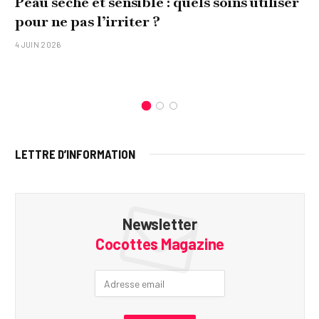
Peau sèche et sensible : quels soins utiliser
pour ne pas l’irriter ?
4 JUIN 2026
LETTRE D’INFORMATION
Newsletter
Cocottes Magazine