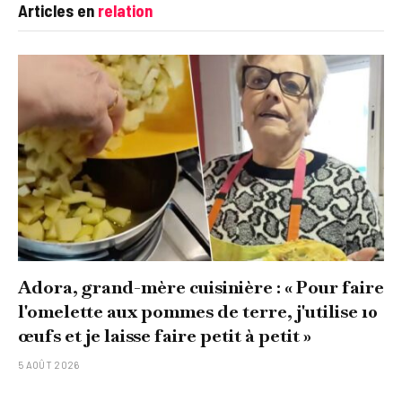
Articles en
relation
Adora, grand-mère cuisinière : « Pour faire
l'omelette aux pommes de terre, j'utilise 10
œufs et je laisse faire petit à petit »
5 AOÛT 2026