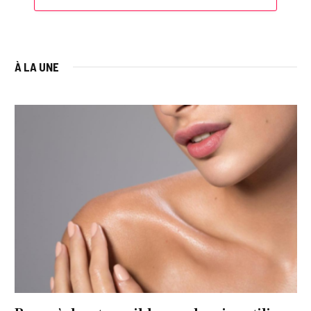
À LA UNE