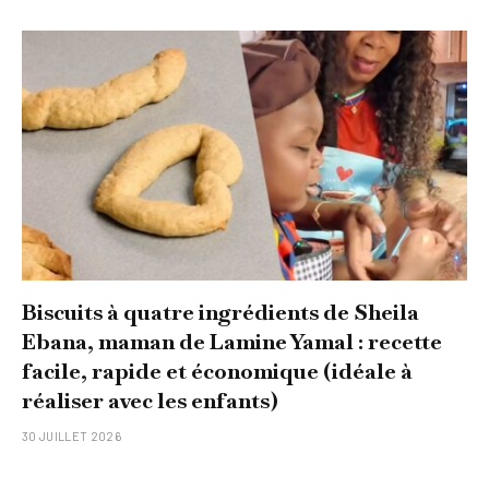
Biscuits à quatre ingrédients de Sheila
Ebana, maman de Lamine Yamal : recette
facile, rapide et économique (idéale à
réaliser avec les enfants)
30 JUILLET 2026