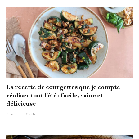
La recette de courgettes que je compte
réaliser tout l'été : facile, saine et
délicieuse
28 JUILLET 2026