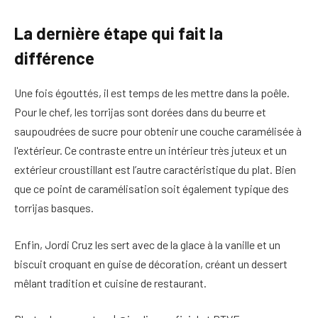
La dernière étape qui fait la
différence
Une fois égouttés, il est temps de les mettre dans la poêle.
Pour le chef, les torrijas sont dorées dans du beurre et
saupoudrées de sucre pour obtenir une couche caramélisée à
l'extérieur. Ce contraste entre un intérieur très juteux et un
extérieur croustillant est l’autre caractéristique du plat. Bien
que ce point de caramélisation soit également typique des
torrijas basques.
Enfin, Jordi Cruz les sert avec de la glace à la vanille et un
biscuit croquant en guise de décoration, créant un dessert
mêlant tradition et cuisine de restaurant.