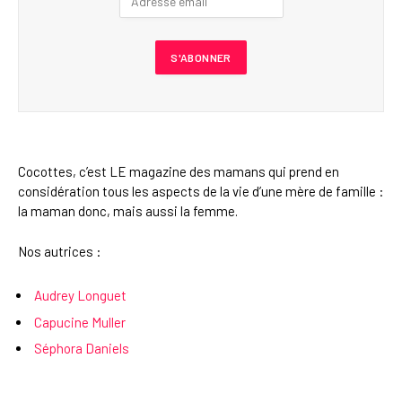
Cocottes, c’est LE magazine des mamans qui prend en
considération tous les aspects de la vie d’une mère de famille :
la maman donc, mais aussi la femme.
Nos autrices :
Audrey Longuet
Capucine Muller
Séphora Daniels