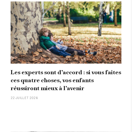
Les experts sont d’accord : si vous faites
ces quatre choses, vos enfants
réussiront mieux à l’avenir
22 JUILLET 2026