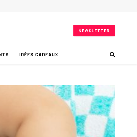
NEWSLETTER
NTS
IDÉES CADEAUX