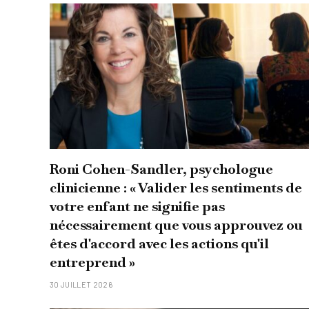
Roni Cohen-Sandler, psychologue
clinicienne : « Valider les sentiments de
votre enfant ne signifie pas
nécessairement que vous approuvez ou
êtes d'accord avec les actions qu'il
entreprend »
30 JUILLET 2026