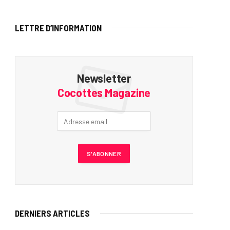
LETTRE D’INFORMATION
Newsletter
Cocottes Magazine
DERNIERS ARTICLES