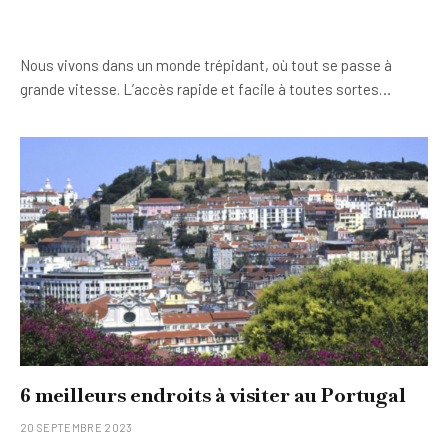
Nous vivons dans un monde trépidant, où tout se passe à
grande vitesse. L’accès rapide et facile à toutes sortes…
6 meilleurs endroits à visiter au Portugal
20 SEPTEMBRE 2023