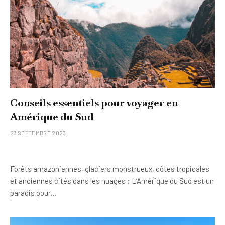
Conseils essentiels pour voyager en
Amérique du Sud
23 SEPTEMBRE 2023
Forêts amazoniennes, glaciers monstrueux, côtes tropicales
et anciennes cités dans les nuages : L’Amérique du Sud est un
paradis pour…