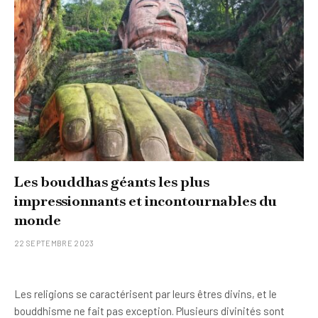
Les bouddhas géants les plus
impressionnants et incontournables du
monde
22 SEPTEMBRE 2023
Les religions se caractérisent par leurs êtres divins, et le
bouddhisme ne fait pas exception. Plusieurs divinités sont