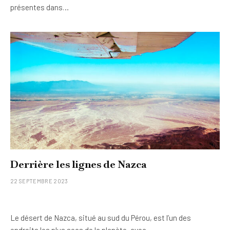
présentes dans…
Derrière les lignes de Nazca
22 SEPTEMBRE 2023
Le désert de Nazca, situé au sud du Pérou, est l’un des