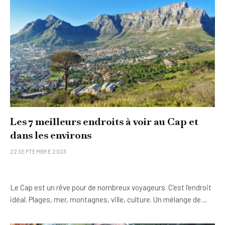
Les 7 meilleurs endroits à voir au Cap et
dans les environs
22 SEPTEMBRE 2023
Le Cap est un rêve pour de nombreux voyageurs. C’est l’endroit
idéal. Plages, mer, montagnes, ville, culture. Un mélange de…