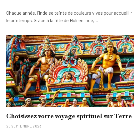
Chaque année, l’Inde se teinte de couleurs vives pour accueillir
le printemps. Grâce à la fête de Holi en Inde,…
Choisissez votre voyage spirituel sur Terre
20 SEPTEMBRE 2023