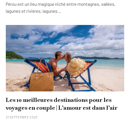
Pérou est un lieu magique niché entre montagnes, vallées,
lagunes et rivières, lagunes…
Les 10 meilleures destinations pour les
voyages en couple | L’amour est dans l’air
21 SEPTEMBRE 2023