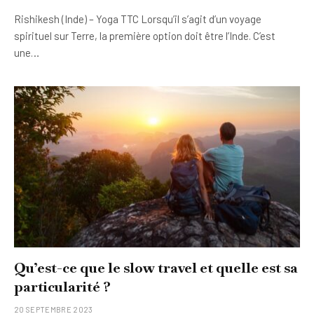
Rishikesh (Inde) – Yoga TTC Lorsqu’il s’agit d’un voyage
spirituel sur Terre, la première option doit être l’Inde. C’est
une…
Qu’est-ce que le slow travel et quelle est sa
particularité ?
20 SEPTEMBRE 2023