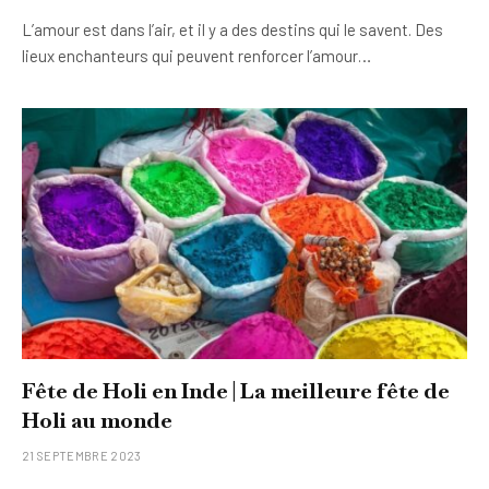
L’amour est dans l’air, et il y a des destins qui le savent. Des
lieux enchanteurs qui peuvent renforcer l’amour…
Fête de Holi en Inde | La meilleure fête de
Holi au monde
21 SEPTEMBRE 2023