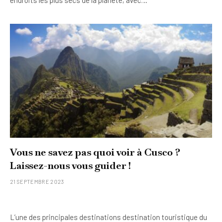
endroits les plus secs de la planète, avec…
Vous ne savez pas quoi voir à Cusco ?
Laissez-nous vous guider !
21 SEPTEMBRE 2023
L’une des principales destinations destination touristique du