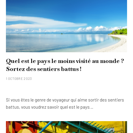
Quel est le pays le moins visité au monde ?
Sortez des sentiers battus !
1 OCTOBRE 2023
Si vous êtes le genre de voyageur qui aime sortir des sentiers
battus, vous voudrez savoir quel est le pays…