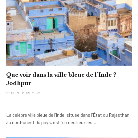
Que voir dans la ville bleue de l’Inde ? |
Jodhpur
29 SEPTEMBRE 2023
La célèbre ville bleue de l’Inde, située dans l’État du Rajasthan,
au nord-ouest du pays, est l’un des lieux les…