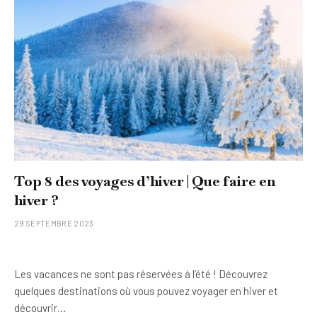
Top 8 des voyages d’hiver | Que faire en
hiver ?
29 SEPTEMBRE 2023
Les vacances ne sont pas réservées à l’été ! Découvrez
quelques destinations où vous pouvez voyager en hiver et
découvrir…