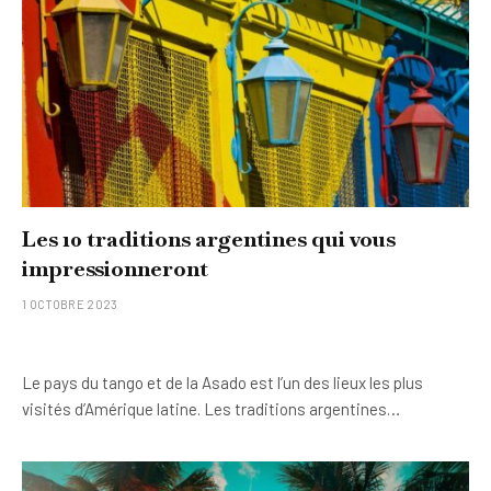
Les 10 traditions argentines qui vous
impressionneront
1 OCTOBRE 2023
Le pays du tango et de la Asado est l’un des lieux les plus
visités d’Amérique latine. Les traditions argentines…