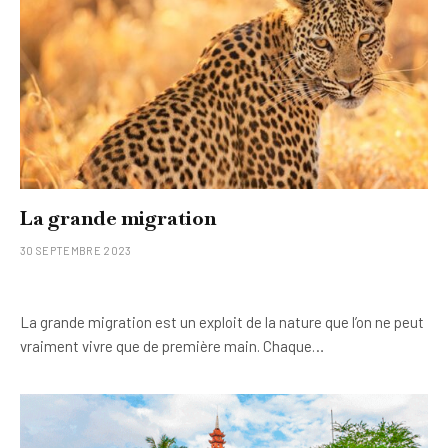
La grande migration
30 SEPTEMBRE 2023
La grande migration est un exploit de la nature que l’on ne peut
vraiment vivre que de première main. Chaque…