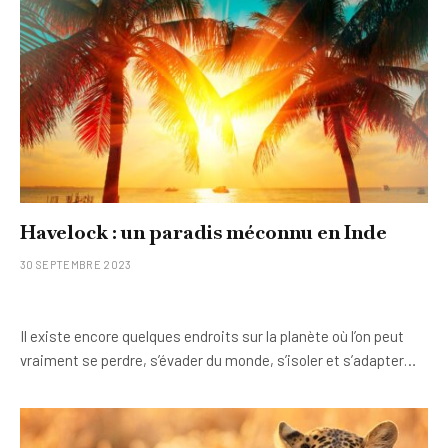
Havelock : un paradis méconnu en Inde
30 SEPTEMBRE 2023
Il existe encore quelques endroits sur la planète où l’on peut
vraiment se perdre, s’évader du monde, s’isoler et s’adapter…