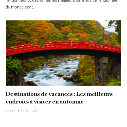
randonneur occasionnel, les meilleurs sentiers de randonnée
du monde sont…
Destinations de vacances : Les meilleurs
endroits à visiter en automne
28 SEPTEMBRE 2023