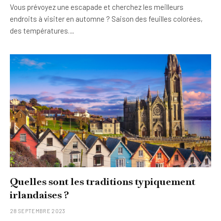
Vous prévoyez une escapade et cherchez les meilleurs
endroits à visiter en automne ? Saison des feuilles colorées,
des températures…
Quelles sont les traditions typiquement
irlandaises ?
28 SEPTEMBRE 2023