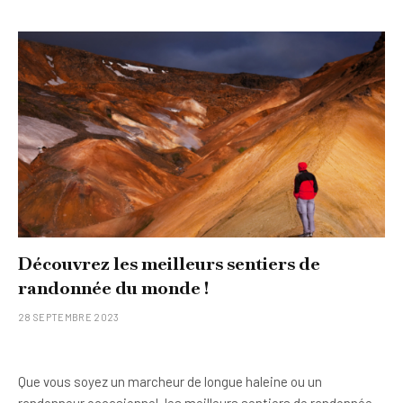
Découvrez les meilleurs sentiers de
randonnée du monde !
28 SEPTEMBRE 2023
Que vous soyez un marcheur de longue haleine ou un