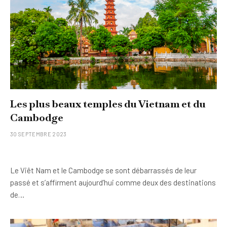
Les plus beaux temples du Vietnam et du
Cambodge
30 SEPTEMBRE 2023
Le Viêt Nam et le Cambodge se sont débarrassés de leur
passé et s’affirment aujourd’hui comme deux des destinations
de…