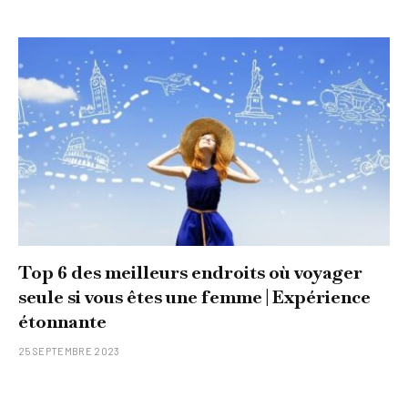
Top 6 des meilleurs endroits où voyager
seule si vous êtes une femme | Expérience
étonnante
25 SEPTEMBRE 2023