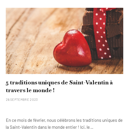
5 traditions uniques de Saint-Valentin à
travers le monde !
26 SEPTEMBRE 2023
En ce mois de février, nous célébrons les traditions uniques de
la Saint-Valentin dans le monde entier ! Ici, le…