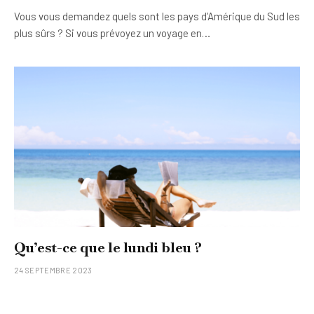
Vous vous demandez quels sont les pays d’Amérique du Sud les
plus sûrs ? Si vous prévoyez un voyage en…
Qu’est-ce que le lundi bleu ?
24 SEPTEMBRE 2023