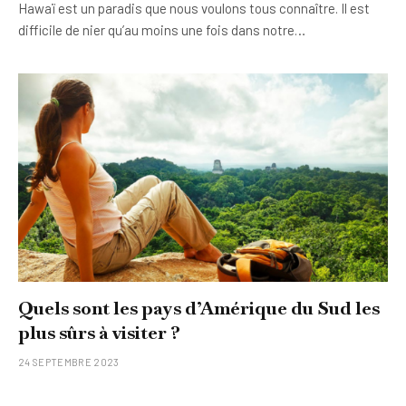
Hawaï est un paradis que nous voulons tous connaître. Il est
difficile de nier qu’au moins une fois dans notre…
Quels sont les pays d’Amérique du Sud les
plus sûrs à visiter ?
24 SEPTEMBRE 2023