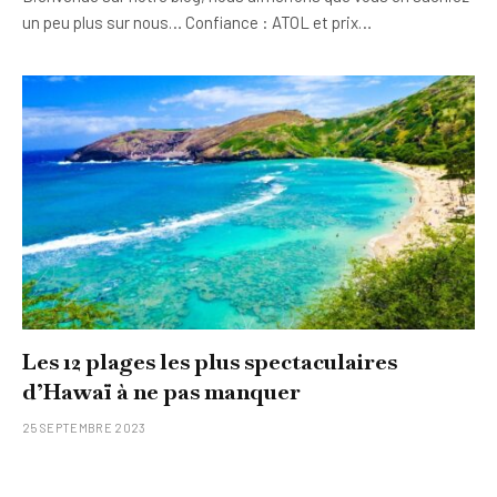
un peu plus sur nous… Confiance : ATOL et prix…
Les 12 plages les plus spectaculaires
d’Hawaï à ne pas manquer
25 SEPTEMBRE 2023