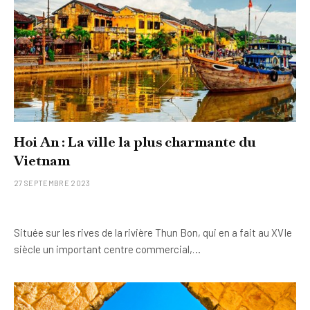
Hoi An : La ville la plus charmante du
Vietnam
27 SEPTEMBRE 2023
Située sur les rives de la rivière Thun Bon, qui en a fait au XVIe
siècle un important centre commercial,…