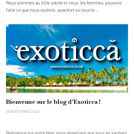
Nous sommes au XXIe siècle et nous, les femmes, pouvons
faire ce que nous voulons, quand et où nous le…
Bienvenue sur le blog d’Exoticca !
25 SEPTEMBRE 2023
Bienvenue sur notre blog, nous aimerions que vous en sachiez