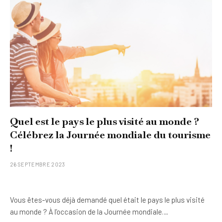
Quel est le pays le plus visité au monde ?
Célébrez la Journée mondiale du tourisme
!
26 SEPTEMBRE 2023
Vous êtes-vous déjà demandé quel était le pays le plus visité
au monde ? À l’occasion de la Journée mondiale…