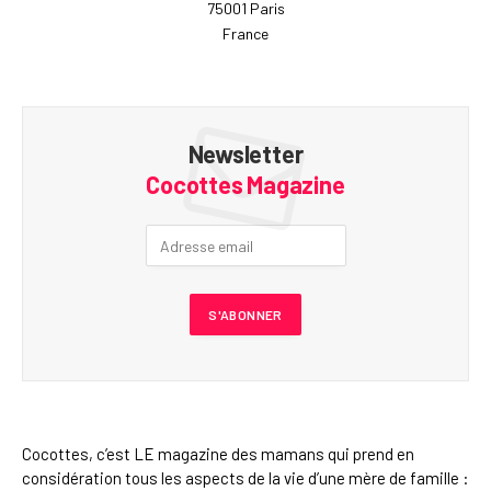
75001 Paris
France
Newsletter
Cocottes Magazine
Cocottes, c’est LE magazine des mamans qui prend en
considération tous les aspects de la vie d’une mère de famille :