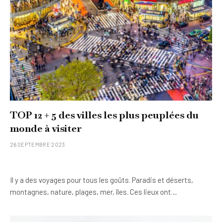
TOP 12 + 5 des villes les plus peuplées du
monde à visiter
26 SEPTEMBRE 2023
Il y a des voyages pour tous les goûts. Paradis et déserts,
montagnes, nature, plages, mer, îles. Ces lieux ont…