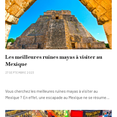
Les meilleures ruines mayas à visiter au
Mexique
27 SEPTEMBRE 2023
Vous cherchez les meilleures ruines mayas à visiter au
Mexique ? En effet, une escapade au Mexique ne se résume…