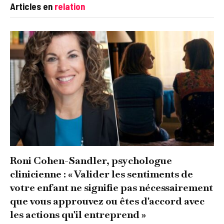
Articles en
relation
Roni Cohen-Sandler, psychologue
clinicienne : « Valider les sentiments de
votre enfant ne signifie pas nécessairement
que vous approuvez ou êtes d'accord avec
les actions qu'il entreprend »