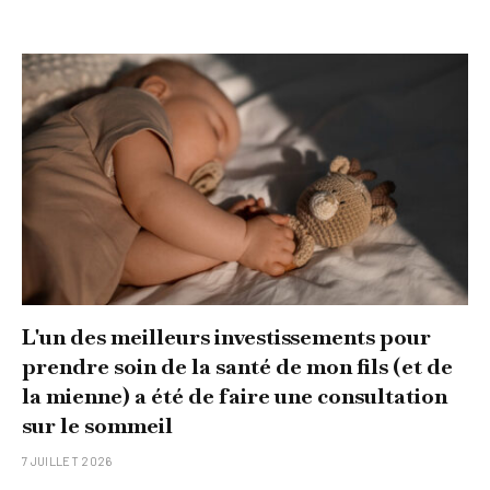
L'un des meilleurs investissements pour
prendre soin de la santé de mon fils (et de
la mienne) a été de faire une consultation
sur le sommeil
7 JUILLET 2026