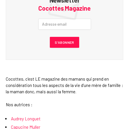
Cocottes Magazine
Cocottes, c’est LE magazine des mamans qui prend en
considération tous les aspects de la vie d’une mère de famille :
la maman donc, mais aussi la femme.
Nos autrices :
Audrey Longuet
Capucine Muller