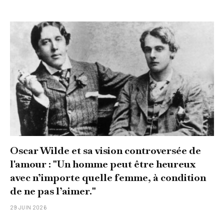
Oscar Wilde et sa vision controversée de
l'amour : "Un homme peut être heureux
avec n’importe quelle femme, à condition
de ne pas l’aimer."
29 JUIN 2026