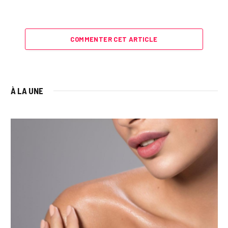
COMMENTER CET ARTICLE
À LA UNE