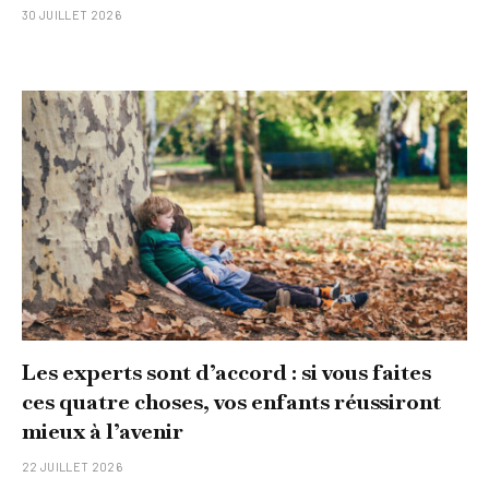
30 JUILLET 2026
Les experts sont d’accord : si vous faites
ces quatre choses, vos enfants réussiront
mieux à l’avenir
22 JUILLET 2026