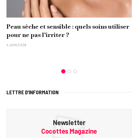
Peau sèche et sensible : quels soins utiliser
pour ne pas l’irriter ?
4 JUIN 2026
LETTRE D’INFORMATION
Newsletter
Cocottes Magazine