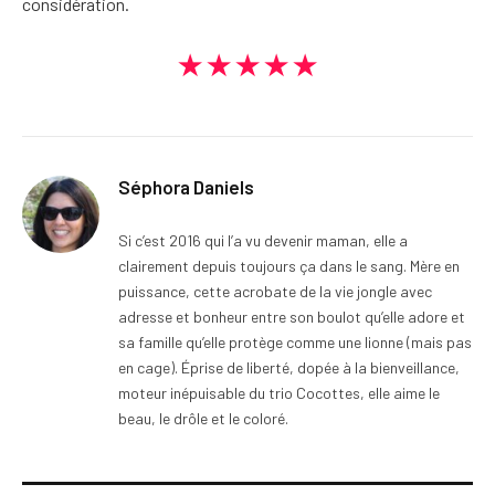
considération.
★★★★★
Séphora Daniels
Si c’est 2016 qui l’a vu devenir maman, elle a
clairement depuis toujours ça dans le sang. Mère en
puissance, cette acrobate de la vie jongle avec
adresse et bonheur entre son boulot qu’elle adore et
sa famille qu’elle protège comme une lionne (mais pas
en cage). Éprise de liberté, dopée à la bienveillance,
moteur inépuisable du trio Cocottes, elle aime le
beau, le drôle et le coloré.