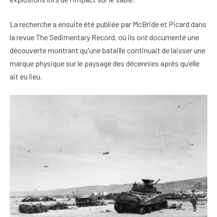
La recherche a ensuite été publiée par McBride et Picard dans
la revue The Sedimentary Record, où ils ont documenté une
découverte montrant qu'une bataille continuait de laisser une
marque physique sur le paysage des décennies après qu'elle
ait eu lieu.