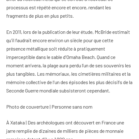
processus est répété encore et encore, rendant les
fragments de plus en plus petits.
En 2011, lors de la publication de leur étude, McBride estimait
qu'il faudrait encore environ un siècle pour que cette
présence métallique soit réduite à pratiquement
imperceptible dans le sable d'Omaha Beach. Quand ce
moment arrivera, la plage aura perdu l’un de ses souvenirs les
plus tangibles. Les mémoriaux, les cimetières militaires et la
mémoire collective de l'un des épisodes les plus décisifs de la
Seconde Guerre mondiale subsisteront cependant.
Photo de couverture | Personne sans nom
À Xataka | Des archéologues ont découvert en France une
jarre remplie de dizaines de milliers de pièces de monnaie