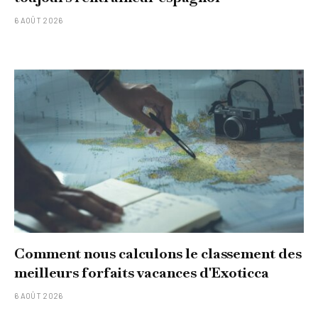
6 AOÛT 2026
Comment nous calculons le classement des
meilleurs forfaits vacances d'Exoticca
6 AOÛT 2026