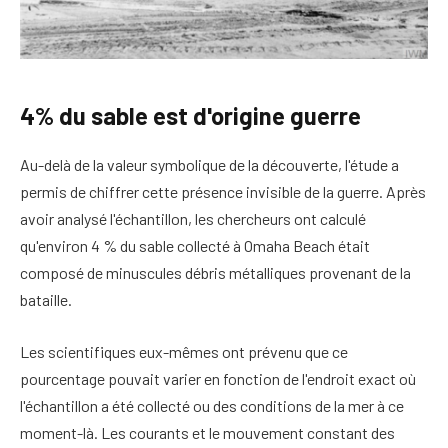
4% du sable est d'origine guerre
Au-delà de la valeur symbolique de la découverte, l'étude a
permis de chiffrer cette présence invisible de la guerre. Après
avoir analysé l'échantillon, les chercheurs ont calculé
qu'environ 4 % du sable collecté à Omaha Beach était
composé de minuscules débris métalliques provenant de la
bataille.
Les scientifiques eux-mêmes ont prévenu que ce
pourcentage pouvait varier en fonction de l'endroit exact où
l'échantillon a été collecté ou des conditions de la mer à ce
moment-là. Les courants et le mouvement constant des