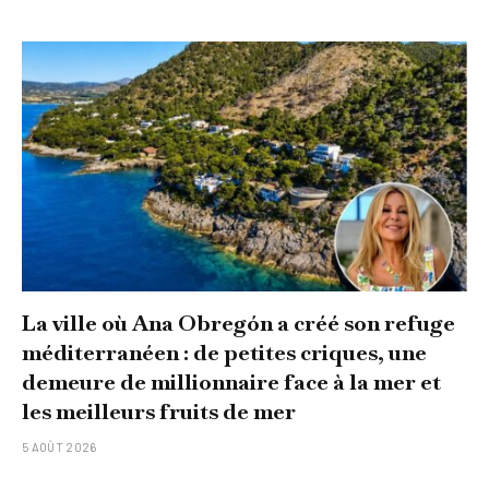
La ville où Ana Obregón a créé son refuge
méditerranéen : de petites criques, une
demeure de millionnaire face à la mer et
les meilleurs fruits de mer
5 AOÛT 2026