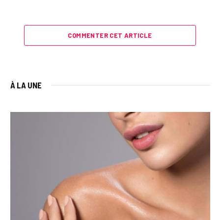
COMMENTER CET ARTICLE
À LA UNE