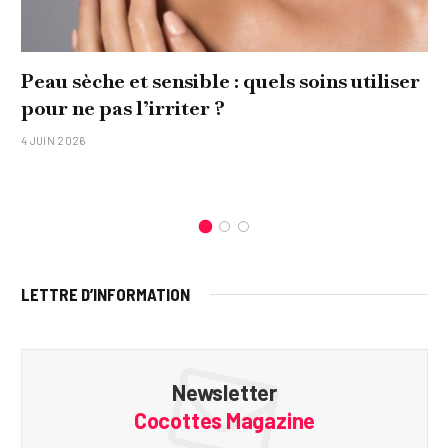
Peau sèche et sensible : quels soins utiliser
pour ne pas l’irriter ?
4 JUIN 2026
LETTRE D’INFORMATION
Newsletter
Cocottes Magazine