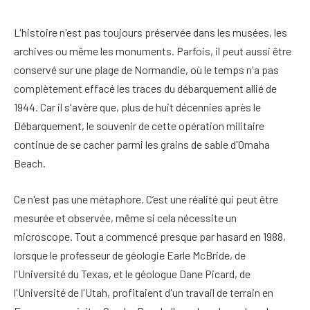
L'histoire n'est pas toujours préservée dans les musées, les
archives ou même les monuments. Parfois, il peut aussi être
conservé sur une plage de Normandie, où le temps n'a pas
complètement effacé les traces du débarquement allié de
1944. Car il s'avère que, plus de huit décennies après le
Débarquement, le souvenir de cette opération militaire
continue de se cacher parmi les grains de sable d'Omaha
Beach.
Ce n'est pas une métaphore. C’est une réalité qui peut être
mesurée et observée, même si cela nécessite un
microscope. Tout a commencé presque par hasard en 1988,
lorsque le professeur de géologie Earle McBride, de
l'Université du Texas, et le géologue Dane Picard, de
l'Université de l'Utah, profitaient d'un travail de terrain en