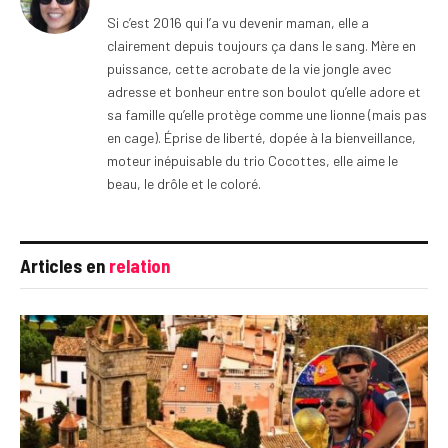
Si c’est 2016 qui l’a vu devenir maman, elle a
clairement depuis toujours ça dans le sang. Mère en
puissance, cette acrobate de la vie jongle avec
adresse et bonheur entre son boulot qu’elle adore et
sa famille qu’elle protège comme une lionne (mais pas
en cage). Éprise de liberté, dopée à la bienveillance,
moteur inépuisable du trio Cocottes, elle aime le
beau, le drôle et le coloré.
Articles en
relation