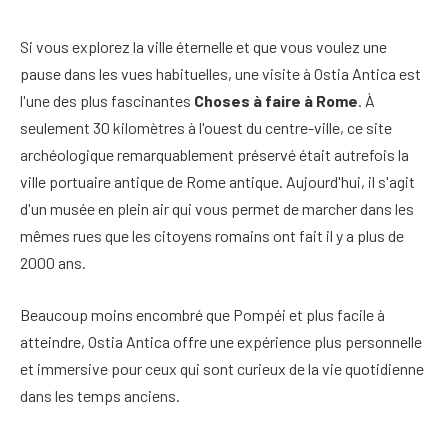
Si vous explorez la ville éternelle et que vous voulez une
pause dans les vues habituelles, une visite à Ostia Antica est
l'une des plus fascinantes
Choses à faire à Rome
. À
seulement 30 kilomètres à l'ouest du centre-ville, ce site
archéologique remarquablement préservé était autrefois la
ville portuaire antique de Rome antique. Aujourd'hui, il s'agit
d'un musée en plein air qui vous permet de marcher dans les
mêmes rues que les citoyens romains ont fait il y a plus de
2000 ans.
Beaucoup moins encombré que Pompéi et plus facile à
atteindre, Ostia Antica offre une expérience plus personnelle
et immersive pour ceux qui sont curieux de la vie quotidienne
dans les temps anciens.