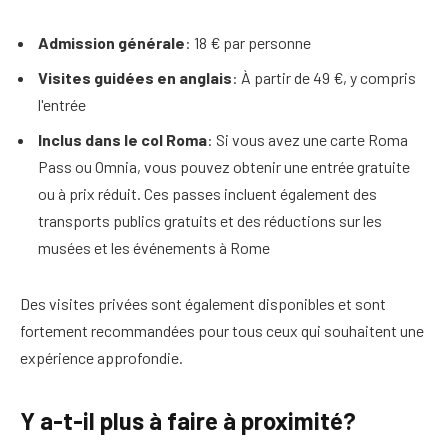
Admission générale
: 18 € par personne
Visites guidées en anglais
: À partir de 49 €, y compris
l'entrée
Inclus dans le col Roma
: Si vous avez une carte Roma
Pass ou Omnia, vous pouvez obtenir une entrée gratuite
ou à prix réduit. Ces passes incluent également des
transports publics gratuits et des réductions sur les
musées et les événements à Rome
Des visites privées sont également disponibles et sont
fortement recommandées pour tous ceux qui souhaitent une
expérience approfondie.
Y a-t-il plus à faire à proximité?