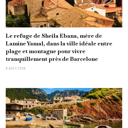
Le refuge de Sheila Ebana, mère de
Lamine Yamal, dans la ville idéale entre
plage et montagne pour vivre
tranquillement près de Barcelone
8 AOÛT 2026