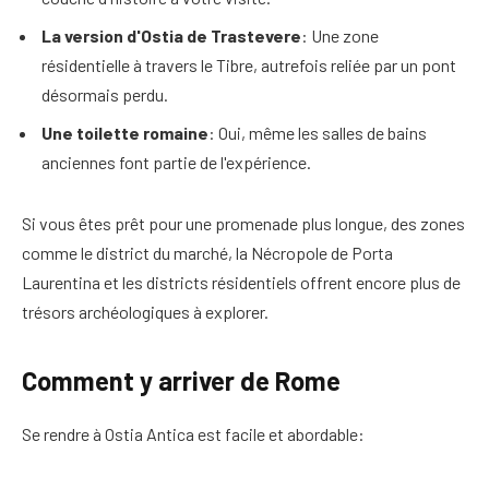
La version d'Ostia de Trastevere
: Une zone
résidentielle à travers le Tibre, autrefois reliée par un pont
désormais perdu.
Une toilette romaine
: Oui, même les salles de bains
anciennes font partie de l'expérience.
Si vous êtes prêt pour une promenade plus longue, des zones
comme le district du marché, la Nécropole de Porta
Laurentina et les districts résidentiels offrent encore plus de
trésors archéologiques à explorer.
Comment y arriver de Rome
Se rendre à Ostia Antica est facile et abordable: