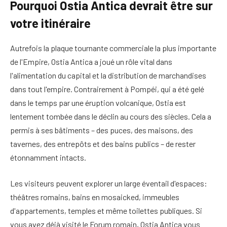
Pourquoi Ostia Antica devrait être sur
votre itinéraire
Autrefois la plaque tournante commerciale la plus importante
de l'Empire, Ostia Antica a joué un rôle vital dans
l'alimentation du capital et la distribution de marchandises
dans tout l'empire. Contrairement à Pompéi, qui a été gelé
dans le temps par une éruption volcanique, Ostia est
lentement tombée dans le déclin au cours des siècles. Cela a
permis à ses bâtiments – des puces, des maisons, des
tavernes, des entrepôts et des bains publics – de rester
étonnamment intacts.
Les visiteurs peuvent explorer un large éventail d'espaces:
théâtres romains, bains en mosaicked, immeubles
d'appartements, temples et même toilettes publiques. Si
vous avez déjà visité le Forum romain, Ostia Antica vous