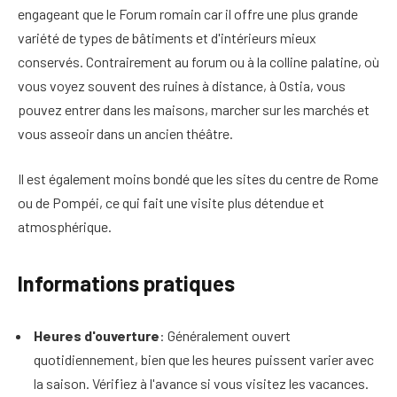
engageant que le Forum romain car il offre une plus grande
variété de types de bâtiments et d'intérieurs mieux
conservés. Contrairement au forum ou à la colline palatine, où
vous voyez souvent des ruines à distance, à Ostia, vous
pouvez entrer dans les maisons, marcher sur les marchés et
vous asseoir dans un ancien théâtre.
Il est également moins bondé que les sites du centre de Rome
ou de Pompéi, ce qui fait une visite plus détendue et
atmosphérique.
Informations pratiques
Heures d'ouverture
: Généralement ouvert
quotidiennement, bien que les heures puissent varier avec
la saison. Vérifiez à l'avance si vous visitez les vacances.