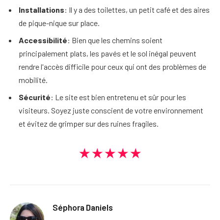
Installations
: Il y a des toilettes, un petit café et des aires
de pique-nique sur place.
Accessibilité
: Bien que les chemins soient
principalement plats, les pavés et le sol inégal peuvent
rendre l'accès difficile pour ceux qui ont des problèmes de
mobilité.
Sécurité
: Le site est bien entretenu et sûr pour les
visiteurs. Soyez juste conscient de votre environnement
et évitez de grimper sur des ruines fragiles.
★★★★★
Séphora Daniels