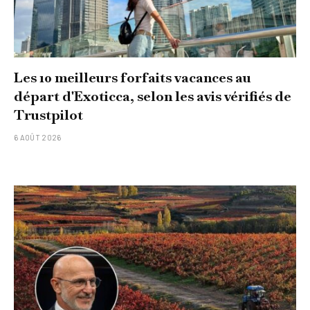
Les 10 meilleurs forfaits vacances au
départ d'Exoticca, selon les avis vérifiés de
Trustpilot
6 AOÛT 2026