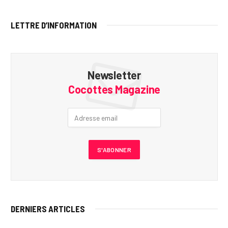
LETTRE D’INFORMATION
Newsletter
Cocottes Magazine
DERNIERS ARTICLES