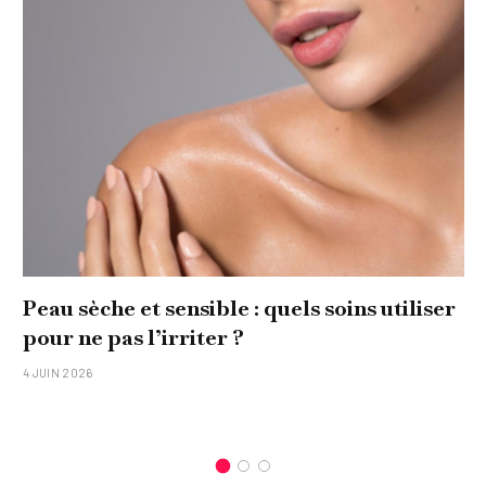
Peau sèche et sensible : quels soins utiliser
pour ne pas l’irriter ?
4 JUIN 2026