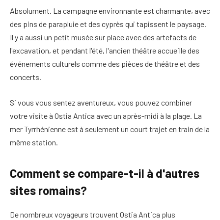
Absolument. La campagne environnante est charmante, avec
des pins de parapluie et des cyprès qui tapissent le paysage.
Il y a aussi un petit musée sur place avec des artefacts de
l'excavation, et pendant l'été, l'ancien théâtre accueille des
événements culturels comme des pièces de théâtre et des
concerts.
Si vous vous sentez aventureux, vous pouvez combiner
votre visite à Ostia Antica avec un après-midi à la plage. La
mer Tyrrhénienne est à seulement un court trajet en train de la
même station.
Comment se compare-t-il à d'autres
sites romains?
De nombreux voyageurs trouvent Ostia Antica plus