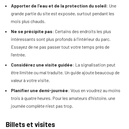
Apporter de l'eau et de la protection du soleil
: Une
grande partie du site est exposée, surtout pendant les
mois plus chauds.
Ne se précipite pas
: Certains des endroits les plus
intéressants sont plus profonds à l'intérieur du parc.
Essayez de ne pas passer tout votre temps près de
l'entrée.
Considérez une visite guidée
: La signalisation peut
être limitée ou mal traduite. Un guide ajoute beaucoup de
valeur à votre visite.
Planifier une demi-journée
: Vous en voudrez au moins
trois à quatre heures. Pour les amateurs d'histoire, une
journée complète n'est pas trop.
Billets et visites