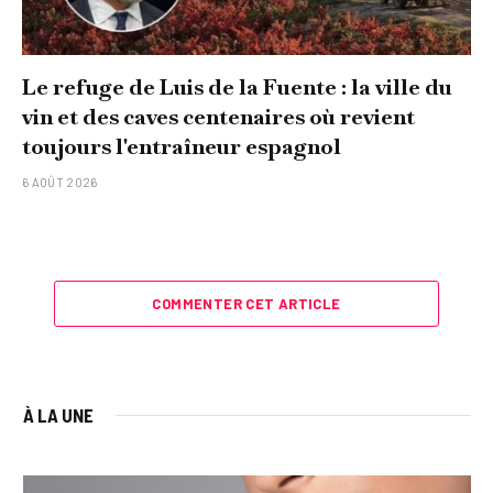
Le refuge de Luis de la Fuente : la ville du
vin et des caves centenaires où revient
toujours l'entraîneur espagnol
6 AOÛT 2026
COMMENTER CET ARTICLE
À LA UNE