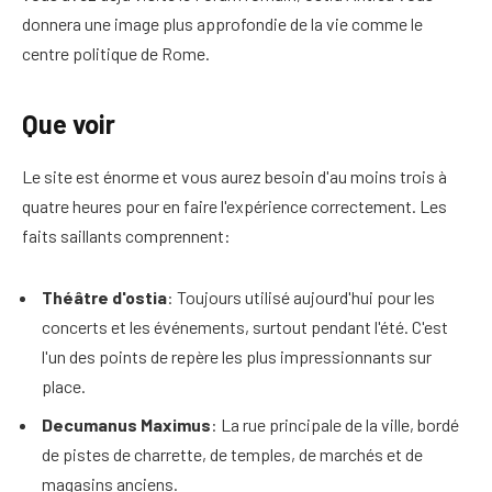
donnera une image plus approfondie de la vie comme le
centre politique de Rome.
Que voir
Le site est énorme et vous aurez besoin d'au moins trois à
quatre heures pour en faire l'expérience correctement. Les
faits saillants comprennent:
Théâtre d'ostia
: Toujours utilisé aujourd'hui pour les
concerts et les événements, surtout pendant l'été. C'est
l'un des points de repère les plus impressionnants sur
place.
Decumanus Maximus
: La rue principale de la ville, bordé
de pistes de charrette, de temples, de marchés et de
magasins anciens.