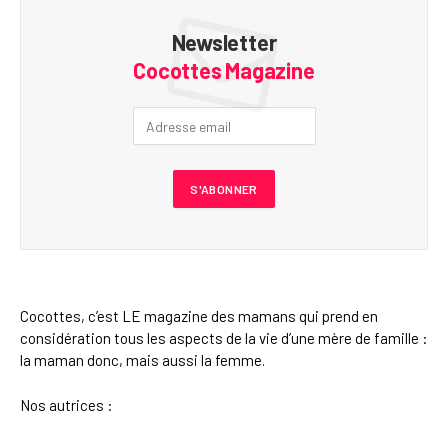
Newsletter
Cocottes Magazine
Cocottes, c’est LE magazine des mamans qui prend en
considération tous les aspects de la vie d’une mère de famille :
la maman donc, mais aussi la femme.
Nos autrices :