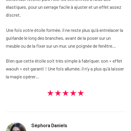
élastiques, pour un serrage facile à ajuster et un effet assez
discret.
Une fois votre étoile formée, il ne reste plus qu’à entrelacer la
guirlande le long des branches, avant de la poser sur un
meuble ou de la fixer sur un mur, une poignée de fenêtre…
Bien que cette étoile soit très simple à fabriquer, son « effet
waouh » est garanti ! Une fois allumée, il n’y a plus qu’à laisser
la magie opérer…
★★★★★
Séphora Daniels