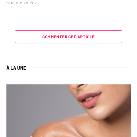
26 NOVEMBRE 2025
COMMENTER CET ARTICLE
À LA UNE