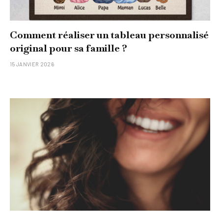
Comment réaliser un tableau personnalisé
original pour sa famille ?
15 JANVIER 2026