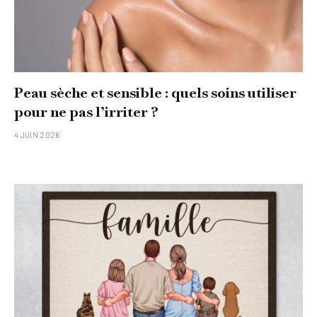
Peau sèche et sensible : quels soins utiliser
pour ne pas l’irriter ?
4 JUIN 2026