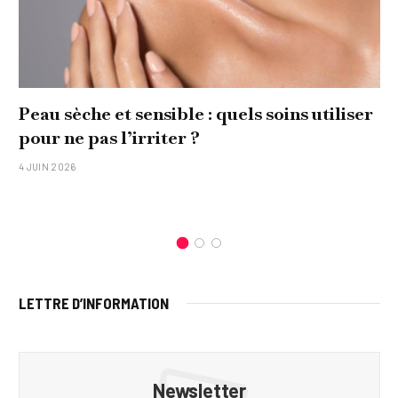
Peau sèche et sensible : quels soins utiliser
pour ne pas l’irriter ?
4 JUIN 2026
LETTRE D’INFORMATION
Newsletter