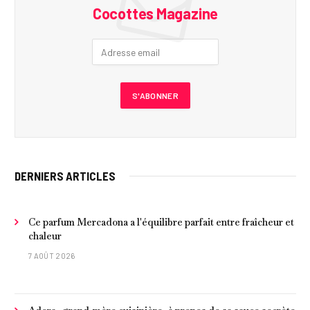
Cocottes Magazine
DERNIERS ARTICLES
Ce parfum Mercadona a l'équilibre parfait entre fraîcheur et
chaleur
7 AOÛT 2026