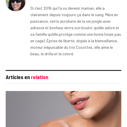
Si c’est 2016 qui l’a vu devenir maman, elle a
clairement depuis toujours ça dans le sang. Mère en
puissance, cette acrobate de la vie jongle avec
adresse et bonheur entre son boulot qu’elle adore et
sa famille qu’elle protège comme une lionne (mais pas
en cage). Éprise de liberté, dopée à la bienveillance,
moteur inépuisable du trio Cocottes, elle aime le
beau, le drôle et le coloré.
Articles en
relation