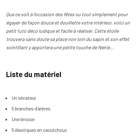
Que ce soit à l’occasion des fêtes ou tout simplement pour
égayer de façon douce et douillette votre intérieur, voici un
petit tuto déco ludique et facile à réaliser. Cette étoile
trouvera sans doute sa place non loin du sapin et son effet
scintillant y apportera une petite touche de féérie…
Liste du matériel
Un sécateur
5 branches d’arbres
Une brosse
5 élastiques en caoutchouc