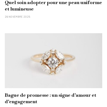
Quel soin adopter pour une peau uniforme
et lumineuse
26 NOVEMBRE 2025
Bague de promesse : un signe d’amour et
d’engagement