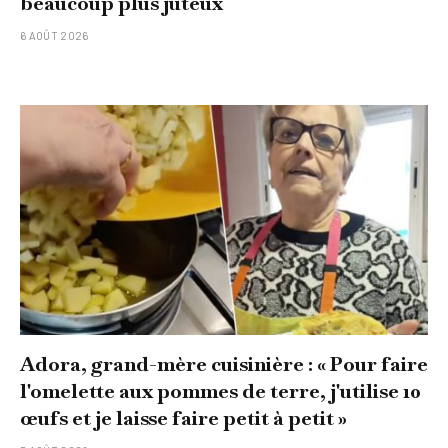
beaucoup plus juteux
6 AOÛT 2026
Adora, grand-mère cuisinière : « Pour faire
l'omelette aux pommes de terre, j'utilise 10
œufs et je laisse faire petit à petit »