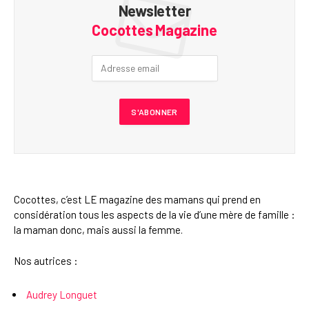
Newsletter
Cocottes Magazine
Cocottes, c’est LE magazine des mamans qui prend en
considération tous les aspects de la vie d’une mère de famille :
la maman donc, mais aussi la femme.
Nos autrices :
Audrey Longuet