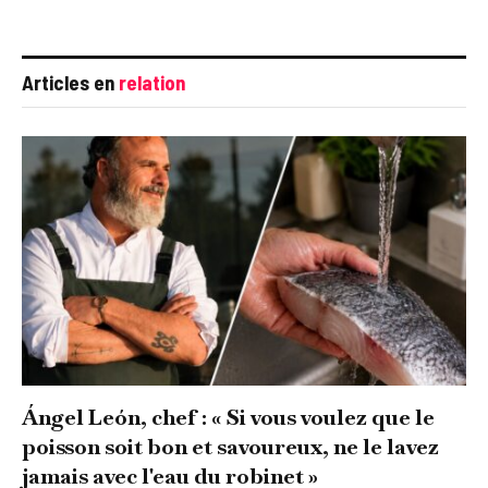
Articles en
relation
Ángel León, chef : « Si vous voulez que le
poisson soit bon et savoureux, ne le lavez
jamais avec l'eau du robinet »