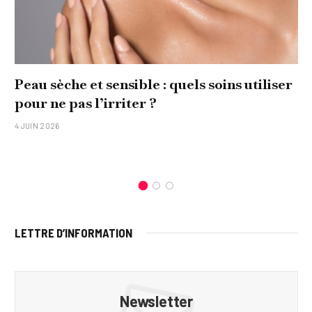
Peau sèche et sensible : quels soins utiliser
pour ne pas l’irriter ?
4 JUIN 2026
LETTRE D’INFORMATION
Newsletter