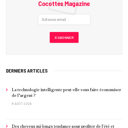
Cocottes Magazine
DERNIERS ARTICLES
La technologie intelligente peut-elle vous faire économiser
de l’argent ?
8 AOÛT 2026
Des cheveux mi-longs tendance pour profiter de l'été et