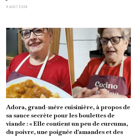
8 AOÛT 2026
Adora, grand-mère cuisinière, à propos de
sa sauce secrète pour les boulettes de
viande : « Elle contient un peu de curcuma,
du poivre, une poignée d'amandes et des