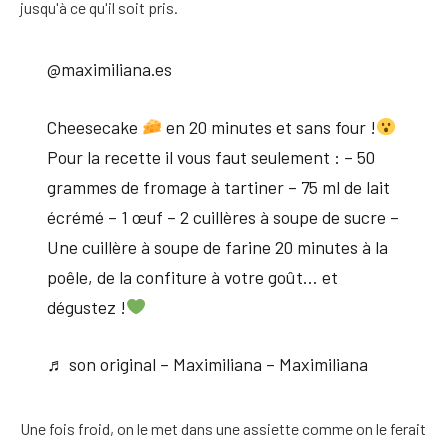
jusqu'à ce qu'il soit pris.
@maximiliana.es
Cheesecake
en 20 minutes et sans four !
Pour la recette il vous faut seulement : – 50
grammes de fromage à tartiner – 75 ml de lait
écrémé – 1 œuf – 2 cuillères à soupe de sucre –
Une cuillère à soupe de farine 20 minutes à la
poêle, de la confiture à votre goût… et
dégustez !
♬ son original – Maximiliana – Maximiliana
Une fois froid, on le met dans une assiette comme on le ferait