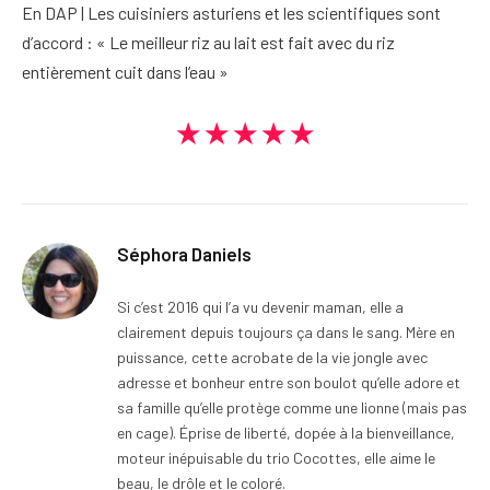
En DAP | Les cuisiniers asturiens et les scientifiques sont
d’accord : « Le meilleur riz au lait est fait avec du riz
entièrement cuit dans l’eau »
★★★★★
Séphora Daniels
Si c’est 2016 qui l’a vu devenir maman, elle a
clairement depuis toujours ça dans le sang. Mère en
puissance, cette acrobate de la vie jongle avec
adresse et bonheur entre son boulot qu’elle adore et
sa famille qu’elle protège comme une lionne (mais pas
en cage). Éprise de liberté, dopée à la bienveillance,
moteur inépuisable du trio Cocottes, elle aime le
beau, le drôle et le coloré.