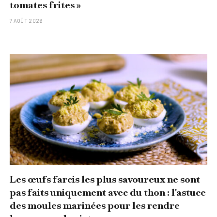
tomates frites »
7 AOÛT 2026
Les œufs farcis les plus savoureux ne sont
pas faits uniquement avec du thon : l'astuce
des moules marinées pour les rendre